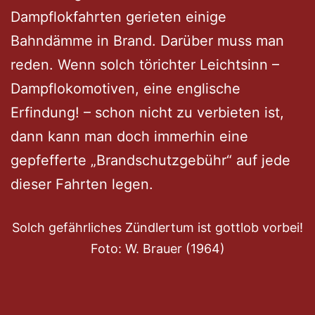
Dampflokfahrten gerieten einige
Bahndämme in Brand. Darüber muss man
reden. Wenn solch törichter Leichtsinn –
Dampflokomotiven, eine englische
Erfindung! – schon nicht zu verbieten ist,
dann kann man doch immerhin eine
gepfefferte „Brandschutzgebühr“ auf jede
dieser Fahrten legen.
Solch gefährliches Zündlertum ist gottlob vorbei!
Foto: W. Brauer (1964)