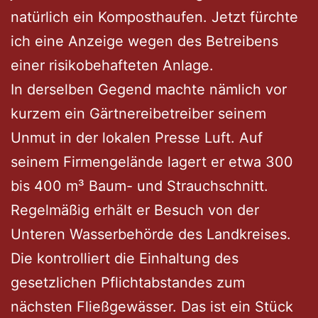
natürlich ein Komposthaufen. Jetzt fürchte
ich eine Anzeige wegen des Betreibens
einer risikobehafteten Anlage.
In derselben Gegend machte nämlich vor
kurzem ein Gärtnereibetreiber seinem
Unmut in der lokalen Presse Luft. Auf
seinem Firmengelände lagert er etwa 300
bis 400 m³ Baum- und Strauchschnitt.
Regelmäßig erhält er Besuch von der
Unteren Wasserbehörde des Landkreises.
Die kontrolliert die Einhaltung des
gesetzlichen Pflichtabstandes zum
nächsten Fließgewässer. Das ist ein Stück