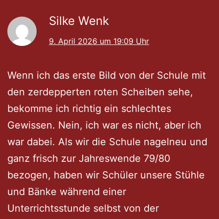
Silke Wenk
9. April 2026 um 19:09 Uhr
Wenn ich das erste Bild von der Schule mit
den zerdepperten roten Scheiben sehe,
bekomme ich richtig ein schlechtes
Gewissen. Nein, ich war es nicht, aber ich
war dabei. Als wir die Schule nagelneu und
ganz frisch zur Jahreswende 79/80
bezogen, haben wir Schüler unsere Stühle
und Bänke während einer
Unterrichtsstunde selbst von der