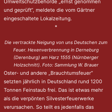
Umweltschutzbehörde „ernst genommen
und geprüft“, meldete die vom Gärtner
eingeschaltete Lokalzeitung.
*
Die vertrackte Neigung von uns Deutschen zum
Feuer. Hexenverbrennung in Derneburg
(Derenburg) am Harz 1555 (Nürnberger
Holzschnitt). Foto: Sammlung W. Brauer
Oster- und andere „Brauchtumsfeuer“
setzten jährlich in Deutschland rund 1200
Tonnen Feinstaub frei. Das ist etwas mehr
als die verpönten Silvesterfeuerwerke
verursachen. So teilt es jedenfalls das