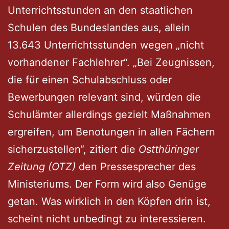
Unterrichtsstunden an den staatlichen
Schulen des Bundeslandes aus, allein
13.643 Unterrichtsstunden wegen „nicht
vorhandener Fachlehrer“. „Bei Zeugnissen,
die für einen Schulabschluss oder
Bewerbungen relevant sind, würden die
Schulämter allerdings gezielt Maßnahmen
ergreifen, um Benotungen in allen Fächern
sicherzustellen“, zitiert die
Ostthüringer
Zeitung (OTZ)
den Pressesprecher des
Ministeriums. Der Form wird also Genüge
getan. Was wirklich in den Köpfen drin ist,
scheint nicht unbedingt zu interessieren.