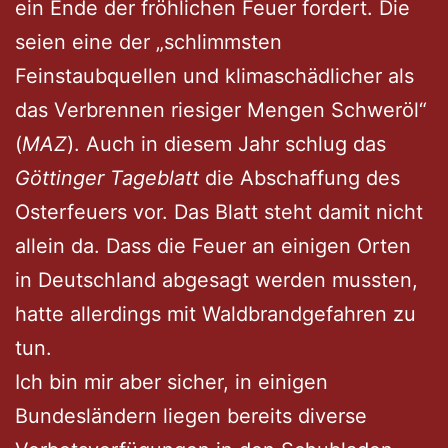
ein Ende der fröhlichen Feuer fordert. Die
seien eine der „schlimmsten
Feinstaubquellen und klimaschädlicher als
das Verbrennen riesiger Mengen Schweröl“
(
MAZ
). Auch in diesem Jahr schlug das
Göttinger Tageblatt
die Abschaffung des
Osterfeuers vor. Das Blatt steht damit nicht
allein da. Dass die Feuer an einigen Orten
in Deutschland abgesagt werden mussten,
hatte allerdings mit Waldbrandgefahren zu
tun.
Ich bin mir aber sicher, in einigen
Bundesländern liegen bereits diverse