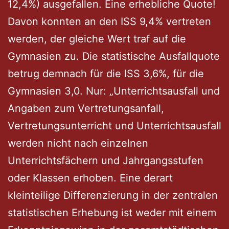
12,4%) ausgefallen. Eine erhebliche Quote!
Davon konnten an den ISS 9,4% vertreten
werden, der gleiche Wert traf auf die
Gymnasien zu. Die statistische Ausfallquote
betrug demnach für die ISS 3,6%, für die
Gymnasien 3,0. Nur: „Unterrichtsausfall und
Angaben zum Vertretungsanfall,
Vertretungsunterricht und Unterrichtsausfall
werden nicht nach einzelnen
Unterrichtsfächern und Jahrgangsstufen
oder Klassen erhoben. Eine derart
kleinteilige Differenzierung in der zentralen
statistischen Erhebung ist weder mit einem