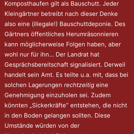
Komposthaufen gilt als Bauschutt. Jeder
Kleingärtner betreibt nach dieser Denke
also eine (illegale!) Bauschuttdeponie. Des
Gärtners öffentliches Herumräsonnieren
kann möglicherweise Folgen haben, aber
wohl nur für ihn… Der Landrat hat
Gesprächsbereitschaft signalisiert. Derweil
handelt sein Amt. Es teilte u.a. mit, dass bei
solchen Lagerungen
rechtzeitig
eine
Genehmigung einzuholen sei. Zudem
könnten „Sickerkräfte“ entstehen, die nicht
in den Boden gelangen sollten. Diese
Umstände würden von der