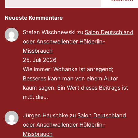
Neueste Kommentare
Stefan Wischnewski
zu
Salon Deutschland
oder Anschwellender Hölderlin-
Missbrauch
25. Juli 2026
Wie immer: Wohanka ist anregend;
Besseres kann man von einem Autor
kaum sagen. Ein Wert dieses Beitrags ist
m.E. die…
Jürgen Hauschke
zu
Salon Deutschland
oder Anschwellender Hölderlin-
Missbrauch