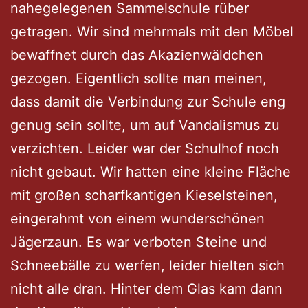
nahegelegenen Sammelschule rüber
getragen. Wir sind mehrmals mit den Möbel
bewaffnet durch das Akazienwäldchen
gezogen. Eigentlich sollte man meinen,
dass damit die Verbindung zur Schule eng
genug sein sollte, um auf Vandalismus zu
verzichten. Leider war der Schulhof noch
nicht gebaut. Wir hatten eine kleine Fläche
mit großen scharfkantigen Kieselsteinen,
eingerahmt von einem wunderschönen
Jägerzaun. Es war verboten Steine und
Schneebälle zu werfen, leider hielten sich
nicht alle dran. Hinter dem Glas kam dann