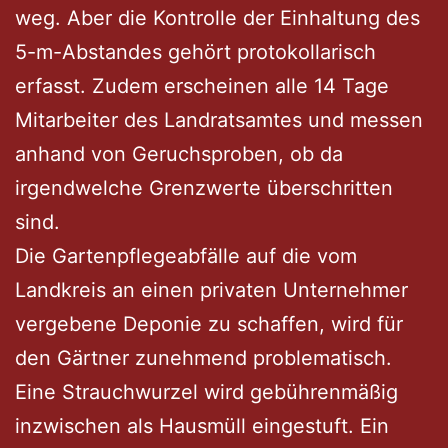
weg. Aber die Kontrolle der Einhaltung des
5-m-Abstandes gehört protokollarisch
erfasst. Zudem erscheinen alle 14 Tage
Mitarbeiter des Landratsamtes und messen
anhand von Geruchsproben, ob da
irgendwelche Grenzwerte überschritten
sind.
Die Gartenpflegeabfälle auf die vom
Landkreis an einen privaten Unternehmer
vergebene Deponie zu schaffen, wird für
den Gärtner zunehmend problematisch.
Eine Strauchwurzel wird gebührenmäßig
inzwischen als Hausmüll eingestuft. Ein