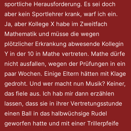
sportliche Herausforderung. Es sei doch
aber kein Sportlehrer krank, warf ich ein.
Ja, aber Kollege X habe im Zweitfach
Mathematik und müsse die wegen
plötzlicher Erkrankung abwesende Kollegin
Y in der 10 in Mathe vertreten. Mathe dürfe
nicht ausfallen, wegen der Prüfungen in ein
paar Wochen. Einige Eltern hätten mit Klage
gedroht. Und wer macht nun Musik? Keiner,
das fiele aus. Ich hab mir dann erzählen
lassen, dass sie in ihrer Vertretungsstunde
einen Ball in das halbwüchsige Rudel
geworfen hatte und mit einer Trillerpfeife