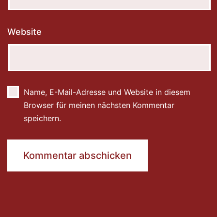
Website
Name, E-Mail-Adresse und Website in diesem
Browser für meinen nächsten Kommentar
speichern.