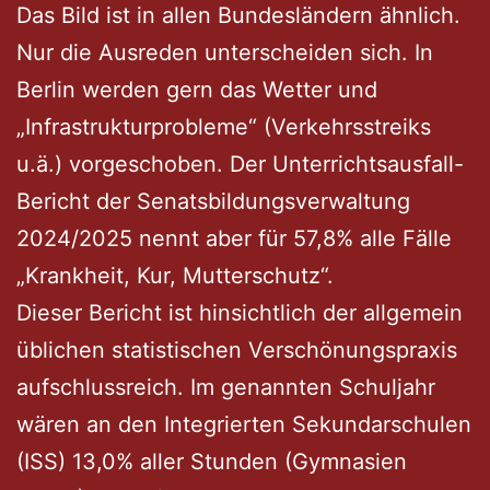
Das Bild ist in allen Bundesländern ähnlich.
Nur die Ausreden unterscheiden sich. In
Berlin werden gern das Wetter und
„Infrastrukturprobleme“ (Verkehrsstreiks
u.ä.) vorgeschoben. Der Unterrichtsausfall-
Bericht der Senatsbildungsverwaltung
2024/2025 nennt aber für 57,8% alle Fälle
„Krankheit, Kur, Mutterschutz“.
Dieser Bericht ist hinsichtlich der allgemein
üblichen statistischen Verschönungspraxis
aufschlussreich. Im genannten Schuljahr
wären an den Integrierten Sekundarschulen
(ISS) 13,0% aller Stunden (Gymnasien