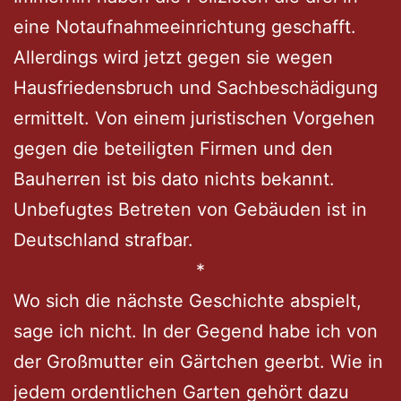
eine Notaufnahmeeinrichtung geschafft.
Allerdings wird jetzt gegen sie wegen
Hausfriedensbruch und Sachbeschädigung
ermittelt. Von einem juristischen Vorgehen
gegen die beteiligten Firmen und den
Bauherren ist bis dato nichts bekannt.
Unbefugtes Betreten von Gebäuden ist in
Deutschland strafbar.
*
Wo sich die nächste Geschichte abspielt,
sage ich nicht. In der Gegend habe ich von
der Großmutter ein Gärtchen geerbt. Wie in
jedem ordentlichen Garten gehört dazu