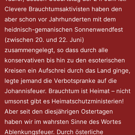
Clevere Brauchtumsaktivisten haben den
aber schon vor Jahrhunderten mit dem
heidnisch-gemanischen Sonnenwendfest
(zwischen 20. und 22. Juni)
zusammengelegt, so dass durch alle
konservativen bis hin zu den esoterischen
Kreisen ein Aufschrei durch das Land ginge,
legte jemand die Verbotspranke auf die
Johannisfeuer. Brauchtum ist Heimat – nicht
umsonst gibt es Heimatschutzministerien!
Aber seit den diesjährigen Ostertagen
haben wir im wahrsten Sinne des Wortes
Ablenkungsfeuer. Durch österliche