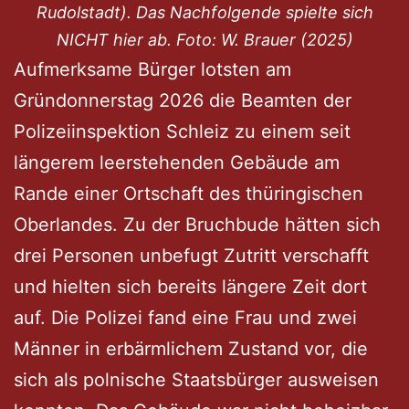
Rudolstadt). Das Nachfolgende spielte sich
NICHT hier ab. Foto: W. Brauer (2025)
Aufmerksame Bürger lotsten am
Gründonnerstag 2026 die Beamten der
Polizeiinspektion Schleiz zu einem seit
längerem leerstehenden Gebäude am
Rande einer Ortschaft des thüringischen
Oberlandes. Zu der Bruchbude hätten sich
drei Personen unbefugt Zutritt verschafft
und hielten sich bereits längere Zeit dort
auf. Die Polizei fand eine Frau und zwei
Männer in erbärmlichem Zustand vor, die
sich als polnische Staatsbürger ausweisen