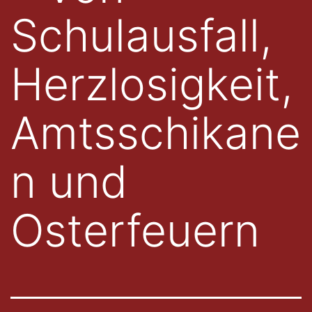
Schulausfall,
Herzlosigkeit,
Amtsschikane
n und
Osterfeuern