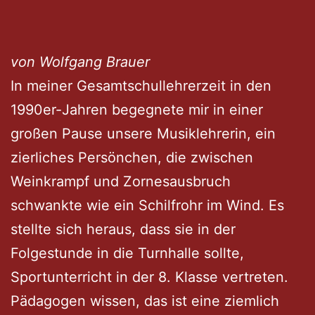
von Wolfgang Brauer
In meiner Gesamtschullehrerzeit in den
1990er-Jahren begegnete mir in einer
großen Pause unsere Musiklehrerin, ein
zierliches Persönchen, die zwischen
Weinkrampf und Zornesausbruch
schwankte wie ein Schilfrohr im Wind. Es
stellte sich heraus, dass sie in der
Folgestunde in die Turnhalle sollte,
Sportunterricht in der 8. Klasse vertreten.
Pädagogen wissen, das ist eine ziemlich