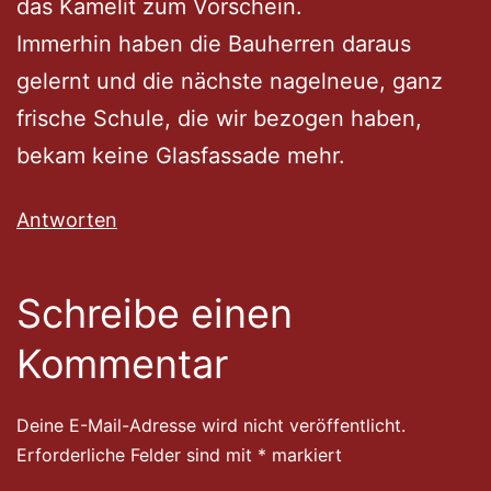
das Kamelit zum Vorschein.
Immerhin haben die Bauherren daraus
gelernt und die nächste nagelneue, ganz
frische Schule, die wir bezogen haben,
bekam keine Glasfassade mehr.
Antworten
Schreibe einen
Kommentar
Deine E-Mail-Adresse wird nicht veröffentlicht.
Erforderliche Felder sind mit
*
markiert