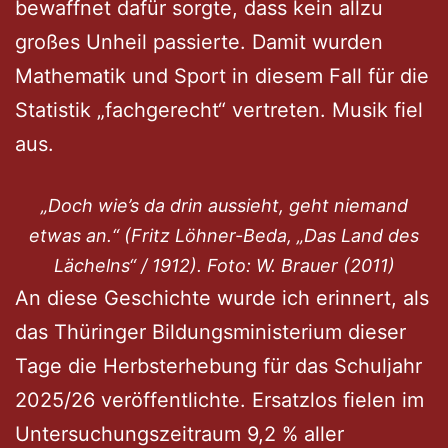
bewaffnet dafür sorgte, dass kein allzu
großes Unheil passierte. Damit wurden
Mathematik und Sport in diesem Fall für die
Statistik „fachgerecht“ vertreten. Musik fiel
aus.
„Doch wie’s da drin aussieht, geht niemand
etwas an.“ (Fritz Löhner-Beda, „Das Land des
Lächelns“ / 1912). Foto: W. Brauer (2011)
An diese Geschichte wurde ich erinnert, als
das Thüringer Bildungsministerium dieser
Tage die Herbsterhebung für das Schuljahr
2025/26 veröffentlichte. Ersatzlos fielen im
Untersuchungszeitraum 9,2 % aller