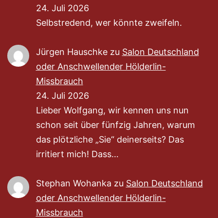
24. Juli 2026
Selbstredend, wer könnte zweifeln.
Jürgen Hauschke
zu
Salon Deutschland
oder Anschwellender Hölderlin-
Missbrauch
24. Juli 2026
Lieber Wolfgang, wir kennen uns nun
schon seit über fünfzig Jahren, warum
das plötzliche „Sie“ deinerseits? Das
irritiert mich! Dass…
Stephan Wohanka
zu
Salon Deutschland
oder Anschwellender Hölderlin-
Missbrauch