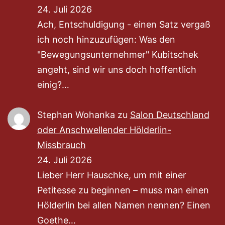
24. Juli 2026
Ach, Entschuldigung - einen Satz vergaß
ich noch hinzuzufügen: Was den
"Bewegungsunternehmer" Kubitschek
angeht, sind wir uns doch hoffentlich
einig?…
Stephan Wohanka
zu
Salon Deutschland
oder Anschwellender Hölderlin-
Missbrauch
24. Juli 2026
Lieber Herr Hauschke, um mit einer
Petitesse zu beginnen – muss man einen
Hölderlin bei allen Namen nennen? Einen
Goethe…