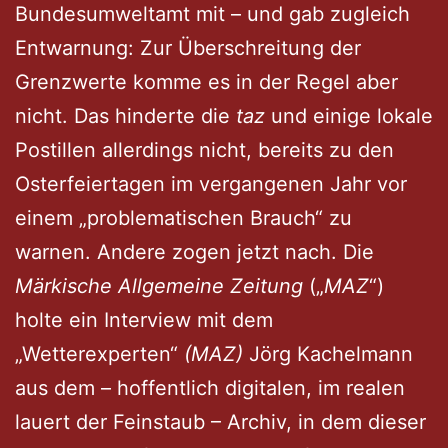
Bundesumweltamt mit – und gab zugleich
Entwarnung: Zur Überschreitung der
Grenzwerte komme es in der Regel aber
nicht. Das hinderte die
taz
und einige lokale
Postillen allerdings nicht, bereits zu den
Osterfeiertagen im vergangenen Jahr vor
einem „problematischen Brauch“ zu
warnen. Andere zogen jetzt nach. Die
Märkische Allgemeine Zeitung
(„
MAZ
“)
holte ein Interview mit dem
„Wetterexperten“
(MAZ)
Jörg Kachelmann
aus dem – hoffentlich digitalen, im realen
lauert der Feinstaub – Archiv, in dem dieser