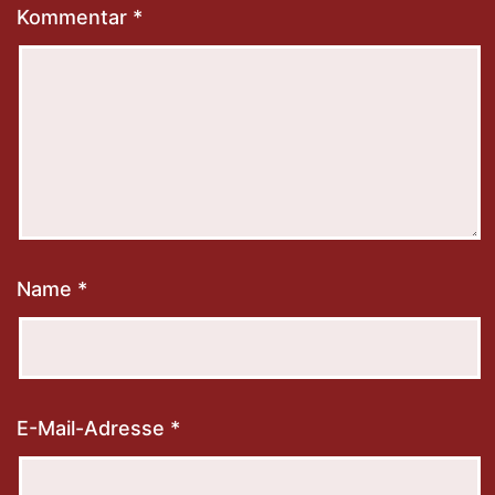
Kommentar
*
Name
*
E-Mail-Adresse
*