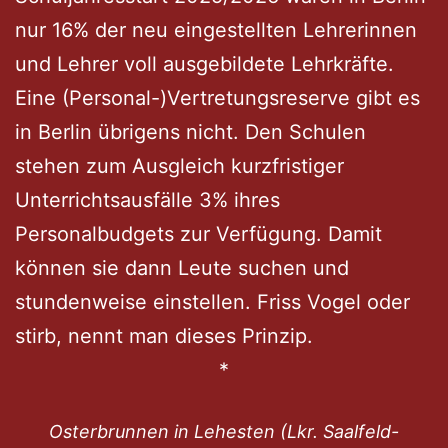
nur 16% der neu eingestellten Lehrerinnen
und Lehrer voll ausgebildete Lehrkräfte.
Eine (Personal-)Vertretungsreserve gibt es
in Berlin übrigens nicht. Den Schulen
stehen zum Ausgleich kurzfristiger
Unterrichtsausfälle 3% ihres
Personalbudgets zur Verfügung. Damit
können sie dann Leute suchen und
stundenweise einstellen. Friss Vogel oder
stirb, nennt man dieses Prinzip.
*
Osterbrunnen in Lehesten (Lkr. Saalfeld-