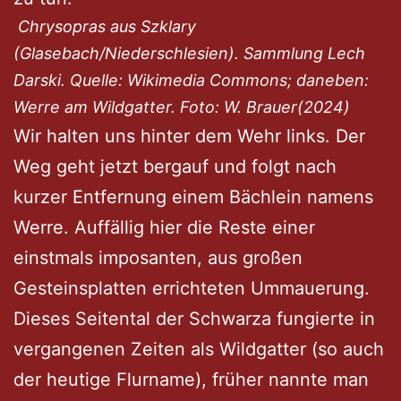
Chrysopras aus Szklary
(Glasebach/Niederschlesien). Sammlung Lech
Darski. Quelle: Wikimedia Commons; daneben:
Werre am Wildgatter. Foto: W. Brauer(2024)
Wir halten uns hinter dem Wehr links. Der
Weg geht jetzt bergauf und folgt nach
kurzer Entfernung einem Bächlein namens
Werre. Auffällig hier die Reste einer
einstmals imposanten, aus großen
Gesteinsplatten errichteten Ummauerung.
Dieses Seitental der Schwarza fungierte in
vergangenen Zeiten als Wildgatter (so auch
der heutige Flurname), früher nannte man