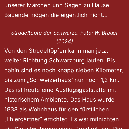
unserer Märchen und Sagen zu Hause.
Badende mögen die eigentlich nicht…
Strudeltöpfe der Schwarza. Foto: W. Brauer
(2024)
Von den Strudeltöpfen kann man jetzt
weiter Richtung Schwarzburg laufen. Bis
dahin sind es noch knapp sieben Kilometer,
bis zum „Schweizerhaus“ nur noch 1,3 km.
Das ist heute eine Ausflugsgaststätte mit
historischem Ambiente. Das Haus wurde
1838 als Wohnhaus für den fürstlichen
„Thiergärtner“ errichtet. Es war mitnichten
die Dienstwohnung eines Zoodirektors. Der