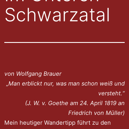
Schwarzatal
von Wolfgang Brauer
„
Man erblickt nur, was man schon weiß und
versteht.“
(J. W. v. Goethe am 24. April 1819 an
Friedrich von Müller)
Mein heutiger Wandertipp führt zu den