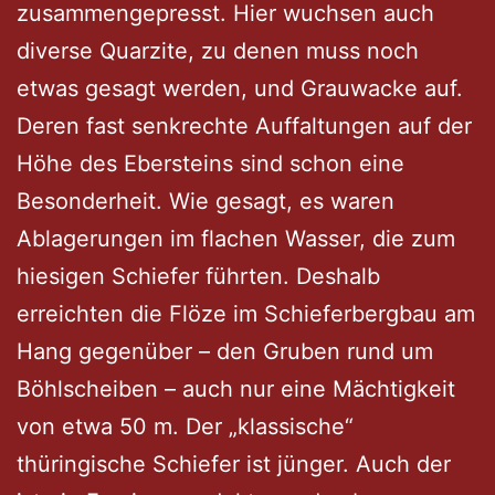
zusammengepresst. Hier wuchsen auch
diverse Quarzite, zu denen muss noch
etwas gesagt werden, und Grauwacke auf.
Deren fast senkrechte Auffaltungen auf der
Höhe des Ebersteins sind schon eine
Besonderheit. Wie gesagt, es waren
Ablagerungen im flachen Wasser, die zum
hiesigen Schiefer führten. Deshalb
erreichten die Flöze im Schieferbergbau am
Hang gegenüber – den Gruben rund um
Böhlscheiben – auch nur eine Mächtigkeit
von etwa 50 m. Der „klassische“
thüringische Schiefer ist jünger. Auch der