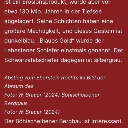
ist ein Erosionsprodukt, wurde aber vor
etwa 130 Mio. Jahren in der Tiefsee
abgelagert. Seine Schichten haben eine
größere Mächtigkeit, und dieses Gestein ist
dunkelblau. „Blaues Gold“ wurde der
Lehestener Schiefer einstmals genannt. Der
Schwarzatalschiefer dagegen ist silbergrau.
Abstieg vom Eberstein Rechts im Bild der
Abraum des
Foto: W. Brauer (2024) Böhlscheibener
Bergbaus.
Foto: W. Brauer (2024)
Der Böhlscheibener Bergbau ist interessant.