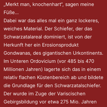
„Merkt man, knochenhart“, sagen meine
Füße…
Dabei war das alles mal ein ganz lockeres,
weiches Material. Der Schiefer, der das
Schwarzatalareal dominiert, ist von der
Herkunft her ein Erosionsprodukt
Gondwanas, des gigantischen Urkontinents.
Im Unteren Ordovicium (vor 485 bis 470
Millionen Jahren) lagerte sich das in einem
relativ flachen Küstenbereich ab und bildete
die Grundlage für den Schwarzatalschiefer.
Der wurde im Zuge der Variscischen
Gebirgsbildung vor etwa 275 Mio. Jahren