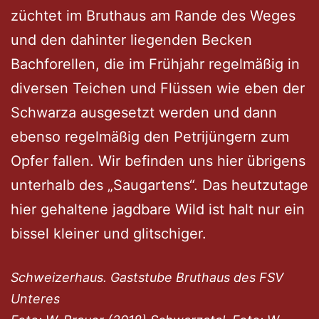
züchtet im Bruthaus am Rande des Weges
und den dahinter liegenden Becken
Bachforellen, die im Frühjahr regelmäßig in
diversen Teichen und Flüssen wie eben der
Schwarza ausgesetzt werden und dann
ebenso regelmäßig den Petrijüngern zum
Opfer fallen. Wir befinden uns hier übrigens
unterhalb des „Saugartens“. Das heutzutage
hier gehaltene jagdbare Wild ist halt nur ein
bissel kleiner und glitschiger.
Schweizerhaus. Gaststube Bruthaus des FSV
Unteres