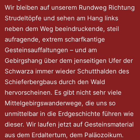
Wir bleiben auf unserem Rundweg Richtung
Strudeltöpfe und sehen am Hang links
neben dem Weg beeindruckende, steil
aufragende, extrem scharfkantige
Gesteinsauffaltungen – und am
Gebirgshang über dem jenseitigen Ufer der
Schwarza immer wieder Schutthalden des
Schieferbergbaus durch den Wald
hervorscheinen. Es gibt nicht sehr viele
Mittelgebirgswanderwege, die uns so
unmittelbar in die Erdgeschichte führen wie
dieser. Wir laufen jetzt auf Gesteinsmaterial
aus dem Erdaltertum, dem Paläozoikum.