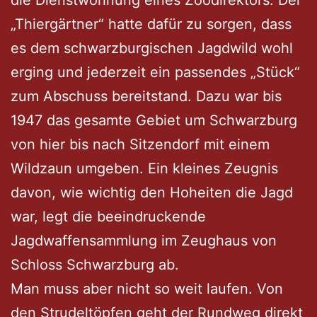
„Thiergärtner“ hatte dafür zu sorgen, dass
es dem schwarzburgischen Jagdwild wohl
erging und jederzeit ein passendes „Stück“
zum Abschuss bereitstand. Dazu war bis
1947 das gesamte Gebiet um Schwarzburg
von hier bis nach Sitzendorf mit einem
Wildzaun umgeben. Ein kleines Zeugnis
davon, wie wichtig den Hoheiten die Jagd
war, legt die beeindruckende
Jagdwaffensammlung im Zeughaus von
Schloss Schwarzburg ab.
Man muss aber nicht so weit laufen. Von
den Strudeltöpfen geht der Rundweg direkt