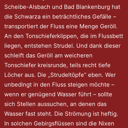
Scheibe-Alsbach und Bad Blankenburg hat
die Schwarza ein beträchtliches Gefälle –
transportiert der Fluss eine Menge Geröll.
An den Tonschieferklippen, die im Flussbett
liegen, entstehen Strudel. Und dank dieser
schleift das Geröll am weicheren
Tonschiefer kreisrunde, teils recht tiefe
Löcher aus. Die „Strudeltöpfe“ eben. Wer
unbedingt in den Fluss steigen möchte –
wenn er genügend Wasser führt – sollte
sich Stellen aussuchen, an denen das
Wasser fast steht. Die Strömung ist heftig.
In solchen Gebirgsflüssen sind die Nixen