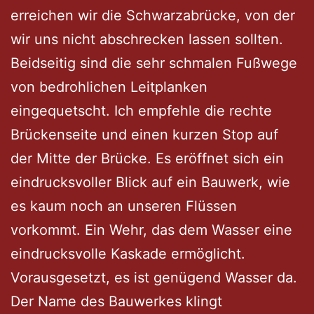
erreichen wir die Schwarzabrücke, von der
wir uns nicht abschrecken lassen sollten.
Beidseitig sind die sehr schmalen Fußwege
von bedrohlichen Leitplanken
eingequetscht. Ich empfehle die rechte
Brückenseite und einen kurzen Stop auf
der Mitte der Brücke. Es eröffnet sich ein
eindrucksvoller Blick auf ein Bauwerk, wie
es kaum noch an unseren Flüssen
vorkommt. Ein Wehr, das dem Wasser eine
eindrucksvolle Kaskade ermöglicht.
Vorausgesetzt, es ist genügend Wasser da.
Der Name des Bauwerkes klingt