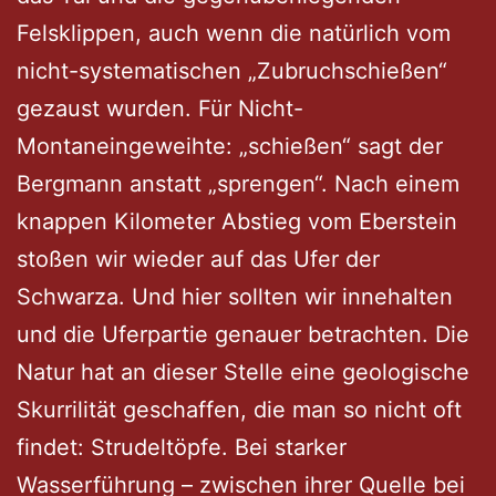
Felsklippen, auch wenn die natürlich vom
nicht-systematischen „Zubruchschießen“
gezaust wurden. Für Nicht-
Montaneingeweihte: „schießen“ sagt der
Bergmann anstatt „sprengen“. Nach einem
knappen Kilometer Abstieg vom Eberstein
stoßen wir wieder auf das Ufer der
Schwarza. Und hier sollten wir innehalten
und die Uferpartie genauer betrachten. Die
Natur hat an dieser Stelle eine geologische
Skurrilität geschaffen, die man so nicht oft
findet: Strudeltöpfe. Bei starker
Wasserführung – zwischen ihrer Quelle bei