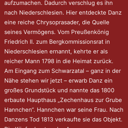
aufzumachen. Dadurch verschlug es ihn
nach Niederschlesien. Hier entdeckte Danz
eine reiche Chrysoprasader, die Quelle
seines Vermögens. Vom Preußenkönig
Friedrich II. zum Bergkommissionsrat in
Niederschlesien ernannt, kehrte er als
reicher Mann 1798 in die Heimat zurück.
Am Eingang zum Schwarzatal – ganz in der
Nähe stehen wir jetzt – erwarb Danz ein
großes Grundstück und nannte das 1800
erbaute Haupthaus „Zechenhaus zur Grube
Hannchen“. Hannchen war seine Frau. Nach
Danzens Tod 1813 verkaufte sie das Objekt.