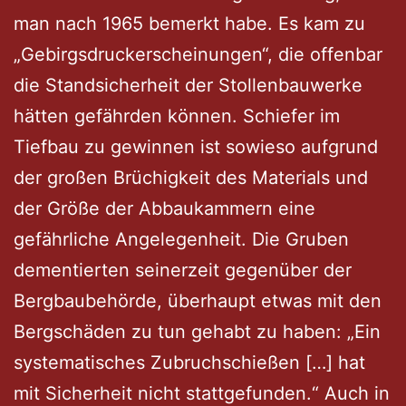
man nach 1965 bemerkt habe. Es kam zu
„Gebirgsdruckerscheinungen“, die offenbar
die Standsicherheit der Stollenbauwerke
hätten gefährden können. Schiefer im
Tiefbau zu gewinnen ist sowieso aufgrund
der großen Brüchigkeit des Materials und
der Größe der Abbaukammern eine
gefährliche Angelegenheit. Die Gruben
dementierten seinerzeit gegenüber der
Bergbaubehörde, überhaupt etwas mit den
Bergschäden zu tun gehabt zu haben: „Ein
systematisches Zubruchschießen […] hat
mit Sicherheit nicht stattgefunden.“ Auch in