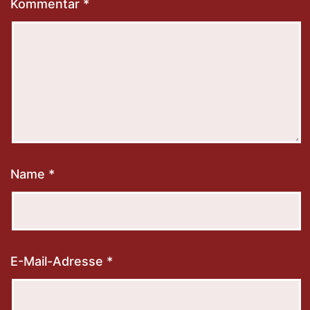
Kommentar
*
Name
*
E-Mail-Adresse
*