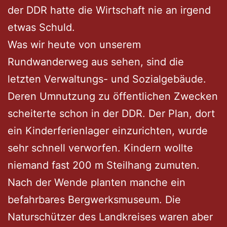
der DDR hatte die Wirtschaft nie an irgend
etwas Schuld.
Was wir heute von unserem
Rundwanderweg aus sehen, sind die
letzten Verwaltungs- und Sozialgebäude.
Deren Umnutzung zu öffentlichen Zwecken
scheiterte schon in der DDR. Der Plan, dort
ein Kinderferienlager einzurichten, wurde
sehr schnell verworfen. Kindern wollte
niemand fast 200 m Steilhang zumuten.
Nach der Wende planten manche ein
befahrbares Bergwerksmuseum. Die
Naturschützer des Landkreises waren aber