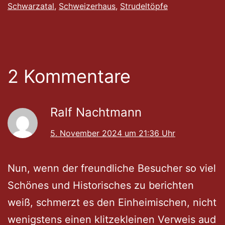
Schwarzatal
,
Schweizerhaus
,
Strudeltöpfe
2 Kommentare
Ralf Nachtmann
5. November 2024 um 21:36 Uhr
Nun, wenn der freundliche Besucher so viel
Schönes und Historisches zu berichten
weiß, schmerzt es den Einheimischen, nicht
wenigstens einen klitzekleinen Verweis aud