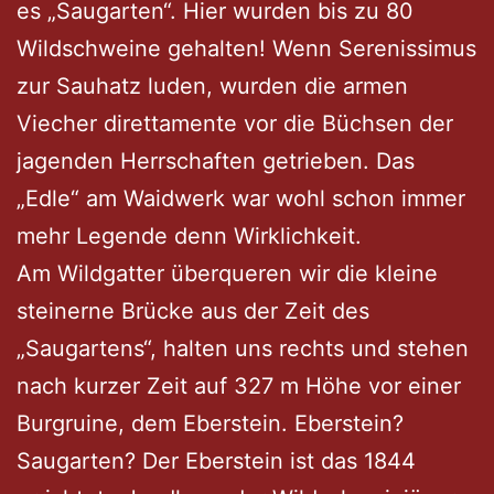
es „Saugarten“. Hier wurden bis zu 80
Wildschweine gehalten! Wenn Serenissimus
zur Sauhatz luden, wurden die armen
Viecher direttamente vor die Büchsen der
jagenden Herrschaften getrieben. Das
„Edle“ am Waidwerk war wohl schon immer
mehr Legende denn Wirklichkeit.
Am Wildgatter überqueren wir die kleine
steinerne Brücke aus der Zeit des
„Saugartens“, halten uns rechts und stehen
nach kurzer Zeit auf 327 m Höhe vor einer
Burgruine, dem Eberstein. Eberstein?
Saugarten? Der Eberstein ist das 1844