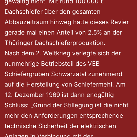
gewaltig nicht. Mit rund 100.000 t
Dachschiefer über den gesamten
Abbauzeitraum hinweg hatte dieses Revier
gerade mal einen Anteil von 2,5% an der
Thüringer Dachschieferproduktion.
Nach dem 2. Weltkrieg verlegte sich der
nunmehrige Betriebsteil des VEB
Schiefergruben Schwarzatal zunehmend
auf die Herstellung von Schiefermehl. Am
12. Dezember 1969 ist dann endgültig
Schluss: „Grund der Stillegung ist die nicht
mehr den Anforderungen entsprechende
technische Sicherheit der elektrischen
Anlagen in Verbindung mit der