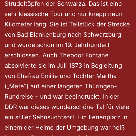
Strudeltöpfen der Schwarza. Das ist eine
sehr klassische Tour und nur knapp neun
Kilometer lang. Sie ist Teilstück der Strecke
von Bad Blankenburg nach Schwarzburg
und wurde schon im 19. Jahrhundert
erschlossen. Auch Theodor Fontane
absolvierte sie im Juli 1873 in Begleitung
von Ehefrau Emilie und Tochter Martha
(„Mete“) auf einer längeren Thüringen-
Rundreise – und war beeindruckt. In der
DDR war dieses wunderschöne Tal für viele
ein stiller Sehnsuchtsort. Ein Ferienplatz in
einem der Heime der Umgebung war heiß