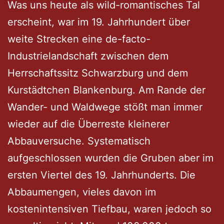
Was uns heute als wild-romantisches Tal
erscheint, war im 19. Jahrhundert über
weite Strecken eine de-facto-
Industrielandschaft zwischen dem
Herrschaftssitz Schwarzburg und dem
Kurstädtchen Blankenburg. Am Rande der
Wander- und Waldwege stößt man immer
wieder auf die Überreste kleinerer
Abbauversuche. Systematisch
aufgeschlossen wurden die Gruben aber im
ersten Viertel des 19. Jahrhunderts. Die
Abbaumengen, vieles davon im
kostenintensiven Tiefbau, waren jedoch so