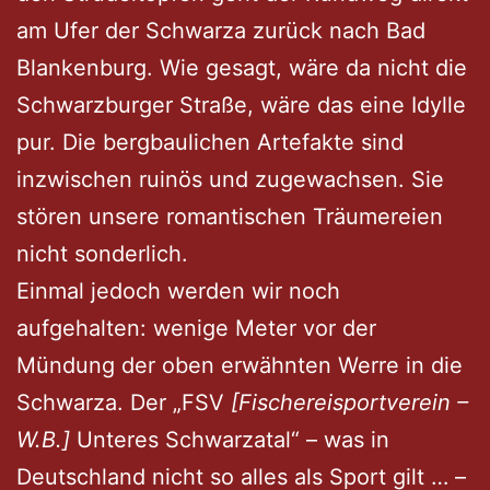
am Ufer der Schwarza zurück nach Bad
Blankenburg. Wie gesagt, wäre da nicht die
Schwarzburger Straße, wäre das eine Idylle
pur. Die bergbaulichen Artefakte sind
inzwischen ruinös und zugewachsen. Sie
stören unsere romantischen Träumereien
nicht sonderlich.
Einmal jedoch werden wir noch
aufgehalten: wenige Meter vor der
Mündung der oben erwähnten Werre in die
Schwarza. Der „FSV
[Fischereisportverein –
W.B.]
Unteres Schwarzatal“ – was in
Deutschland nicht so alles als Sport gilt … –