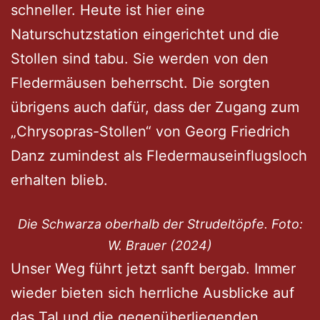
schneller. Heute ist hier eine
Naturschutzstation eingerichtet und die
Stollen sind tabu. Sie werden von den
Fledermäusen beherrscht. Die sorgten
übrigens auch dafür, dass der Zugang zum
„Chrysopras-Stollen“ von Georg Friedrich
Danz zumindest als Fledermauseinflugsloch
erhalten blieb.
Die Schwarza oberhalb der Strudeltöpfe. Foto:
W. Brauer (2024)
Unser Weg führt jetzt sanft bergab. Immer
wieder bieten sich herrliche Ausblicke auf
das Tal und die gegenüberliegenden