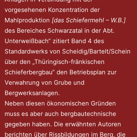
vorgesehenen Konzentration der
Mahlproduktion
[das Schiefermehl – W.B.]
des Bereiches Schwarzatal in der Abt.
Unterweißbach“ zitiert Band 4 des
Standardwerks von Scheidig/Bartelt/Schein
über den „Thüringisch-fränkischen
Schieferbergbau“ den Betriebsplan zur
Verwahrung von Grube und
Bergwerksanlagen.
Neben diesen ökonomischen Gründen
muss es aber auch bergbautechnische
gegeben haben. Die erwähnten Autoren
berichten über Rissbildungen im Berg, die