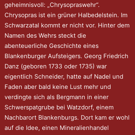
geheimnisvoll: „Chrysopraswehr“.
Chrysopras ist ein grüner Halbedelstein. Im
Schwarzatal kommt er nicht vor. Hinter dem
Namen des Wehrs steckt die
abenteuerliche Geschichte eines
Blankenburger Aufsteigers. Georg Friedrich
Danz (geboren 1733 oder 1735) war
eigentlich Schneider, hatte auf Nadel und
Faden aber bald keine Lust mehr und
verdingte sich als Bergmann in einer
Schwerspatgrube bei Watzdorf, einem
Nachbarort Blankenburgs. Dort kam er wohl
auf die Idee, einen Mineralienhandel