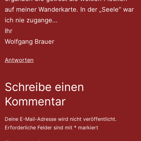
auf meiner Wanderkarte. In der „Seele“ war
ich nie zugange…
Ihr
Wolfgang Brauer
Antworten
Schreibe einen
Kommentar
Deine E-Mail-Adresse wird nicht veröffentlicht.
Erforderliche Felder sind mit
*
markiert