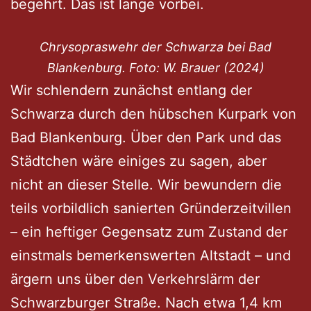
begehrt. Das ist lange vorbei.
Chrysopraswehr der Schwarza bei Bad
Blankenburg. Foto: W. Brauer (2024)
Wir schlendern zunächst entlang der
Schwarza durch den hübschen Kurpark von
Bad Blankenburg. Über den Park und das
Städtchen wäre einiges zu sagen, aber
nicht an dieser Stelle. Wir bewundern die
teils vorbildlich sanierten Gründerzeitvillen
– ein heftiger Gegensatz zum Zustand der
einstmals bemerkenswerten Altstadt – und
ärgern uns über den Verkehrslärm der
Schwarzburger Straße. Nach etwa 1,4 km