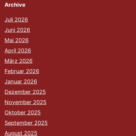
Archive
Juli 2026
Juni 2026
Mai 2026
April 2026
März 2026
Februar 2026
Januar 2026
Dezember 2025
November 2025
Oktober 2025
September 2025
August 2025