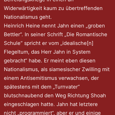
Widerwärtigkeit kaum zu übertreffenden
Nationalismus geht.
Heinrich Heine nennt Jahn einen „groben
Bettler“. In seiner Schrift „Die Romantische
Schule“ spricht er vom „idealische[n]
Flegeltum, das Herr Jahn in System
gebracht“ habe. Er meint eben diesen
Nationalismus, als siamesischer Zwilling mit
einem Antisemitismus verwachsen, der
spätestens mit dem „Turnvater“
blutschnaubend den Weg Richtung Shoah
eingeschlagen hatte. Jahn hat letztere
nicht „programmiert“, aber er und einige