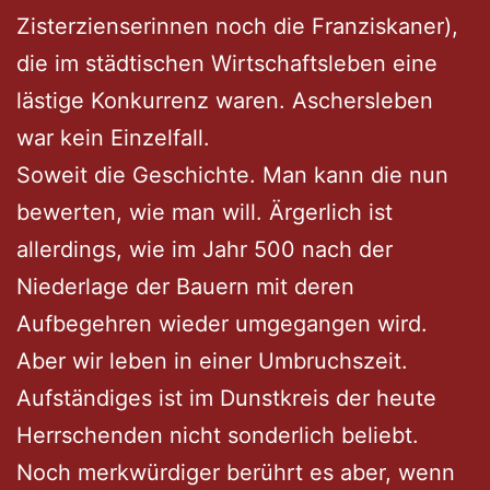
Zisterzienserinnen noch die Franziskaner),
die im städtischen Wirtschaftsleben eine
lästige Konkurrenz waren. Aschersleben
war kein Einzelfall.
Soweit die Geschichte. Man kann die nun
bewerten, wie man will. Ärgerlich ist
allerdings, wie im Jahr 500 nach der
Niederlage der Bauern mit deren
Aufbegehren wieder umgegangen wird.
Aber wir leben in einer Umbruchszeit.
Aufständiges ist im Dunstkreis der heute
Herrschenden nicht sonderlich beliebt.
Noch merkwürdiger berührt es aber, wenn