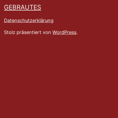
GEBRAUTES
Datenschutzerklärung
Stolz präsentiert von
WordPress
.