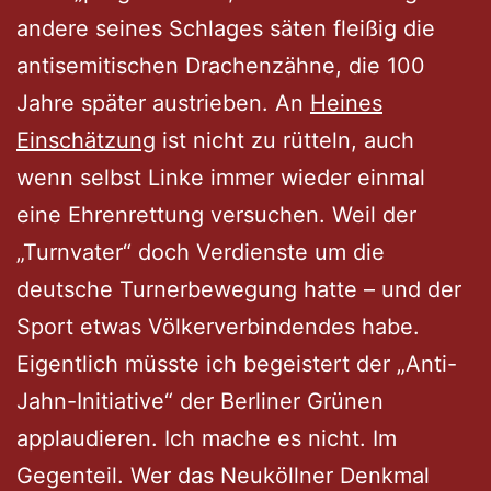
andere seines Schlages säten fleißig die
antisemitischen Drachenzähne, die 100
Jahre später austrieben. An
Heines
Einschätzung
ist nicht zu rütteln, auch
wenn selbst Linke immer wieder einmal
eine Ehrenrettung versuchen. Weil der
„Turnvater“ doch Verdienste um die
deutsche Turnerbewegung hatte – und der
Sport etwas Völkerverbindendes habe.
Eigentlich müsste ich begeistert der „Anti-
Jahn-Initiative“ der Berliner Grünen
applaudieren. Ich mache es nicht. Im
Gegenteil. Wer das Neuköllner Denkmal