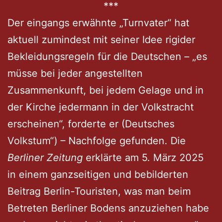
***
Der eingangs erwähnte „Turnvater“ hat
aktuell zumindest mit seiner Idee rigider
Bekleidungsregeln für die Deutschen – „es
müsse bei jeder angestellten
Zusammenkunft, bei jedem Gelage und in
der Kirche jedermann in der Volkstracht
erscheinen“, forderte er (Deutsches
Volkstum“) – Nachfolge gefunden. Die
Berliner Zeitung
erklärte am 5. März 2025
in einem ganzseitigen und bebilderten
Beitrag Berlin-Touristen, was man beim
Betreten Berliner Bodens anzuziehen habe