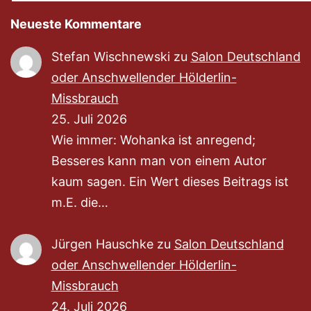
Neueste Kommentare
Stefan Wischnewski
zu
Salon Deutschland
oder Anschwellender Hölderlin-
Missbrauch
25. Juli 2026
Wie immer: Wohanka ist anregend;
Besseres kann man von einem Autor
kaum sagen. Ein Wert dieses Beitrags ist
m.E. die…
Jürgen Hauschke
zu
Salon Deutschland
oder Anschwellender Hölderlin-
Missbrauch
24. Juli 2026