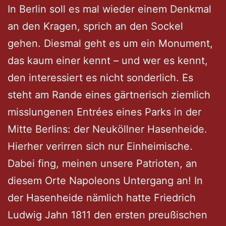
In Berlin soll es mal wieder einem Denkmal
an den Kragen, sprich an den Sockel
gehen. Diesmal geht es um ein Monument,
das kaum einer kennt – und wer es kennt,
den interessiert es nicht sonderlich. Es
steht am Rande eines gärtnerisch ziemlich
misslungenen Entrées eines Parks in der
Mitte Berlins: der Neuköllner Hasenheide.
Hierher verirren sich nur Einheimische.
Dabei fing, meinen unsere Patrioten, an
diesem Orte Napoleons Untergang an! In
der Hasenheide nämlich hatte Friedrich
Ludwig Jahn 1811 den ersten preußischen