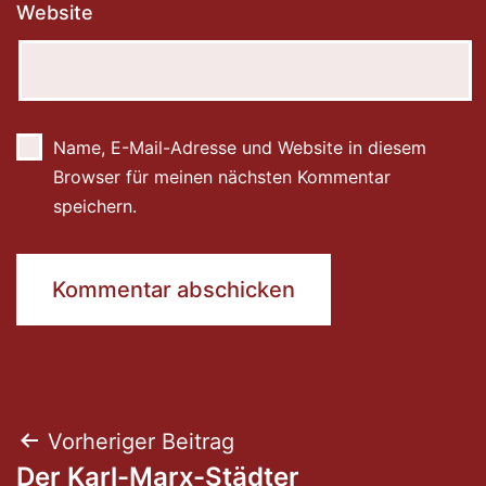
Website
Name, E-Mail-Adresse und Website in diesem
Browser für meinen nächsten Kommentar
speichern.
Beitragsnavigation
Vorheriger Beitrag
Der Karl-Marx-Städter