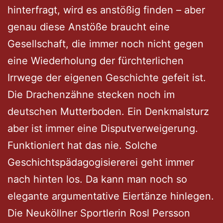
hinterfragt, wird es anstößig finden – aber
genau diese Anstöße braucht eine
Gesellschaft, die immer noch nicht gegen
eine Wiederholung der fürchterlichen
Irrwege der eigenen Geschichte gefeit ist.
Die Drachenzähne stecken noch im
deutschen Mutterboden. Ein Denkmalsturz
aber ist immer eine Disputverweigerung.
Funktioniert hat das nie. Solche
Geschichtspädagogisiererei geht immer
nach hinten los. Da kann man noch so
elegante argumentative Eiertänze hinlegen.
Die Neuköllner Sportlerin Rosl Persson