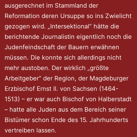
ausgerechnet im Stammland der
Reformation deren Ursuppe so ins Zwielicht
gezogen wird. „Intersektional“ hätte die
berichtende Journalistin eigentlich noch die
Judenfeindschaft der Bauern erwähnen
müssen. Die konnte sich allerdings nicht
mehr austoben. Der wirklich „größte
Arbeitgeber“ der Region, der Magdeburger
Erzbischof Ernst II. von Sachsen (1464-
1513) – er war auch Bischof von Halberstadt
– hatte alle Juden aus dem Bereich seiner
Bistümer schon Ende des 15. Jahrhunderts
vertreiben lassen.