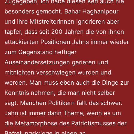
Zugegeben, ich habe diesen Kerl auch nie
besonders gemocht. Bahar Haghanipour
und ihre Mitstreiterinnen ignorieren aber
tapfer, dass seit 200 Jahren die von ihnen
attackierten Positionen Jahns immer wieder
zum Gegenstand heftiger
Auseinandersetzungen gerieten und
mitnichten verschwiegen wurden und
werden. Man muss eben auch die Dinge zur
Kenntnis nehmen, die man nicht selber
sagt. Manchen Politikern fällt das schwer.
Jahn ist immer dann Thema, wenn es um
die Metamorphose des Patriotismusses der
Befreiungskriege in einen an