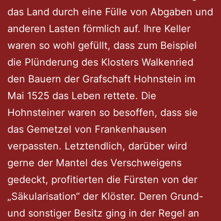
das Land durch eine Fülle von Abgaben und
anderen Lasten förmlich auf. Ihre Keller
waren so wohl gefüllt, dass zum Beispiel
die Plünderung des Klosters Walkenried
den Bauern der Grafschaft Hohnstein im
Mai 1525 das Leben rettete. Die
Hohnsteiner waren so besoffen, dass sie
das Gemetzel von Frankenhausen
verpassten. Letztendlich, darüber wird
gerne der Mantel des Verschweigens
gedeckt, profitierten die Fürsten von der
„Säkularisation“ der Klöster. Deren Grund-
und sonstiger Besitz ging in der Regel an