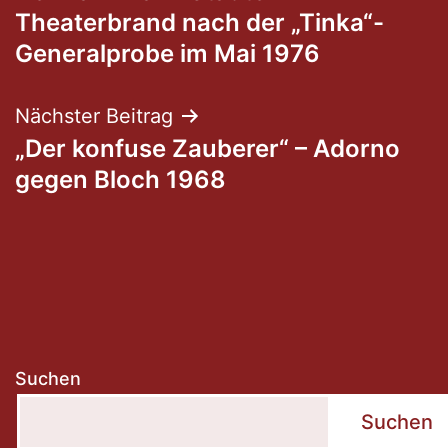
Theaterbrand nach der „Tinka“-
Generalprobe im Mai 1976
Nächster Beitrag
„Der konfuse Zauberer“ – Adorno
gegen Bloch 1968
Suchen
Suchen