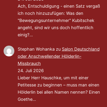
Ach, Entschuldigung - einen Satz vergaß
ich noch hinzuzufügen: Was den
"Bewegungsunternehmer" Kubitschek
angeht, sind wir uns doch hoffentlich
einig?…
Stephan Wohanka
zu
Salon Deutschland
oder Anschwellender Hölderlin-
Missbrauch
24. Juli 2026
Lieber Herr Hauschke, um mit einer
Petitesse zu beginnen – muss man einen
Hölderlin bei allen Namen nennen? Einen
Goethe…