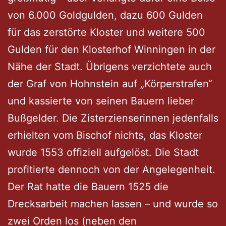
von 6.000 Goldgulden, dazu 600 Gulden
für das zerstörte Kloster und weitere 500
Gulden für den Klosterhof Winningen in der
Nähe der Stadt. Übrigens verzichtete auch
der Graf von Hohnstein auf „Körperstrafen“
und kassierte von seinen Bauern lieber
Bußgelder. Die Zisterzienserinnen jedenfalls
erhielten vom Bischof nichts, das Kloster
wurde 1553 offiziell aufgelöst. Die Stadt
profitierte dennoch von der Angelegenheit.
Der Rat hatte die Bauern 1525 die
Drecksarbeit machen lassen – und wurde so
zwei Orden los (neben den