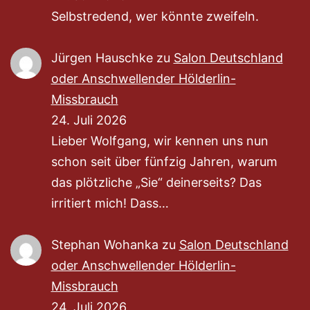
Selbstredend, wer könnte zweifeln.
Jürgen Hauschke
zu
Salon Deutschland
oder Anschwellender Hölderlin-
Missbrauch
24. Juli 2026
Lieber Wolfgang, wir kennen uns nun
schon seit über fünfzig Jahren, warum
das plötzliche „Sie“ deinerseits? Das
irritiert mich! Dass…
Stephan Wohanka
zu
Salon Deutschland
oder Anschwellender Hölderlin-
Missbrauch
24. Juli 2026