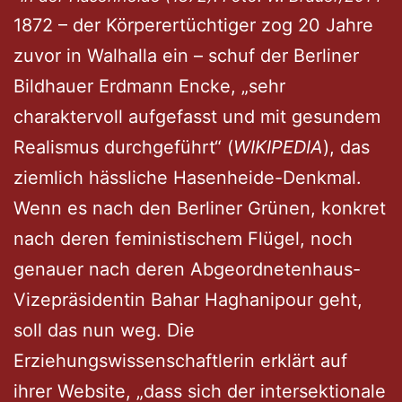
1872 – der Körperertüchtiger zog 20 Jahre
zuvor in Walhalla ein – schuf der Berliner
Bildhauer Erdmann Encke, „sehr
charaktervoll aufgefasst und mit gesundem
Realismus durchgeführt“ (
WIKIPEDIA
), das
ziemlich hässliche Hasenheide-Denkmal.
Wenn es nach den Berliner Grünen, konkret
nach deren feministischem Flügel, noch
genauer nach deren Abgeordnetenhaus-
Vizepräsidentin Bahar Haghanipour geht,
soll das nun weg. Die
Erziehungswissenschaftlerin erklärt auf
ihrer Website, „dass sich der intersektionale