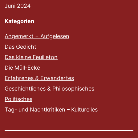
Juni 2024
Kategorien
Angemerkt + Aufgelesen
Das Gedicht
Das kleine Feuilleton
Die Müll-Ecke
Erfahrenes & Erwandertes
Geschichtliches & Philosophisches
Politisches
Tag- und Nachtkritiken – Kulturelles