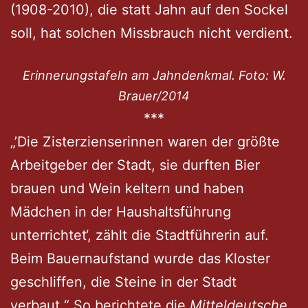
(1908-2010), die statt Jahn auf den Sockel
soll, hat solchen Missbrauch nicht verdient.
Erinnerungstafeln am Jahndenkmal. Foto: W.
Brauer/2014
***
„’Die Zisterzienserinnen waren der größte
Arbeitgeber der Stadt, sie durften Bier
brauen und Wein keltern und haben
Mädchen in der Haushaltsführung
unterrichtet‘, zählt die Stadtführerin auf.
Beim Bauernaufstand wurde das Kloster
geschliffen, die Steine in der Stadt
verbaut.“ So berichtete die
Mitteldeutsche