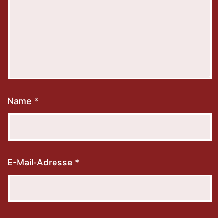
Name
*
E-Mail-Adresse
*