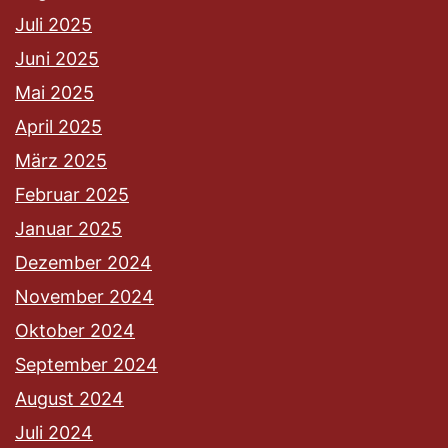
Juli 2025
Juni 2025
Mai 2025
April 2025
März 2025
Februar 2025
Januar 2025
Dezember 2024
November 2024
Oktober 2024
September 2024
August 2024
Juli 2024