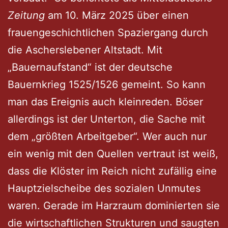
Zeitung
am 10. März 2025 über einen
frauengeschichtlichen Spaziergang durch
die Ascherslebener Altstadt. Mit
„Bauernaufstand“ ist der deutsche
Bauernkrieg 1525/1526 gemeint. So kann
man das Ereignis auch kleinreden. Böser
allerdings ist der Unterton, die Sache mit
dem „größten Arbeitgeber“. Wer auch nur
ein wenig mit den Quellen vertraut ist weiß,
dass die Klöster im Reich nicht zufällig eine
Hauptzielscheibe des sozialen Unmutes
waren. Gerade im Harzraum dominierten sie
die wirtschaftlichen Strukturen und saugten