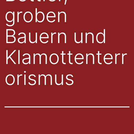
groben
Bauern und
Klamottenterr
orismus