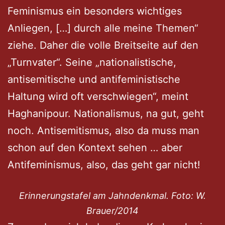
Feminismus ein besonders wichtiges
Anliegen, […] durch alle meine Themen“
ziehe. Daher die volle Breitseite auf den
„Turnvater“. Seine „nationalistische,
antisemitische und antifeministische
Haltung wird oft verschwiegen“, meint
Haghanipour. Nationalismus, na gut, geht
noch. Antisemitismus, also da muss man
schon auf den Kontext sehen … aber
Antifeminismus, also, das geht gar nicht!
Erinnerungstafel am Jahndenkmal. Foto: W.
Brauer/2014