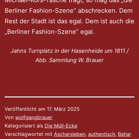
Berliner Fashion-Szene“ abschrecken. Dem
Rest der Stadt ist das egal. Dem ist auch die
„Berliner Fashion-Szene“ egal.
Jahns Turnplatz in der Hasenheide um 1811 /
Abb. Sammlung W. Brauer
Veröffentlicht am
17. März 2025
Von
wolfgangbrauer
Kategorisiert als
Die Müll-Ecke
Verschlagwortet mit
Aschersleben
,
authentisch
,
Bahar