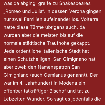
was da abging, greife zu Shakespeares
„Romeo und Julia“. In dessen Verona gingen
nur zwei Familien aufeinander los. Volterra
hatte diese Türme übrigens auch, da
wurden aber die meisten bis auf die
normale städtische Traufhöhe gekappt.
Jede ordentliche italienische Stadt hat
einen Schutzheiligen, San Gimignano hat
aber zwei: den Namenspatron San
Gimigniano (auch Gemianus genannt). Der
war im 4. Jahrhundert in Modena ein
offenbar tatkräftiger Bischof und tat zu
Lebzeiten Wunder. So sagt es jedenfalls die