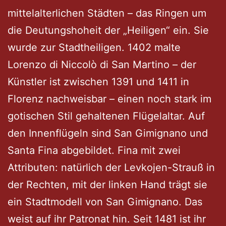
mittelalterlichen Städten – das Ringen um
die Deutungshoheit der „Heiligen“ ein. Sie
wurde zur Stadtheiligen. 1402 malte
Lorenzo di Niccolò di San Martino – der
Künstler ist zwischen 1391 und 1411 in
Florenz nachweisbar – einen noch stark im
gotischen Stil gehaltenen Flügelaltar. Auf
den Innenflügeln sind San Gimignano und
Santa Fina abgebildet. Fina mit zwei
Attributen: natürlich der Levkojen-Strauß in
der Rechten, mit der linken Hand trägt sie
ein Stadtmodell von San Gimignano. Das
weist auf ihr Patronat hin. Seit 1481 ist ihr