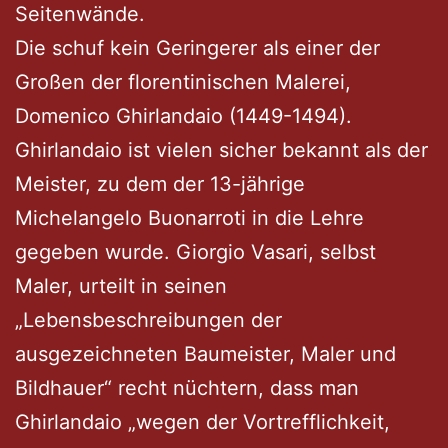
Seitenwände.
Die schuf kein Geringerer als einer der
Großen der florentinischen Malerei,
Domenico Ghirlandaio (1449-1494).
Ghirlandaio ist vielen sicher bekannt als der
Meister, zu dem der 13-jährige
Michelangelo Buonarroti in die Lehre
gegeben wurde. Giorgio Vasari, selbst
Maler, urteilt in seinen
„Lebensbeschreibungen der
ausgezeichneten Baumeister, Maler und
Bildhauer“ recht nüchtern, dass man
Ghirlandaio „wegen der Vortrefflichkeit,