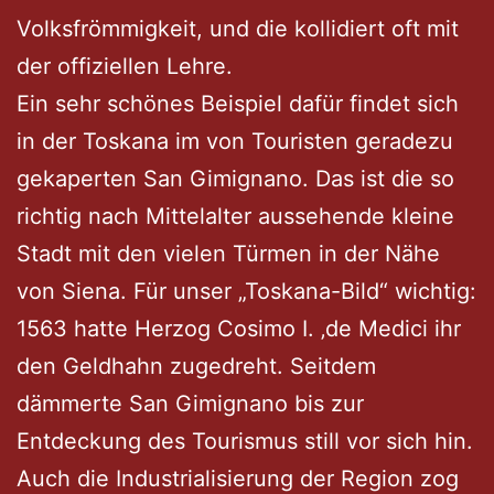
Volksfrömmigkeit, und die kollidiert oft mit
der offiziellen Lehre.
Ein sehr schönes Beispiel dafür findet sich
in der Toskana im von Touristen geradezu
gekaperten San Gimignano. Das ist die so
richtig nach Mittelalter aussehende kleine
Stadt mit den vielen Türmen in der Nähe
von Siena. Für unser „Toskana-Bild“ wichtig:
1563 hatte Herzog Cosimo I. ‚de Medici ihr
den Geldhahn zugedreht. Seitdem
dämmerte San Gimignano bis zur
Entdeckung des Tourismus still vor sich hin.
Auch die Industrialisierung der Region zog