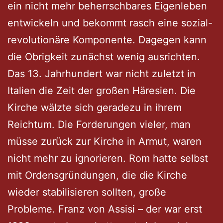
ein nicht mehr beherrschbares Eigenleben
entwickeln und bekommt rasch eine sozial-
revolutionäre Komponente. Dagegen kann
die Obrigkeit zunächst wenig ausrichten.
Das 13. Jahrhundert war nicht zuletzt in
Italien die Zeit der großen Häresien. Die
Kirche wälzte sich geradezu in ihrem
Reichtum. Die Forderungen vieler, man
müsse zurück zur Kirche in Armut, waren
nicht mehr zu ignorieren. Rom hatte selbst
mit Ordensgründungen, die die Kirche
wieder stabilisieren sollten, große
Probleme. Franz von Assisi – der war erst