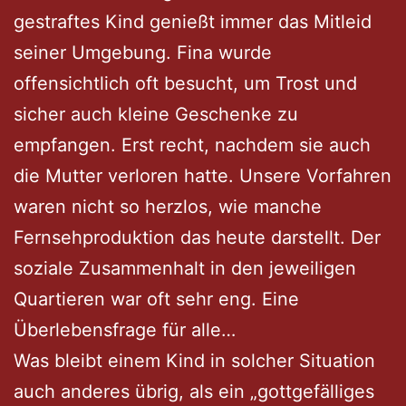
gestraftes Kind genießt immer das Mitleid
seiner Umgebung. Fina wurde
offensichtlich oft besucht, um Trost und
sicher auch kleine Geschenke zu
empfangen. Erst recht, nachdem sie auch
die Mutter verloren hatte. Unsere Vorfahren
waren nicht so herzlos, wie manche
Fernsehproduktion das heute darstellt. Der
soziale Zusammenhalt in den jeweiligen
Quartieren war oft sehr eng. Eine
Überlebensfrage für alle…
Was bleibt einem Kind in solcher Situation
auch anderes übrig, als ein „gottgefälliges