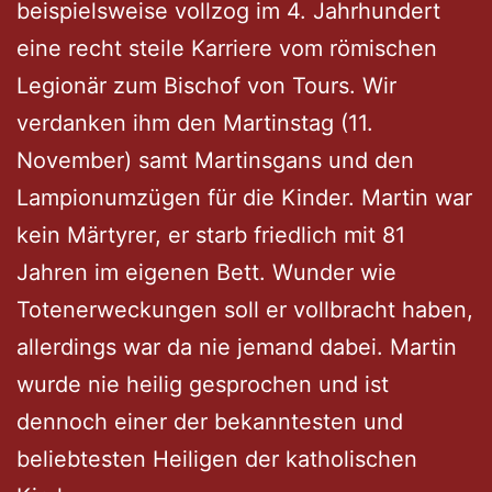
beispielsweise vollzog im 4. Jahrhundert
eine recht steile Karriere vom römischen
Legionär zum Bischof von Tours. Wir
verdanken ihm den Martinstag (11.
November) samt Martinsgans und den
Lampionumzügen für die Kinder. Martin war
kein Märtyrer, er starb friedlich mit 81
Jahren im eigenen Bett. Wunder wie
Totenerweckungen soll er vollbracht haben,
allerdings war da nie jemand dabei. Martin
wurde nie heilig gesprochen und ist
dennoch einer der bekanntesten und
beliebtesten Heiligen der katholischen