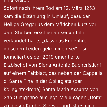
Sofort nach ihrem Tod am 12. März 1253
kam die Erzählung in Umlauf, dass der
Heilige Gregorius dem Mädchen kurz vor
dem Sterben erschienen sei und ihr
verkündet habe, „dass das Ende ihrer
irdischen Leiden gekommen sei“ – so
formuliert es der 2019 emeritierte
Erzbischof von Siena Antonio Buoncristiani
auf einem Faltblatt, das neben der Cappella
di Santa Fina in der Collegiata (der
Kollegiatskirche) Santa Maria Assunta von
San Gimignano ausliegt. Viele sagen „Dom“
zu dieser Kirche. Sie war und ist es nicht.