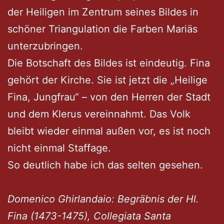
der Heiligen im Zentrum seines Bildes in
schöner Triangulation die Farben Mariäs
unterzubringen.
Die Botschaft des Bildes ist eindeutig. Fina
gehört der Kirche. Sie ist jetzt die „Heilige
Fina, Jungfrau“ – von den Herren der Stadt
und dem Klerus vereinnahmt. Das Volk
bleibt wieder einmal außen vor, es ist noch
nicht einmal Staffage.
So deutlich habe ich das selten gesehen.
Domenico Ghirlandaio: Begräbnis der Hl.
Fina (1473-1475), Collegiata Santa