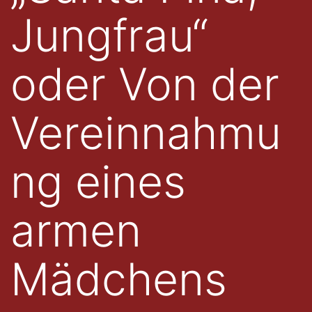
Jungfrau“
oder Von der
Vereinnahmu
ng eines
armen
Mädchens