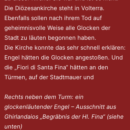
Die Diözesankirche steht in Volterra.
Ebenfalls sollen nach ihrem Tod auf
geheimnisvolle Weise alle Glocken der
Stadt zu läuten begonnen haben.
Die Kirche konnte das sehr schnell erklären:
Engel hätten die Glocken angestoßen. Und
die „Fiori di Santa Fina“ hätten an den
Türmen, auf der Stadtmauer und
Rechts neben dem Turm: ein
glockenläutender Engel – Ausschnitt aus
Ghirlandaios „Begräbnis der Hl. Fina“ (siehe
unten)