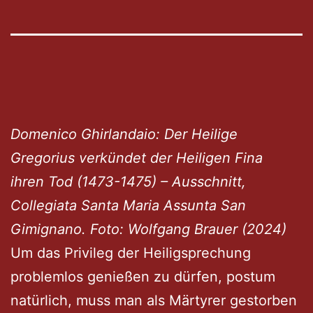
Domenico Ghirlandaio: Der Heilige
Gregorius verkündet der Heiligen Fina
ihren Tod (1473-1475) – Ausschnitt,
Collegiata Santa Maria Assunta San
Gimignano. Foto: Wolfgang Brauer (2024)
Um das Privileg der Heiligsprechung
problemlos genießen zu dürfen, postum
natürlich, muss man als Märtyrer gestorben