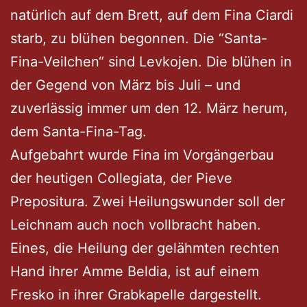
natürlich auf dem Brett, auf dem Fina Ciardi
starb, zu blühen begonnen. Die “Santa-
Fina-Veilchen“ sind Levkojen. Die blühen in
der Gegend von März bis Juli – und
zuverlässig immer um den 12. März herum,
dem Santa-Fina-Tag.
Aufgebahrt wurde Fina im Vorgängerbau
der heutigen Collegiata, der Pieve
Prepositura. Zwei Heilungswunder soll der
Leichnam auch noch vollbracht haben.
Eines, die Heilung der gelähmten rechten
Hand ihrer Amme Beldia, ist auf einem
Fresko in ihrer Grabkapelle dargestellt.