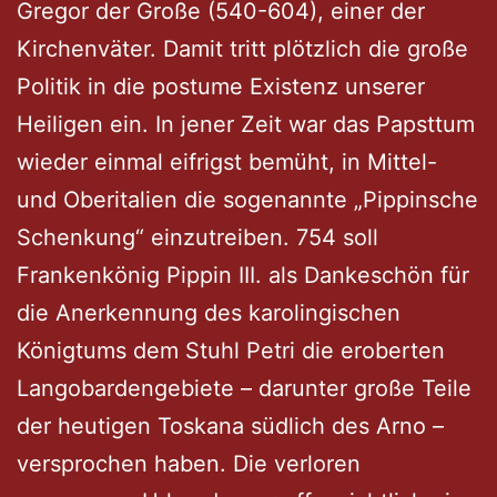
Gregor der Große (540-604), einer der
Kirchenväter. Damit tritt plötzlich die große
Politik in die postume Existenz unserer
Heiligen ein. In jener Zeit war das Papsttum
wieder einmal eifrigst bemüht, in Mittel-
und Oberitalien die sogenannte „Pippinsche
Schenkung“ einzutreiben. 754 soll
Frankenkönig Pippin III. als Dankeschön für
die Anerkennung des karolingischen
Königtums dem Stuhl Petri die eroberten
Langobardengebiete – darunter große Teile
der heutigen Toskana südlich des Arno –
versprochen haben. Die verloren