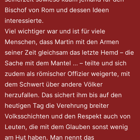
Bischof von Rom und dessen Ideen
interessierte.
Viel wichtiger war und ist für viele
Menschen, dass Martin mit den Armen
seiner Zeit gleichsam das letzte Hemd – die
Sache mit dem Mantel … – teilte und sich
zudem als römischer Offizier weigerte, mit
dem Schwert über andere Völker
herzufallen. Das sichert ihm bis auf den
heutigen Tag die Verehrung breiter
Volksschichten und den Respekt auch von
Leuten, die mit dem Glauben sonst wenig
am Hut haben. Man nennt das