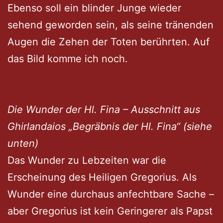
Ebenso soll ein blinder Junge wieder
sehend geworden sein, als seine tränenden
Augen die Zehen der Toten berührten. Auf
das Bild komme ich noch.
Die Wunder der Hl. Fina – Ausschnitt aus
Ghirlandaios „Begräbnis der Hl. Fina“ (siehe
unten)
Das Wunder zu Lebzeiten war die
Erscheinung des Heiligen Gregorius. Als
Wunder eine durchaus anfechtbare Sache –
aber Gregorius ist kein Geringerer als Papst