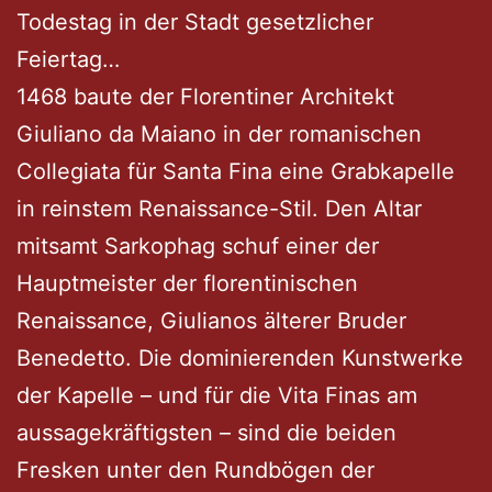
Todestag in der Stadt gesetzlicher
Feiertag…
1468 baute der Florentiner Architekt
Giuliano da Maiano in der romanischen
Collegiata für Santa Fina eine Grabkapelle
in reinstem Renaissance-Stil. Den Altar
mitsamt Sarkophag schuf einer der
Hauptmeister der florentinischen
Renaissance, Giulianos älterer Bruder
Benedetto. Die dominierenden Kunstwerke
der Kapelle – und für die Vita Finas am
aussagekräftigsten – sind die beiden
Fresken unter den Rundbögen der