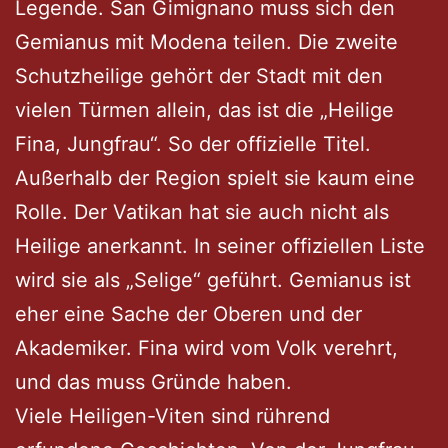
Legende. San Gimignano muss sich den
Gemianus mit Modena teilen. Die zweite
Schutzheilige gehört der Stadt mit den
vielen Türmen allein, das ist die „Heilige
Fina, Jungfrau“. So der offizielle Titel.
Außerhalb der Region spielt sie kaum eine
Rolle. Der Vatikan hat sie auch nicht als
Heilige anerkannt. In seiner offiziellen Liste
wird sie als „Selige“ geführt. Gemianus ist
eher eine Sache der Oberen und der
Akademiker. Fina wird vom Volk verehrt,
und das muss Gründe haben.
Viele Heiligen-Viten sind rührend