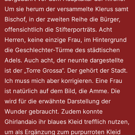
Um sie herum der versammelte Klerus samt
Bischof, in der zweiten Reihe die Bürger,
offensichtlich die Stifterporträts. Acht
Herren, keine einzige Frau, im Hintergrund
die Geschlechter-Türme des städtischen
Adels. Auch acht, der neunte dargestellte
ist der „Torre Grossa“. Der gehört der Stadt.
Ich muss mich aber korrigieren. Eine Frau
ist natürlich auf dem Bild, die Amme. Die
wird für die erwähnte Darstellung der
Wunder gebraucht. Zudem konnte
Ghirlandaio ihr blaues Kleid trefflich nutzen,
um als Ergänzung zum purpurroten Kleid