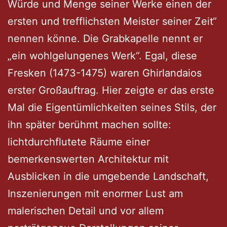
Würde und Menge seiner Werke einen der
ersten und trefflichsten Meister seiner Zeit“
nennen könne. Die Grabkapelle nennt er
„ein wohlgelungenes Werk“. Egal, diese
Fresken (1473-1475) waren Ghirlandaios
erster Großauftrag. Hier zeigte er das erste
Mal die Eigentümlichkeiten seines Stils, der
ihn später berühmt machen sollte:
lichtdurchflutete Räume einer
bemerkenswerten Architektur mit
Ausblicken in die umgebende Landschaft,
Inszenierungen mit enormer Lust am
malerischen Detail und vor allem