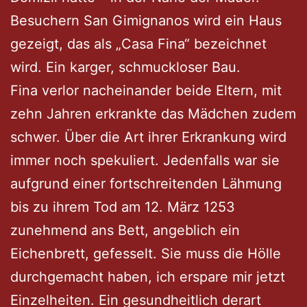
Besuchern San Gimignanos wird ein Haus
gezeigt, das als „Casa Fina“ bezeichnet
wird. Ein karger, schmuckloser Bau.
Fina verlor nacheinander beide Eltern, mit
zehn Jahren erkrankte das Mädchen zudem
schwer. Über die Art ihrer Erkrankung wird
immer noch spekuliert. Jedenfalls war sie
aufgrund einer fortschreitenden Lähmung
bis zu ihrem Tod am 12. März 1253
zunehmend ans Bett, angeblich ein
Eichenbrett, gefesselt. Sie muss die Hölle
durchgemacht haben, ich erspare mir jetzt
Einzelheiten. Ein gesundheitlich derart