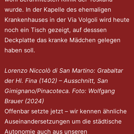
wurde. In der Kapelle des ehemaligen
Krankenhauses in der Via Volgoli wird heute
noch ein Tisch gezeigt, auf desssen
Deckplatte das kranke Mädchen gelegen
haben soll.
Lorenzo Niccolò di San Martino: Grabaltar
der Hl. Fina (1402) – Ausschnitt, San
Gimignano/Pinacoteca. Foto: Wolfgang
Brauer (2024)
Offenbar setzte jetzt – wir kennen ähnliche
Auseinandersetzungen um die städtische
Autonomie auch aus unseren