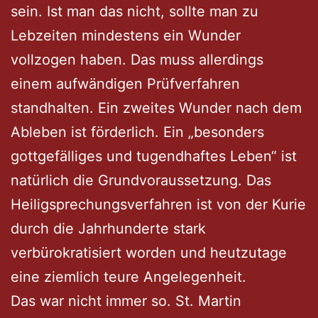
sein. Ist man das nicht, sollte man zu
Lebzeiten mindestens ein Wunder
vollzogen haben. Das muss allerdings
einem aufwändigen Prüfverfahren
standhalten. Ein zweites Wunder nach dem
Ableben ist förderlich. Ein „besonders
gottgefälliges und tugendhaftes Leben“ ist
natürlich die Grundvoraussetzung. Das
Heiligsprechungsverfahren ist von der Kurie
durch die Jahrhunderte stark
verbürokratisiert worden und heutzutage
eine ziemlich teure Angelegenheit.
Das war nicht immer so. St. Martin