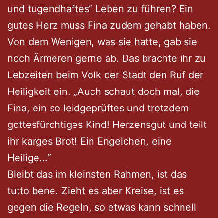
und tugendhaftes“ Leben zu führen? Ein
gutes Herz muss Fina zudem gehabt haben.
Von dem Wenigen, was sie hatte, gab sie
noch Ärmeren gerne ab. Das brachte ihr zu
Lebzeiten beim Volk der Stadt den Ruf der
Heiligkeit ein. „Auch schaut doch mal, die
Fina, ein so leidgeprüftes und trotzdem
gottesfürchtiges Kind! Herzensgut und teilt
ihr karges Brot! Ein Engelchen, eine
Heilige…“
Bleibt das im kleinsten Rahmen, ist das
tutto bene. Zieht es aber Kreise, ist es
gegen die Regeln, so etwas kann schnell