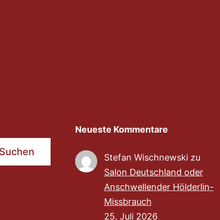
Neueste Kommentare
Suchen
Stefan Wischnewski
zu
Salon Deutschland oder
Anschwellender Hölderlin-
Missbrauch
25. Juli 2026