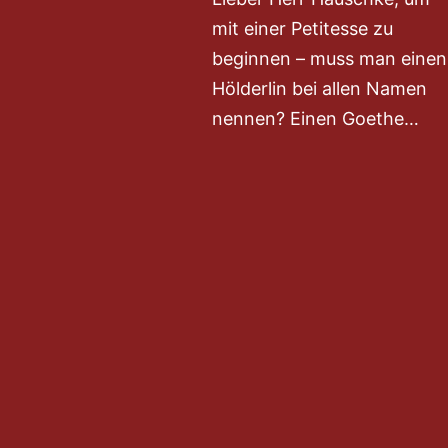
mit einer Petitesse zu
beginnen – muss man einen
Hölderlin bei allen Namen
nennen? Einen Goethe…