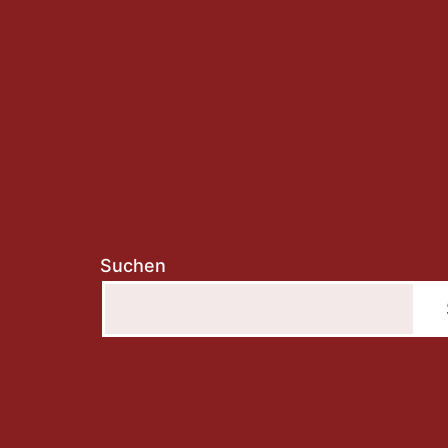
Suchen