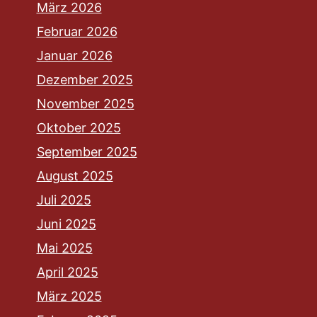
März 2026
Februar 2026
Januar 2026
Dezember 2025
November 2025
Oktober 2025
September 2025
August 2025
Juli 2025
Juni 2025
Mai 2025
April 2025
März 2025