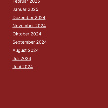
Februar 2025
Januar 2025
Dezember 2024
November 2024
Oktober 2024
September 2024
August 2024
Juli 2024
Juni 2024