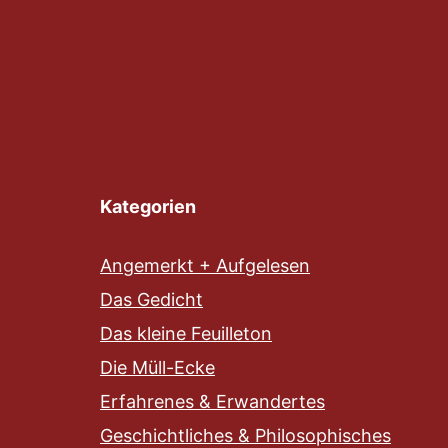
Kategorien
Angemerkt + Aufgelesen
Das Gedicht
Das kleine Feuilleton
Die Müll-Ecke
Erfahrenes & Erwandertes
Geschichtliches & Philosophisches