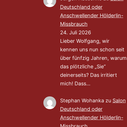
Deutschland oder
Anschwellender Hölderlin-
Missbrauch
24. Juli 2026
Lieber Wolfgang, wir
kennen uns nun schon seit
über fünfzig Jahren, warum
das plötzliche „Sie“
deinerseits? Das irritiert
mich! Dass…
Stephan Wohanka
zu
Salon
Deutschland oder
Anschwellender Hölderlin-
Missbrauch