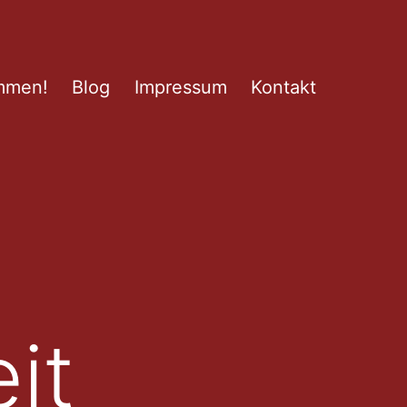
mmen!
Blog
Impressum
Kontakt
it