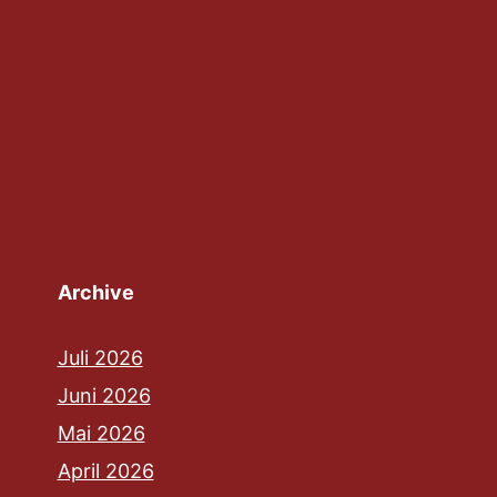
Archive
Juli 2026
Juni 2026
Mai 2026
April 2026