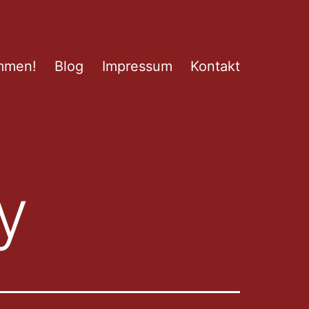
mmen!
Blog
Impressum
Kontakt
y