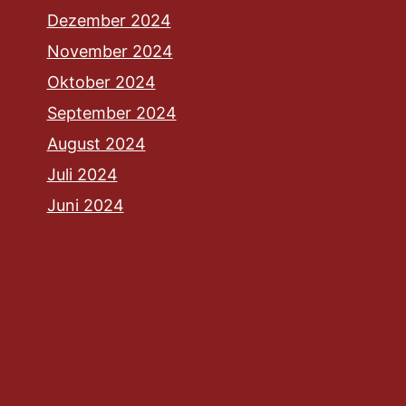
Dezember 2024
November 2024
Oktober 2024
September 2024
August 2024
Juli 2024
Juni 2024