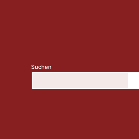
Suchen