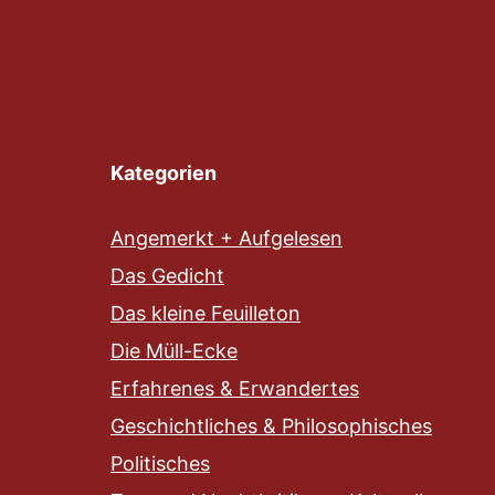
Kategorien
Angemerkt + Aufgelesen
Das Gedicht
Das kleine Feuilleton
Die Müll-Ecke
Erfahrenes & Erwandertes
Geschichtliches & Philosophisches
Politisches