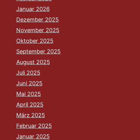
Januar 2026
Dezember 2025
November 2025
Oktober 2025
September 2025
August 2025
Juli 2025
Juni 2025
Mai 2025
April 2025
März 2025
Februar 2025
Januar 2025