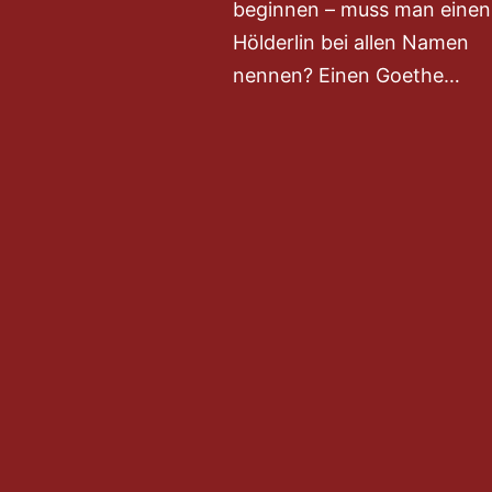
beginnen – muss man einen
Hölderlin bei allen Namen
nennen? Einen Goethe…