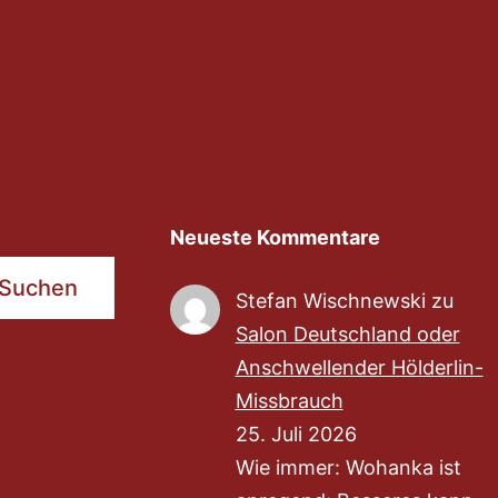
Neueste Kommentare
Suchen
Stefan Wischnewski
zu
Salon Deutschland oder
Anschwellender Hölderlin-
Missbrauch
25. Juli 2026
Wie immer: Wohanka ist