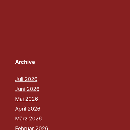
Archive
Juli 2026
Juni 2026
Mai 2026
April 2026
März 2026
Februar 2026