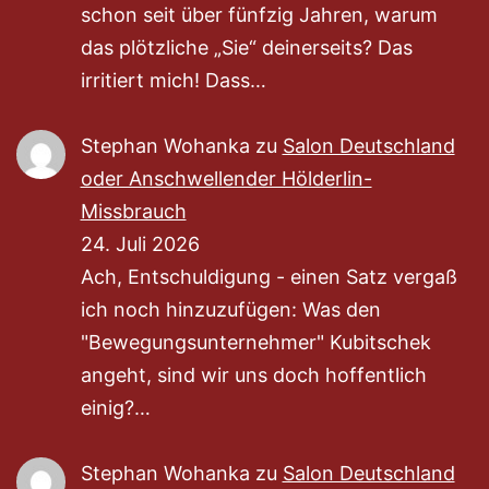
schon seit über fünfzig Jahren, warum
das plötzliche „Sie“ deinerseits? Das
irritiert mich! Dass…
Stephan Wohanka
zu
Salon Deutschland
oder Anschwellender Hölderlin-
Missbrauch
24. Juli 2026
Ach, Entschuldigung - einen Satz vergaß
ich noch hinzuzufügen: Was den
"Bewegungsunternehmer" Kubitschek
angeht, sind wir uns doch hoffentlich
einig?…
Stephan Wohanka
zu
Salon Deutschland