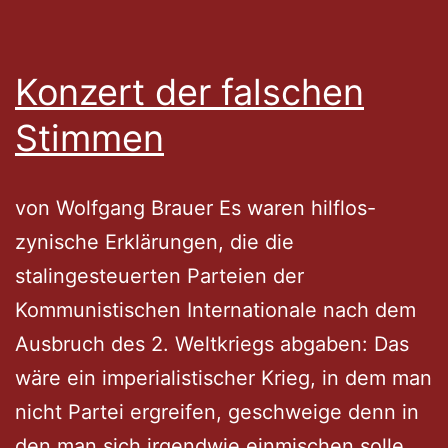
Konzert der falschen
Stimmen
von Wolfgang Brauer Es waren hilflos-
zynische Erklärungen, die die
stalingesteuerten Parteien der
Kommunistischen Internationale nach dem
Ausbruch des 2. Weltkriegs abgaben: Das
wäre ein imperialistischer Krieg, in dem man
nicht Partei ergreifen, geschweige denn in
den man sich irgendwie einmischen solle.