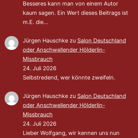
Besseres kann man von einem Autor
kaum sagen. Ein Wert dieses Beitrags ist
m.E. die…
Jürgen Hauschke
zu
Salon Deutschland
oder Anschwellender Hölderlin-
Missbrauch
24. Juli 2026
Selbstredend, wer könnte zweifeln.
Jürgen Hauschke
zu
Salon Deutschland
oder Anschwellender Hölderlin-
Missbrauch
24. Juli 2026
Lieber Wolfgang, wir kennen uns nun