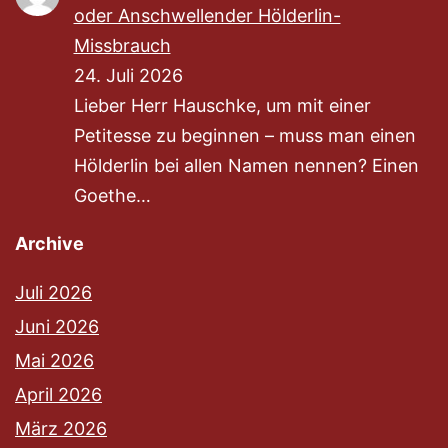
oder Anschwellender Hölderlin-
Missbrauch
24. Juli 2026
Lieber Herr Hauschke, um mit einer
Petitesse zu beginnen – muss man einen
Hölderlin bei allen Namen nennen? Einen
Goethe…
Archive
Juli 2026
Juni 2026
Mai 2026
April 2026
März 2026