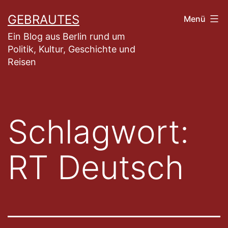
Zum
GEBRAUTES
Menü
Inhalt
Ein Blog aus Berlin rund um
springen
Politik, Kultur, Geschichte und
Reisen
Schlagwort:
RT Deutsch