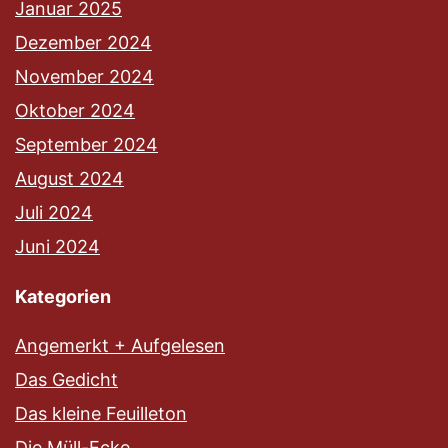
Januar 2025
Dezember 2024
November 2024
Oktober 2024
September 2024
August 2024
Juli 2024
Juni 2024
Kategorien
Angemerkt + Aufgelesen
Das Gedicht
Das kleine Feuilleton
Die Müll-Ecke