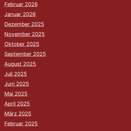
Februar 2026
Januar 2026
Dezember 2025
November 2025
Oktober 2025
September 2025
August 2025
Juli 2025
Juni 2025
Mai 2025
April 2025
März 2025
Februar 2025