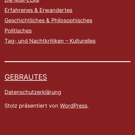
Erfahrenes & Erwandertes
Geschichtliches & Philosophisches
Politisches
Tag- und Nachtkritiken – Kulturelles
GEBRAUTES
Datenschutzerklärung
Stolz präsentiert von
WordPress
.