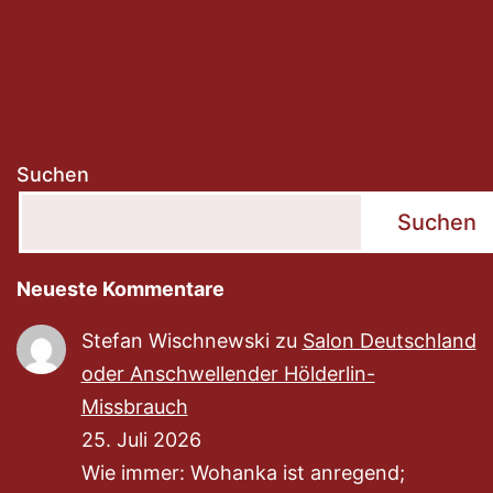
Suchen
Suchen
Neueste Kommentare
Stefan Wischnewski
zu
Salon Deutschland
oder Anschwellender Hölderlin-
Missbrauch
25. Juli 2026
Wie immer: Wohanka ist anregend;