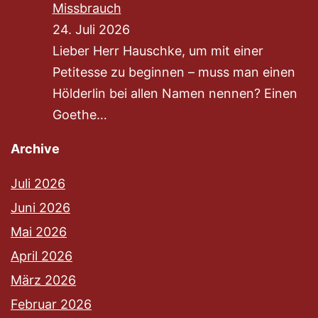
Missbrauch
24. Juli 2026
Lieber Herr Hauschke, um mit einer
Petitesse zu beginnen – muss man einen
Hölderlin bei allen Namen nennen? Einen
Goethe…
Archive
Juli 2026
Juni 2026
Mai 2026
April 2026
März 2026
Februar 2026