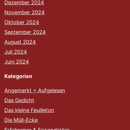
Dezember 2024
November 2024
Oktober 2024
September 2024
August 2024
Juli 2024
Juni 2024
Kategorien
Angemerkt + Aufgelesen
Das Gedicht
Das kleine Feuilleton
Die Müll-Ecke
Erfahrenes & Erwandertes