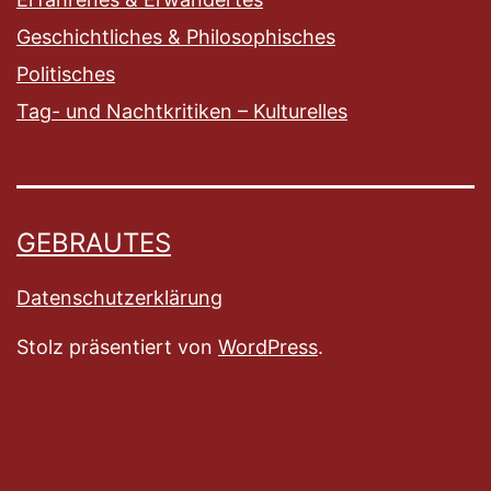
Geschichtliches & Philosophisches
Politisches
Tag- und Nachtkritiken – Kulturelles
GEBRAUTES
Datenschutzerklärung
Stolz präsentiert von
WordPress
.