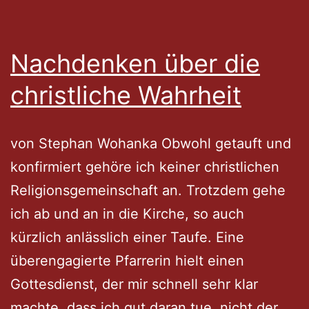
Nachdenken über die
christliche Wahrheit
von Stephan Wohanka Obwohl getauft und
konfirmiert gehöre ich keiner christlichen
Religionsgemeinschaft an. Trotzdem gehe
ich ab und an in die Kirche, so auch
kürzlich anlässlich einer Taufe. Eine
überengagierte Pfarrerin hielt einen
Gottesdienst, der mir schnell sehr klar
machte, dass ich gut daran tue, nicht der