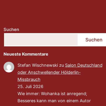
Suchen
Suchen
Neueste Kommentare
Stefan Wischnewski
zu
Salon Deutschland
oder Anschwellender Hölderlin-
Missbrauch
25. Juli 2026
Wie immer: Wohanka ist anregend;
Besseres kann man von einem Autor