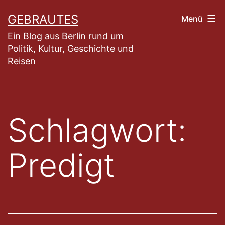
Zum
GEBRAUTES
Menü
Inhalt
Ein Blog aus Berlin rund um
springen
Politik, Kultur, Geschichte und
Reisen
Schlagwort:
Predigt