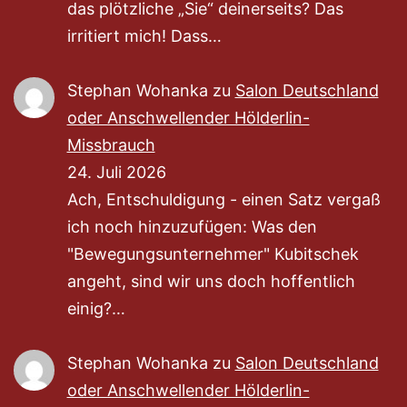
das plötzliche „Sie“ deinerseits? Das
irritiert mich! Dass…
Stephan Wohanka
zu
Salon Deutschland
oder Anschwellender Hölderlin-
Missbrauch
24. Juli 2026
Ach, Entschuldigung - einen Satz vergaß
ich noch hinzuzufügen: Was den
"Bewegungsunternehmer" Kubitschek
angeht, sind wir uns doch hoffentlich
einig?…
Stephan Wohanka
zu
Salon Deutschland
oder Anschwellender Hölderlin-