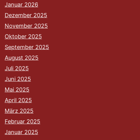
Januar 2026
Dezember 2025
November 2025
Oktober 2025
September 2025
August 2025
Juli 2025
Juni 2025
Mai 2025
April 2025
März 2025
Februar 2025
Januar 2025