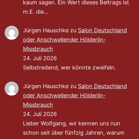
kaum sagen. Ein Wert dieses Beitrags ist
m.E. die…
Jürgen Hauschke
zu
Salon Deutschland
oder Anschwellender Hölderlin-
Missbrauch
24. Juli 2026
Selbstredend, wer könnte zweifeln.
Jürgen Hauschke
zu
Salon Deutschland
oder Anschwellender Hölderlin-
Missbrauch
24. Juli 2026
Lieber Wolfgang, wir kennen uns nun
schon seit über fünfzig Jahren, warum