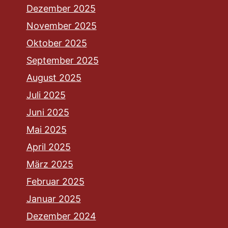
Dezember 2025
November 2025
Oktober 2025
September 2025
August 2025
Juli 2025
Juni 2025
Mai 2025
April 2025
März 2025
Februar 2025
Januar 2025
Dezember 2024