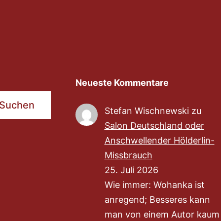
Neueste Kommentare
Suchen
Stefan Wischnewski
zu
Salon Deutschland oder
Anschwellender Hölderlin-
Missbrauch
25. Juli 2026
Wie immer: Wohanka ist
anregend; Besseres kann
man von einem Autor kaum