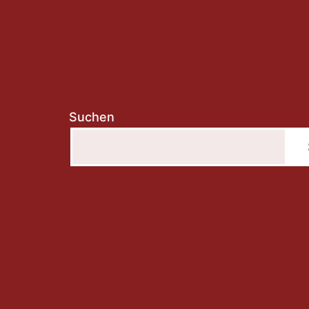
Suchen