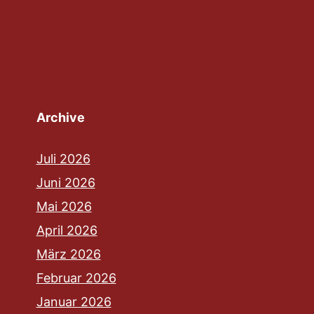
Archive
Juli 2026
Juni 2026
Mai 2026
April 2026
März 2026
Februar 2026
Januar 2026