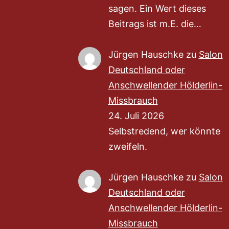
sagen. Ein Wert dieses
Beitrags ist m.E. die…
Jürgen Hauschke
zu
Salon
Deutschland oder
Anschwellender Hölderlin-
Missbrauch
24. Juli 2026
Selbstredend, wer könnte
zweifeln.
Jürgen Hauschke
zu
Salon
Deutschland oder
Anschwellender Hölderlin-
Missbrauch