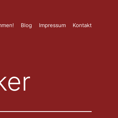
mmen!
Blog
Impressum
Kontakt
ker