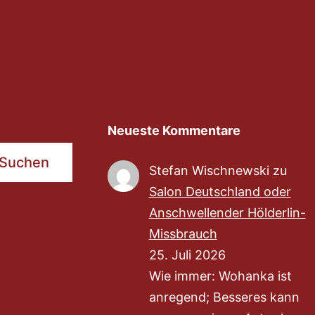
Neueste Kommentare
Suchen
Stefan Wischnewski
zu
Salon Deutschland oder
Anschwellender Hölderlin-
Missbrauch
25. Juli 2026
Wie immer: Wohanka ist
anregend; Besseres kann