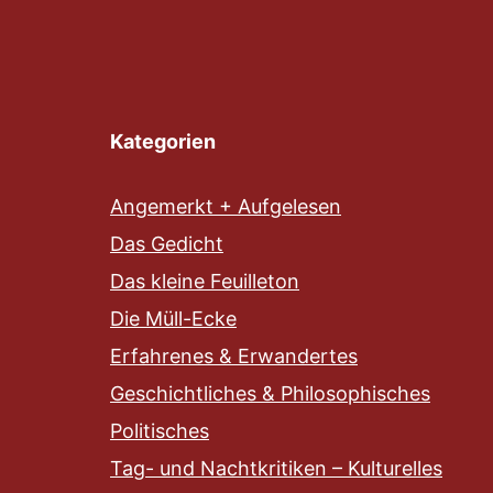
Kategorien
Angemerkt + Aufgelesen
Das Gedicht
Das kleine Feuilleton
Die Müll-Ecke
Erfahrenes & Erwandertes
Geschichtliches & Philosophisches
Politisches
Tag- und Nachtkritiken – Kulturelles