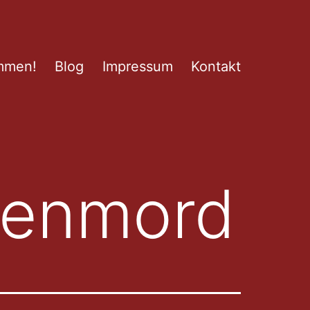
mmen!
Blog
Impressum
Kontakt
enmord