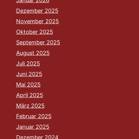
Januar 2026
Dezember 2025
November 2025
Oktober 2025
September 2025
August 2025
Juli 2025
Juni 2025
Mai 2025
April 2025
März 2025
Februar 2025
Januar 2025
Dezember 2024