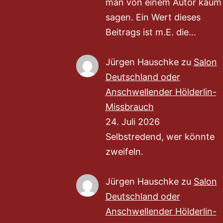
man von einem Autor kaum
sagen. Ein Wert dieses
Beitrags ist m.E. die…
Jürgen Hauschke
zu
Salon
Deutschland oder
Anschwellender Hölderlin-
Missbrauch
24. Juli 2026
Selbstredend, wer könnte
zweifeln.
Jürgen Hauschke
zu
Salon
Deutschland oder
Anschwellender Hölderlin-