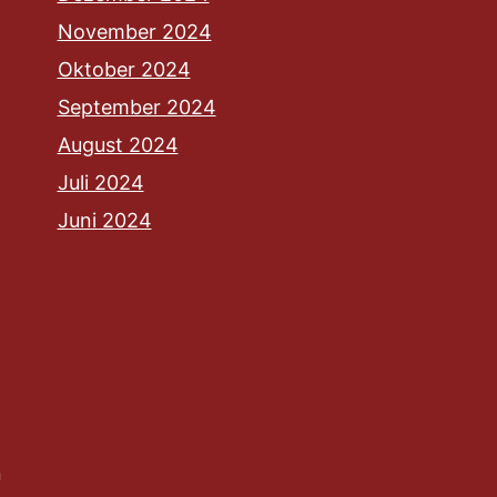
November 2024
Oktober 2024
September 2024
August 2024
Juli 2024
Juni 2024
n