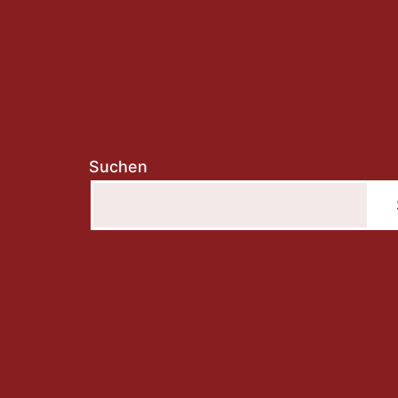
Suchen