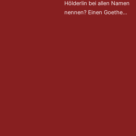
Hölderlin bei allen Namen
nennen? Einen Goethe…