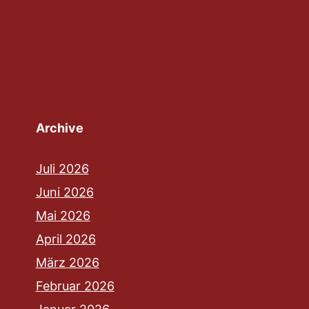
Archive
Juli 2026
Juni 2026
Mai 2026
April 2026
März 2026
Februar 2026