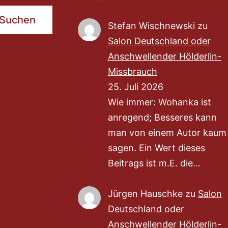
Suchen
Stefan Wischnewski
zu
Salon Deutschland oder
Anschwellender Hölderlin-
Missbrauch
25. Juli 2026
Wie immer: Wohanka ist
anregend; Besseres kann
man von einem Autor kaum
sagen. Ein Wert dieses
Beitrags ist m.E. die…
Jürgen Hauschke
zu
Salon
Deutschland oder
Anschwellender Hölderlin-