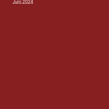
Juni 2024
n