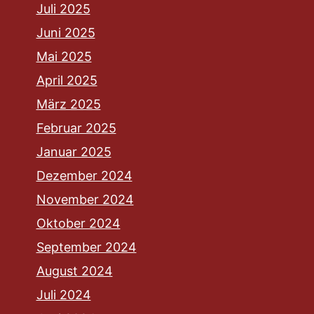
Juli 2025
Juni 2025
Mai 2025
April 2025
März 2025
Februar 2025
Januar 2025
Dezember 2024
November 2024
Oktober 2024
September 2024
August 2024
Juli 2024