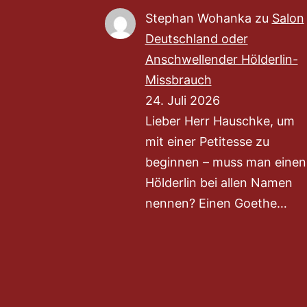
Stephan Wohanka
zu
Salon
Deutschland oder
Anschwellender Hölderlin-
Missbrauch
24. Juli 2026
Lieber Herr Hauschke, um
mit einer Petitesse zu
beginnen – muss man einen
Hölderlin bei allen Namen
nennen? Einen Goethe…