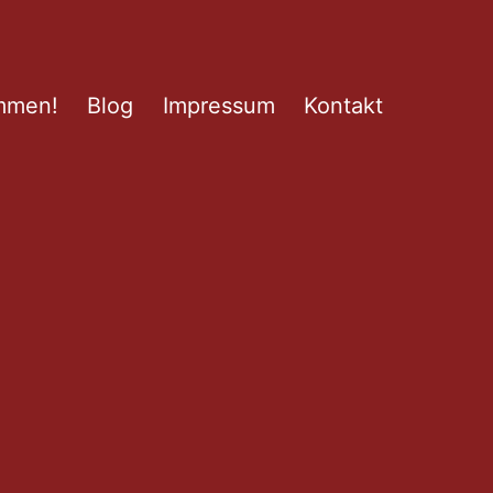
mmen!
Blog
Impressum
Kontakt