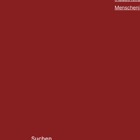
Menschen
Suchen