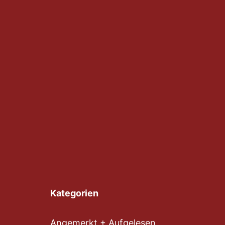
Kategorien
Angemerkt + Aufgelesen