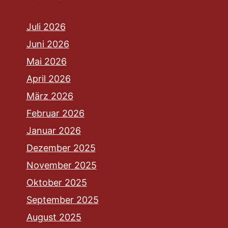
Juli 2026
Juni 2026
Mai 2026
April 2026
März 2026
Februar 2026
Januar 2026
Dezember 2025
November 2025
Oktober 2025
September 2025
August 2025