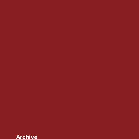
Archive