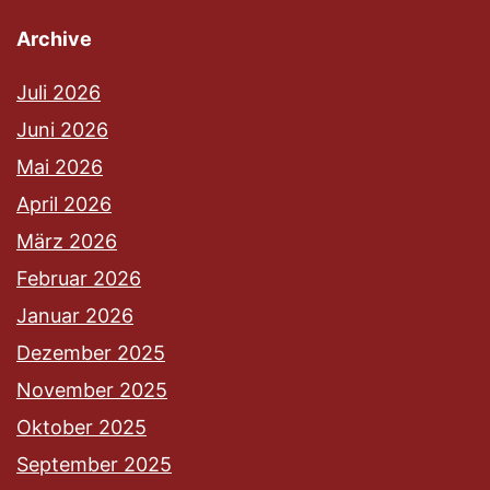
Archive
Juli 2026
Juni 2026
Mai 2026
April 2026
März 2026
Februar 2026
Januar 2026
Dezember 2025
November 2025
Oktober 2025
September 2025