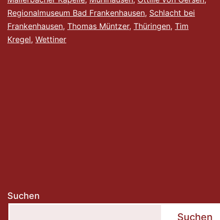
Regionalmuseum Bad Frankenhausen
,
Schlacht bei
Frankenhausen
,
Thomas Müntzer
,
Thüringen
,
Tim
Kregel
,
Wettiner
Suchen
Suchen