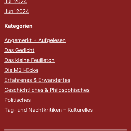
Juli 2024
Juni 2024
Kategorien
Angemerkt + Aufgelesen
Das Gedicht
Das kleine Feuilleton
Die Müll-Ecke
Erfahrenes & Erwandertes
Geschichtliches & Philosophisches
Politisches
Tag- und Nachtkritiken – Kulturelles