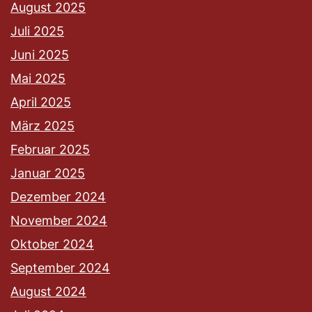
August 2025
Juli 2025
Juni 2025
Mai 2025
April 2025
März 2025
Februar 2025
Januar 2025
Dezember 2024
November 2024
Oktober 2024
September 2024
August 2024