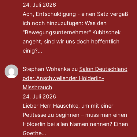
24. Juli 2026
Ach, Entschuldigung - einen Satz vergaß
ich noch hinzuzufügen: Was den
"Bewegungsunternehmer" Kubitschek
angeht, sind wir uns doch hoffentlich
einig?…
Stephan Wohanka
zu
Salon Deutschland
oder Anschwellender Hölderlin-
Missbrauch
24. Juli 2026
Lieber Herr Hauschke, um mit einer
Petitesse zu beginnen – muss man einen
Hölderlin bei allen Namen nennen? Einen
Goethe…