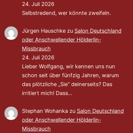
24. Juli 2026
Selbstredend, wer könnte zweifeln.
Jürgen Hauschke
zu
Salon Deutschland
oder Anschwellender Hölderlin-
Missbrauch
24. Juli 2026
Lieber Wolfgang, wir kennen uns nun
schon seit über fünfzig Jahren, warum
das plötzliche „Sie“ deinerseits? Das
irritiert mich! Dass…
Stephan Wohanka
zu
Salon Deutschland
oder Anschwellender Hölderlin-
Missbrauch