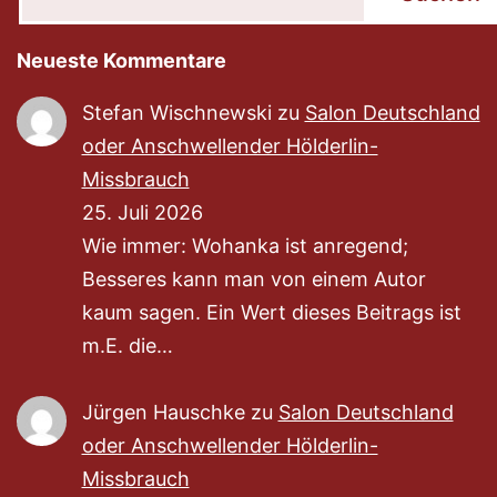
Neueste Kommentare
Stefan Wischnewski
zu
Salon Deutschland
oder Anschwellender Hölderlin-
Missbrauch
25. Juli 2026
Wie immer: Wohanka ist anregend;
Besseres kann man von einem Autor
kaum sagen. Ein Wert dieses Beitrags ist
m.E. die…
Jürgen Hauschke
zu
Salon Deutschland
oder Anschwellender Hölderlin-
Missbrauch