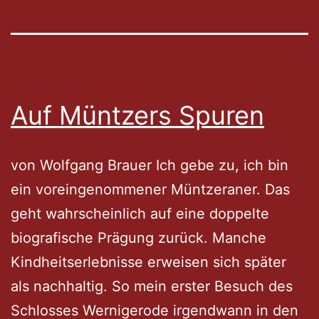
Auf Müntzers Spuren
von Wolfgang Brauer Ich gebe zu, ich bin
ein voreingenommener Müntzeraner. Das
geht wahrscheinlich auf eine doppelte
biografische Prägung zurück. Manche
Kindheitserlebnisse erweisen sich später
als nachhaltig. So mein erster Besuch des
Schlosses Wernigerode irgendwann in den