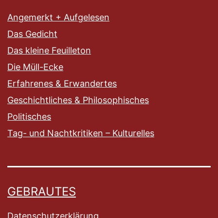
Angemerkt + Aufgelesen
Das Gedicht
Das kleine Feuilleton
Die Müll-Ecke
Erfahrenes & Erwandertes
Geschichtliches & Philosophisches
Politisches
Tag- und Nachtkritiken – Kulturelles
GEBRAUTES
Datenschutzerklärung