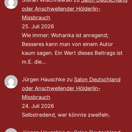
oder Anschwellender Hölderlin-
Missbrauch
25. Juli 2026
Wie immer: Wohanka ist anregend;
Besseres kann man von einem Autor
kaum sagen. Ein Wert dieses Beitrags ist
m.E. die…
Jürgen Hauschke
zu
Salon Deutschland
oder Anschwellender Hölderlin-
Missbrauch
24. Juli 2026
Selbstredend, wer könnte zweifeln.