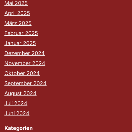
Mai 2025
April 2025
März 2025
Februar 2025
Januar 2025
Dezember 2024
November 2024
Oktober 2024
September 2024
August 2024
Juli 2024
Juni 2024
Kategorien