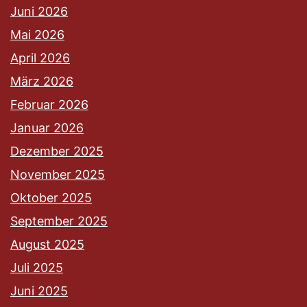
Juni 2026
Mai 2026
April 2026
März 2026
Februar 2026
Januar 2026
Dezember 2025
November 2025
Oktober 2025
September 2025
August 2025
Juli 2025
Juni 2025