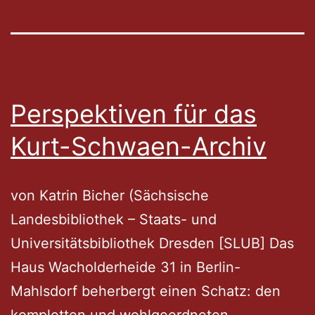
Perspektiven für das
Kurt-Schwaen-Archiv
von Katrin Bicher (Sächsische
Landesbibliothek – Staats- und
Universitätsbibliothek Dresden [SLUB] Das
Haus Wacholderheide 31 in Berlin-
Mahlsdorf beherbergt einen Schatz: den
kompletten und wohlgeordneten