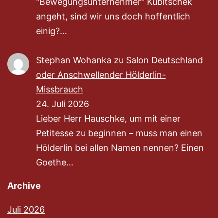
"Bewegungsunternehmer" Kubitschek
angeht, sind wir uns doch hoffentlich
einig?…
Stephan Wohanka
zu
Salon Deutschland
oder Anschwellender Hölderlin-
Missbrauch
24. Juli 2026
Lieber Herr Hauschke, um mit einer
Petitesse zu beginnen – muss man einen
Hölderlin bei allen Namen nennen? Einen
Goethe…
Archive
Juli 2026