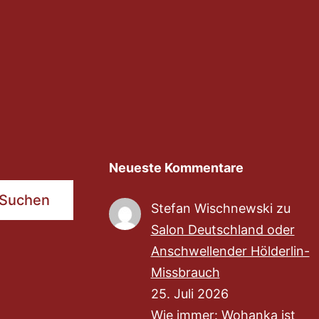
Neueste Kommentare
Suchen
Stefan Wischnewski
zu
Salon Deutschland oder
Anschwellender Hölderlin-
Missbrauch
25. Juli 2026
Wie immer: Wohanka ist