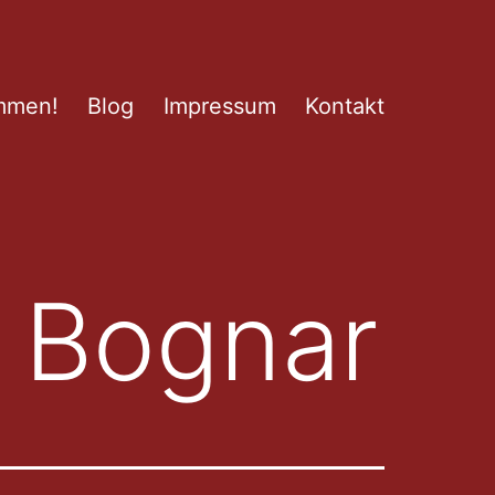
mmen!
Blog
Impressum
Kontakt
o Bognar