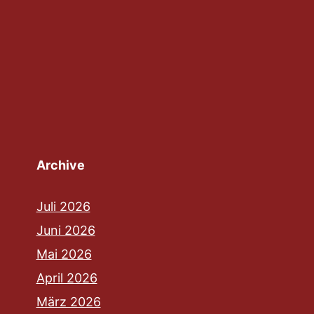
Archive
Juli 2026
Juni 2026
Mai 2026
April 2026
März 2026