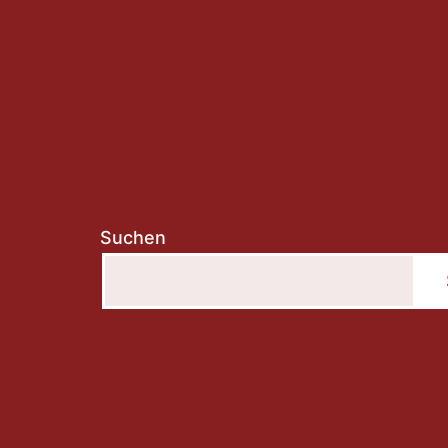
Suchen