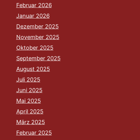
Februar 2026
Januar 2026
Dezember 2025
November 2025
Oktober 2025
September 2025
August 2025
Juli 2025
Juni 2025
Mai 2025
April 2025
März 2025
Februar 2025