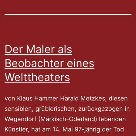
Der Maler als
Beobachter eines
Welttheaters
von Klaus Hammer Harald Metzkes, diesen
sensiblen, grüblerischen, zurückgezogen in
Wegendorf (Märkisch-Oderland) lebenden
Künstler, hat am 14. Mai 97-jährig der Tod