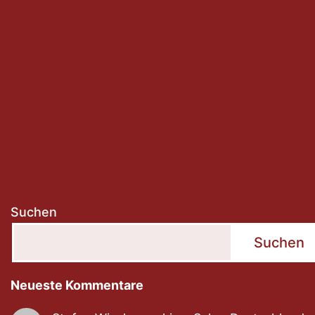
Suchen
Suchen
Neueste Kommentare