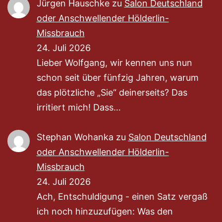
Jürgen Hauschke
zu
Salon Deutschland
oder Anschwellender Hölderlin-
Missbrauch
24. Juli 2026
Lieber Wolfgang, wir kennen uns nun
schon seit über fünfzig Jahren, warum
das plötzliche „Sie“ deinerseits? Das
irritiert mich! Dass…
Stephan Wohanka
zu
Salon Deutschland
oder Anschwellender Hölderlin-
Missbrauch
24. Juli 2026
Ach, Entschuldigung - einen Satz vergaß
ich noch hinzuzufügen: Was den