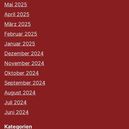
Mai 2025
April 2025
März 2025
Februar 2025
Januar 2025
Dezember 2024
November 2024
Oktober 2024
September 2024
August 2024
Juli 2024
Juni 2024
Kategorien