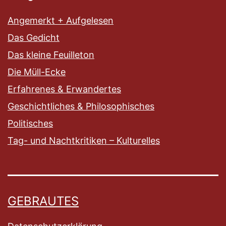
Angemerkt + Aufgelesen
Das Gedicht
Das kleine Feuilleton
Die Müll-Ecke
Erfahrenes & Erwandertes
Geschichtliches & Philosophisches
Politisches
Tag- und Nachtkritiken – Kulturelles
GEBRAUTES