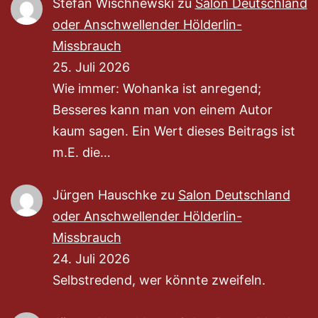
Stefan Wischnewski
zu
Salon Deutschland
oder Anschwellender Hölderlin-
Missbrauch
25. Juli 2026
Wie immer: Wohanka ist anregend;
Besseres kann man von einem Autor
kaum sagen. Ein Wert dieses Beitrags ist
m.E. die…
Jürgen Hauschke
zu
Salon Deutschland
oder Anschwellender Hölderlin-
Missbrauch
24. Juli 2026
Selbstredend, wer könnte zweifeln.