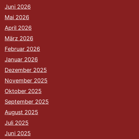
Juni 2026
Mai 2026
April 2026
März 2026
Februar 2026
Januar 2026
Dezember 2025
November 2025
Oktober 2025
September 2025
August 2025
Juli 2025
Juni 2025