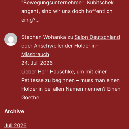
"Bewegungsunternehmer" Kubitschek
angeht, sind wir uns doch hoffentlich
einig?…
Stephan Wohanka
zu
Salon Deutschland
oder Anschwellender Hölderlin-
Missbrauch
24. Juli 2026
Lieber Herr Hauschke, um mit einer
Petitesse zu beginnen – muss man einen
Hölderlin bei allen Namen nennen? Einen
Goethe…
Archive
Juli 2026