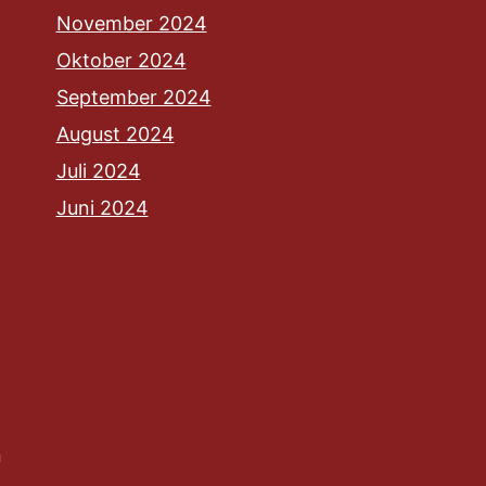
November 2024
Oktober 2024
September 2024
August 2024
Juli 2024
Juni 2024
n