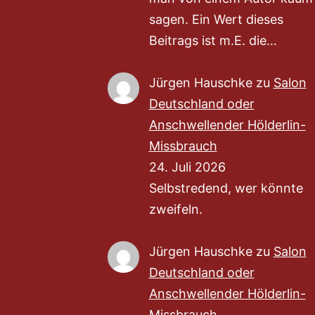
sagen. Ein Wert dieses
Beitrags ist m.E. die…
Jürgen Hauschke
zu
Salon
Deutschland oder
Anschwellender Hölderlin-
Missbrauch
24. Juli 2026
Selbstredend, wer könnte
zweifeln.
Jürgen Hauschke
zu
Salon
Deutschland oder
Anschwellender Hölderlin-
Missbrauch