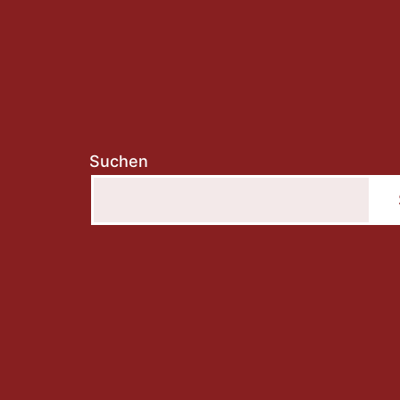
Suchen