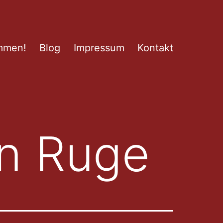
mmen!
Blog
Impressum
Kontakt
n Ruge