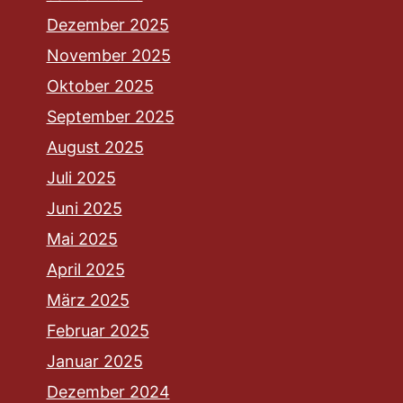
Dezember 2025
November 2025
Oktober 2025
September 2025
August 2025
Juli 2025
Juni 2025
Mai 2025
April 2025
März 2025
Februar 2025
Januar 2025
Dezember 2024