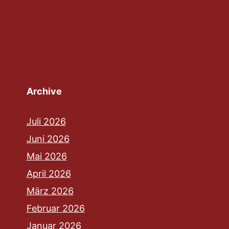
Archive
Juli 2026
Juni 2026
Mai 2026
April 2026
März 2026
Februar 2026
Januar 2026