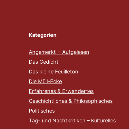
Kategorien
Angemerkt + Aufgelesen
Das Gedicht
Das kleine Feuilleton
Die Müll-Ecke
Erfahrenes & Erwandertes
Geschichtliches & Philosophisches
Politisches
Tag- und Nachtkritiken – Kulturelles