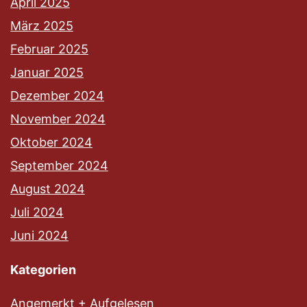
April 2025
März 2025
Februar 2025
Januar 2025
Dezember 2024
November 2024
Oktober 2024
September 2024
August 2024
Juli 2024
Juni 2024
Kategorien
Angemerkt + Aufgelesen