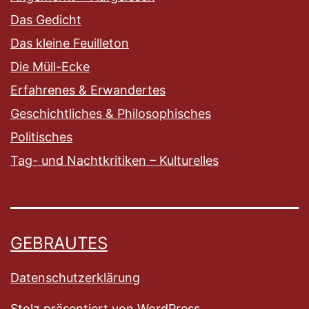
Das Gedicht
Das kleine Feuilleton
Die Müll-Ecke
Erfahrenes & Erwandertes
Geschichtliches & Philosophisches
Politisches
Tag- und Nachtkritiken – Kulturelles
GEBRAUTES
Datenschutzerklärung
Stolz präsentiert von
WordPress
.