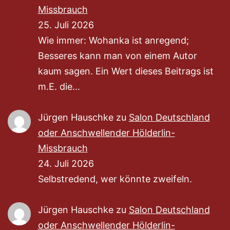
Missbrauch
25. Juli 2026
Wie immer: Wohanka ist anregend;
Besseres kann man von einem Autor
kaum sagen. Ein Wert dieses Beitrags ist
m.E. die…
Jürgen Hauschke
zu
Salon Deutschland
oder Anschwellender Hölderlin-
Missbrauch
24. Juli 2026
Selbstredend, wer könnte zweifeln.
Jürgen Hauschke
zu
Salon Deutschland
oder Anschwellender Hölderlin-