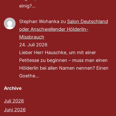
einig?…
Stephan Wohanka
zu
Salon Deutschland
oder Anschwellender Hölderlin-
Missbrauch
24. Juli 2026
Lieber Herr Hauschke, um mit einer
Petitesse zu beginnen – muss man einen
Hölderlin bei allen Namen nennen? Einen
Goethe…
Archive
Juli 2026
Juni 2026