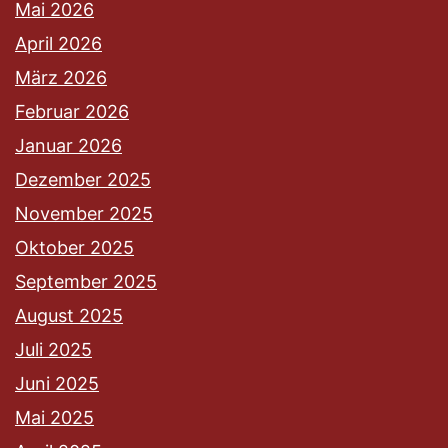
Mai 2026
April 2026
März 2026
Februar 2026
Januar 2026
Dezember 2025
November 2025
Oktober 2025
September 2025
August 2025
Juli 2025
Juni 2025
Mai 2025