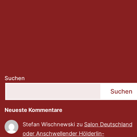
Suchen
Suchen
Neueste Kommentare
Stefan Wischnewski
zu
Salon Deutschland
oder Anschwellender Hölderlin-