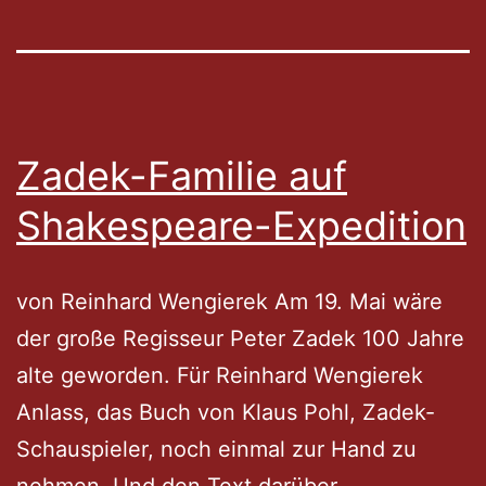
Zadek-Familie auf
Shakespeare-Expedition
von Reinhard Wengierek Am 19. Mai wäre
der große Regisseur Peter Zadek 100 Jahre
alte geworden. Für Reinhard Wengierek
Anlass, das Buch von Klaus Pohl, Zadek-
Schauspieler, noch einmal zur Hand zu
nehmen. Und den Text darüber