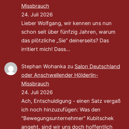
Missbrauch
24. Juli 2026
Lieber Wolfgang, wir kennen uns nun
schon seit über fünfzig Jahren, warum
das plötzliche „Sie“ deinerseits? Das
irritiert mich! Dass…
Stephan Wohanka
zu
Salon Deutschland
oder Anschwellender Hölderlin-
Missbrauch
24. Juli 2026
Ach, Entschuldigung - einen Satz vergaß
ich noch hinzuzufügen: Was den
"Bewegungsunternehmer" Kubitschek
angeht, sind wir uns doch hoffentlich