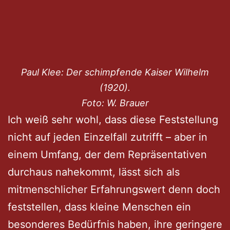
Paul Klee: Der schimpfende Kaiser Wilhelm
(1920).
Foto: W. Brauer
Ich weiß sehr wohl, dass diese Feststellung
nicht auf jeden Einzelfall zutrifft – aber in
einem Umfang, der dem Repräsentativen
durchaus nahekommt, lässt sich als
mitmenschlicher Erfahrungswert denn doch
feststellen, dass kleine Menschen ein
besonderes Bedürfnis haben, ihre geringere