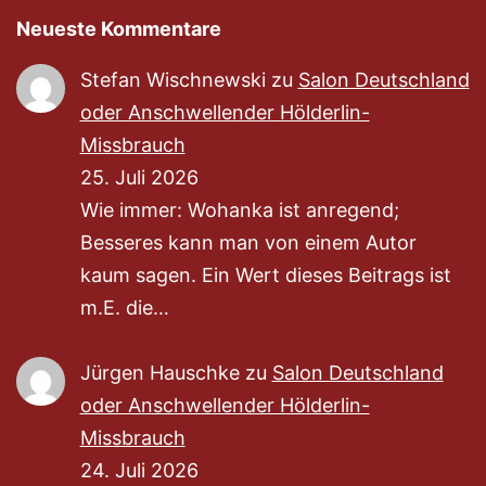
Neueste Kommentare
Stefan Wischnewski
zu
Salon Deutschland
oder Anschwellender Hölderlin-
Missbrauch
25. Juli 2026
Wie immer: Wohanka ist anregend;
Besseres kann man von einem Autor
kaum sagen. Ein Wert dieses Beitrags ist
m.E. die…
Jürgen Hauschke
zu
Salon Deutschland
oder Anschwellender Hölderlin-
Missbrauch
24. Juli 2026