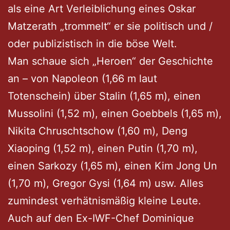
als eine Art Verleiblichung eines Oskar
Matzerath „trommelt“ er sie politisch und /
oder publizistisch in die böse Welt.
Man schaue sich „Heroen“ der Geschichte
an – von Napoleon (1,66 m laut
Totenschein) über Stalin (1,65 m), einen
Mussolini (1,52 m), einen Goebbels (1,65 m),
Nikita Chruschtschow (1,60 m), Deng
Xiaoping (1,52 m), einen Putin (1,70 m),
einen Sarkozy (1,65 m), einen Kim Jong Un
(1,70 m), Gregor Gysi (1,64 m) usw. Alles
zumindest verhätnismäßig kleine Leute.
Auch auf den Ex-IWF-Chef Dominique