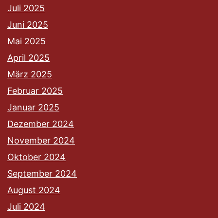
Juli 2025
Juni 2025
Mai 2025
April 2025
März 2025
Februar 2025
Januar 2025
Dezember 2024
November 2024
Oktober 2024
September 2024
August 2024
Juli 2024