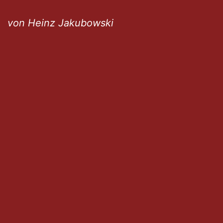
von Heinz Jakubowski