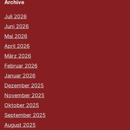
Archive
Juli 2026
Juni 2026
Mai 2026
April 2026
März 2026
Februar 2026
Januar 2026
Dezember 2025
November 2025
Oktober 2025
September 2025
August 2025