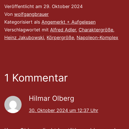
Veröffentlicht am
29. Oktober 2024
Von
wolfgangbrauer
Kategorisiert als
Angemerkt + Aufgelesen
Verschlagwortet mit
Alfred Adler
,
Charaktergröße
,
Heinz Jakubowski
,
Körpergröße
,
Napoleon-Komplex
1 Kommentar
Hilmar Olberg
30. Oktober 2024 um 12:37 Uhr