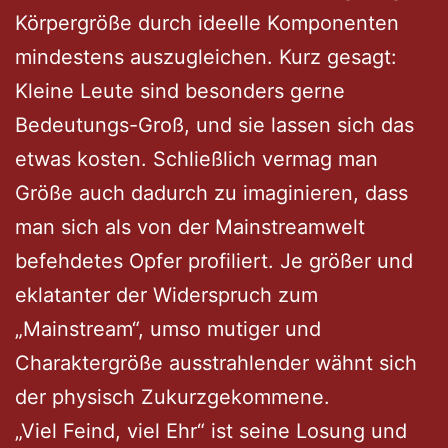
Körpergröße durch ideelle Komponenten
mindestens auszugleichen. Kurz gesagt:
Kleine Leute sind besonders gerne
Bedeutungs-Groß, und sie lassen sich das
etwas kosten. Schließlich vermag man
Größe auch dadurch zu imaginieren, dass
man sich als von der Mainstreamwelt
befehdetes Opfer profiliert. Je größer und
eklatanter der Widerspruch zum
„Mainstream“, umso mutiger und
Charaktergröße ausstrahlender wähnt sich
der physisch Zukurzgekommene.
„Viel Feind, viel Ehr“ ist seine Losung und