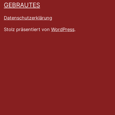
GEBRAUTES
Datenschutzerklärung
Stolz präsentiert von
WordPress
.