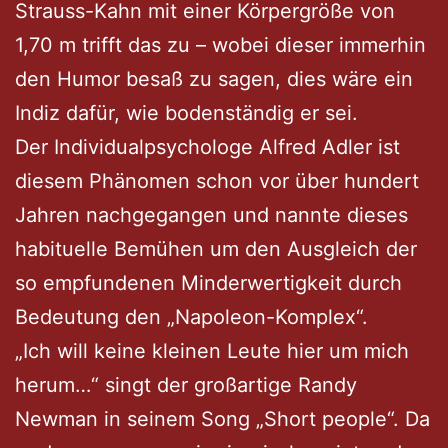
Strauss-Kahn mit einer Körpergröße von
1,70 m trifft das zu – wobei dieser immerhin
den Humor besaß zu sagen, dies wäre ein
Indiz dafür, wie bodenständig er sei.
Der Individualpsychologe Alfred Adler ist
diesem Phänomen schon vor über hundert
Jahren nachgegangen und nannte dieses
habituelle Bemühen um den Ausgleich der
so empfundenen Minderwertigkeit durch
Bedeutung den „Napoleon-Komplex“.
„Ich will keine kleinen Leute hier um mich
herum…“ singt der großartige Randy
Newman in seinem Song „Short people“. Da