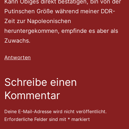
Kann Obiges direkt bestätigen, bin von der
Putinschen Größe während meiner DDR-
Zeit zur Napoleonischen
heruntergekommen, empfinde es aber als
Zuwachs.
Antworten
Schreibe einen
Kommentar
Deine E-Mail-Adresse wird nicht veröffentlicht.
Erforderliche Felder sind mit
*
markiert