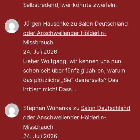
Selbstredend, wer könnte zweifeln.
Jürgen Hauschke
zu
Salon Deutschland
oder Anschwellender Hölderlin-
Missbrauch
24. Juli 2026
Lieber Wolfgang, wir kennen uns nun
schon seit über fünfzig Jahren, warum
das plötzliche „Sie“ deinerseits? Das
irritiert mich! Dass…
Stephan Wohanka
zu
Salon Deutschland
oder Anschwellender Hölderlin-
Missbrauch
24. Juli 2026