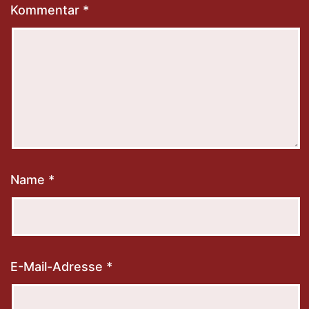
Kommentar
*
Name
*
E-Mail-Adresse
*