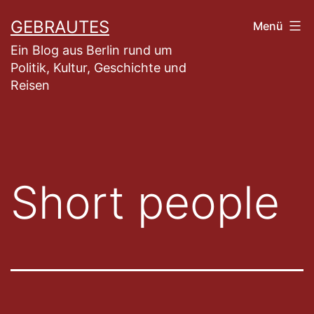
Zum
GEBRAUTES
Menü
Inhalt
Ein Blog aus Berlin rund um
springen
Politik, Kultur, Geschichte und
Reisen
Short people