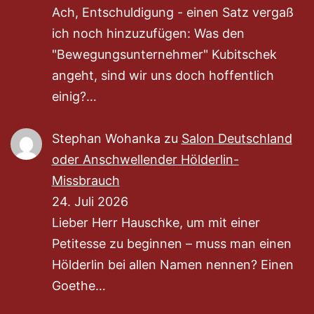
Ach, Entschuldigung - einen Satz vergaß
ich noch hinzuzufügen: Was den
"Bewegungsunternehmer" Kubitschek
angeht, sind wir uns doch hoffentlich
einig?…
Stephan Wohanka
zu
Salon Deutschland
oder Anschwellender Hölderlin-
Missbrauch
24. Juli 2026
Lieber Herr Hauschke, um mit einer
Petitesse zu beginnen – muss man einen
Hölderlin bei allen Namen nennen? Einen
Goethe…