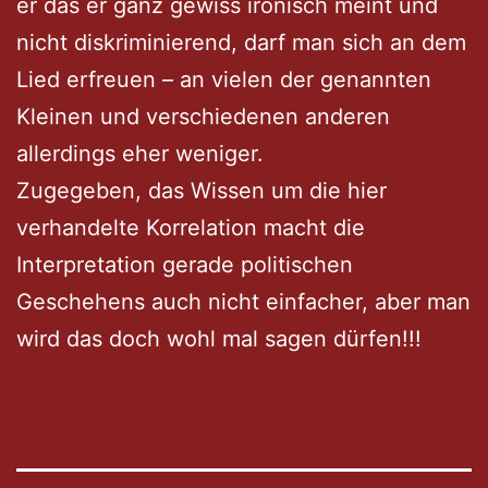
er das er ganz gewiss ironisch meint und
nicht diskriminierend, darf man sich an dem
Lied erfreuen – an vielen der genannten
Kleinen und verschiedenen anderen
allerdings eher weniger.
Zugegeben, das Wissen um die hier
verhandelte Korrelation macht die
Interpretation gerade politischen
Geschehens auch nicht einfacher, aber man
wird das doch wohl mal sagen dürfen!!!