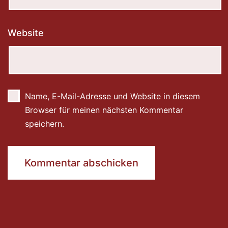
Website
Name, E-Mail-Adresse und Website in diesem
Browser für meinen nächsten Kommentar
speichern.