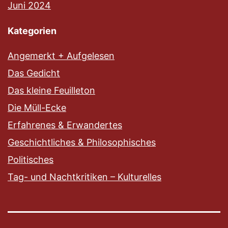
Juni 2024
Kategorien
Angemerkt + Aufgelesen
Das Gedicht
Das kleine Feuilleton
Die Müll-Ecke
Erfahrenes & Erwandertes
Geschichtliches & Philosophisches
Politisches
Tag- und Nachtkritiken – Kulturelles