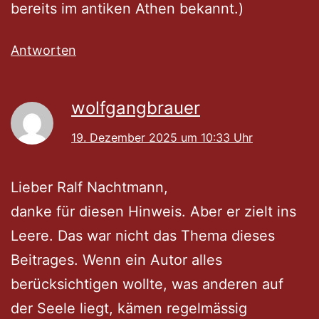
bereits im antiken Athen bekannt.)
Antworten
wolfgangbrauer
19. Dezember 2025 um 10:33 Uhr
Lieber Ralf Nachtmann,
danke für diesen Hinweis. Aber er zielt ins
Leere. Das war nicht das Thema dieses
Beitrages. Wenn ein Autor alles
berücksichtigen wollte, was anderen auf
der Seele liegt, kämen regelmässig