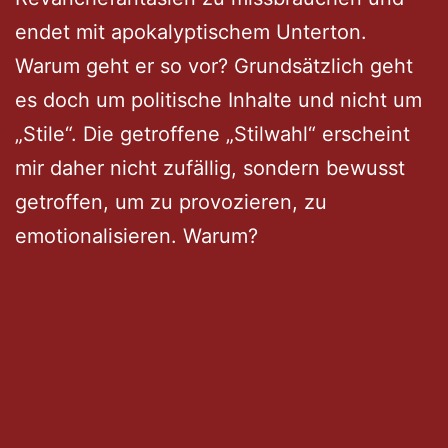
endet mit apokalyptischem Unterton.
Warum geht er so vor? Grundsätzlich geht
es doch um politische Inhalte und nicht um
„Stile“. Die getroffene „Stilwahl“ erscheint
mir daher nicht zufällig, sondern bewusst
getroffen, um zu provozieren, zu
emotionalisieren. Warum?