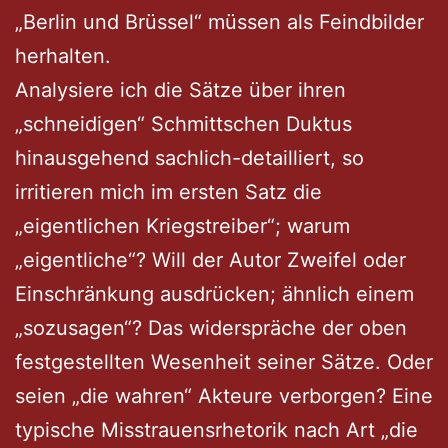
„Berlin und Brüssel“ müssen als Feindbilder
herhalten.
Analysiere ich die Sätze über ihren
„schneidigen“ Schmittschen Duktus
hinausgehend sachlich-detailliert, so
irritieren mich im ersten Satz die
„eigentlichen Kriegstreiber“; warum
„eigentliche“? Will der Autor Zweifel oder
Einschränkung ausdrücken; ähnlich einem
„sozusagen“? Das widerspräche der oben
festgestellten Wesenheit seiner Sätze. Oder
seien „die wahren“ Akteure verborgen? Eine
typische Misstrauensrhetorik nach Art „die