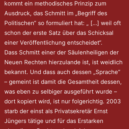
kommt ein methodisches Prinzip zum
Ausdruck, das Schmitt im „Begriff des
Politischen“ so formuliert hat: „ […] weil oft
schon der erste Satz über das Schicksal
einer Veröffentlichung entscheidet“.
Dass Schmitt einer der Säulenheiligen der
Neuen Rechten hierzulande ist, ist weidlich
bekannt. Und dass auch dessen „Sprache“
– gemeint ist damit die Gesamtheit dessen,
was eben zu selbiger ausgeführt wurde –
dort kopiert wird, ist nur folgerichtig. 2003
starb der einst als Privatsekretär Ernst
Jüngers tätige und für das Erstarken