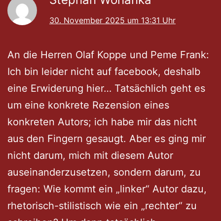
30. November 2025 um 13:31 Uhr
An die Herren Olaf Koppe und Peme Frank:
Ich bin leider nicht auf facebook, deshalb
eine Erwiderung hier… Tatsächlich geht es
um eine konkrete Rezension eines
konkreten Autors; ich habe mir das nicht
aus den Fingern gesaugt. Aber es ging mir
nicht darum, mich mit diesem Autor
auseinanderzusetzen, sondern darum, zu
fragen: Wie kommt ein „linker“ Autor dazu,
rhetorisch-stilistisch wie ein „rechter“ zu