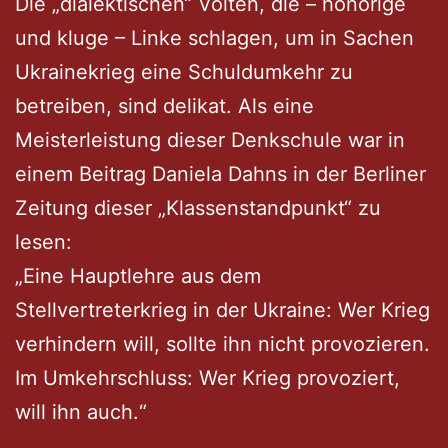
Die „dialektischen“ Volten, die – honorige
und kluge – Linke schlagen, um in Sachen
Ukrainekrieg eine Schuldumkehr zu
betreiben, sind delikat. Als eine
Meisterleistung dieser Denkschule war in
einem Beitrag Daniela Dahns in der Berliner
Zeitung dieser „Klassenstandpunkt“ zu
lesen:
„Eine Hauptlehre aus dem
Stellvertreterkrieg in der Ukraine: Wer Krieg
verhindern will, sollte ihn nicht provozieren.
Im Umkehrschluss: Wer Krieg provoziert,
will ihn auch.“