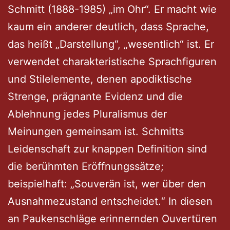
Schmitt (1888-1985) „im Ohr“. Er macht wie
kaum ein anderer deutlich, dass Sprache,
das heißt „Darstellung“, „wesentlich“ ist. Er
verwendet charakteristische Sprachfiguren
und Stilelemente, denen apodiktische
Strenge, prägnante Evidenz und die
Ablehnung jedes Pluralismus der
Meinungen gemeinsam ist. Schmitts
Leidenschaft zur knappen Definition sind
die berühmten Eröffnungssätze;
beispielhaft: „Souverän ist, wer über den
Ausnahmezustand entscheidet.“ In diesen
an Paukenschläge erinnernden Ouvertüren