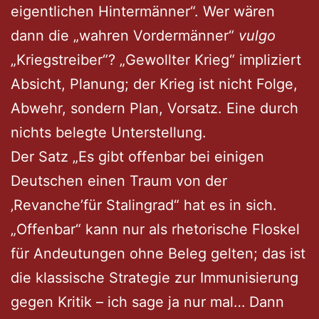
eigentlichen Hintermänner“. Wer wären
dann die „wahren Vordermänner“
vulgo
„Kriegstreiber“? „Gewollter Krieg“ impliziert
Absicht, Planung; der Krieg ist nicht Folge,
Abwehr, sondern Plan, Vorsatz. Eine durch
nichts belegte Unterstellung.
Der Satz „Es gibt offenbar bei einigen
Deutschen einen Traum von der
‚Revanche’für Stalingrad“ hat es in sich.
„Offenbar“ kann nur als rhetorische Floskel
für Andeutungen ohne Beleg gelten; das ist
die klassische Strategie zur Immunisierung
gegen Kritik – ich sage ja nur mal… Dann