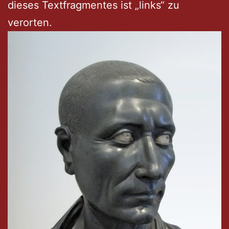
dieses Textfragmentes ist „links“ zu
verorten.