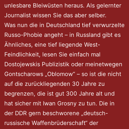
unlesbare Bleiwüsten heraus. Als gelernter
Journalist wissen Sie das aber selber.
Was nun die in Deutschland tief verwurzelte
Russo-Phobie angeht – in Russland gibt es
Ähnliches, eine tief liegende West-
Feindlichkeit, lesen Sie einfach mal
Dostojewskis Publizistik oder meinetwegen
Gontscharows „Oblomow“ – so ist die nicht
auf die zurückliegenden 30 Jahre zu
begrenzen, die ist gut 300 Jahre alt und
hat sicher mit Iwan Grosny zu tun. Die in
der DDR gern beschworene „deutsch-
russische Waffenbrüderschaft“ der