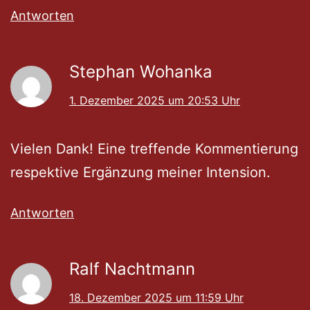
Antworten
Stephan Wohanka
1. Dezember 2025 um 20:53 Uhr
Vielen Dank! Eine treffende Kommentierung
respektive Ergänzung meiner Intension.
Antworten
Ralf Nachtmann
18. Dezember 2025 um 11:59 Uhr