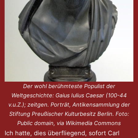
Der wohl berühmteste Populist der
Weltgeschichte: Gaius Iulius Caesar (100-44
v.u.Z.); zeitgen. Porträt, Antikensammlung der
Stiftung Preußischer Kulturbesitz Berlin. Foto:
Public domain, via Wikimedia Commons
Ich hatte, dies überfliegend, sofort Carl