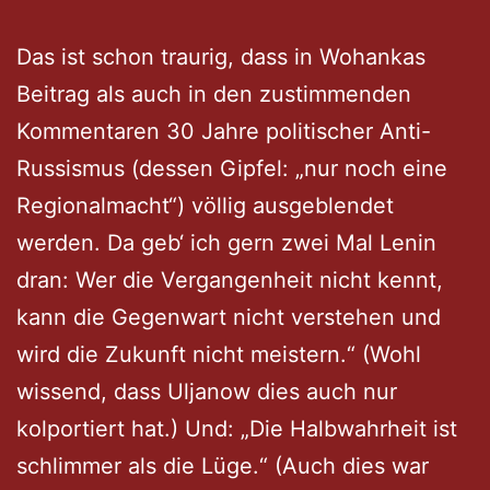
Das ist schon traurig, dass in Wohankas
Beitrag als auch in den zustimmenden
Kommentaren 30 Jahre politischer Anti-
Russismus (dessen Gipfel: „nur noch eine
Regionalmacht“) völlig ausgeblendet
werden. Da geb‘ ich gern zwei Mal Lenin
dran: Wer die Vergangenheit nicht kennt,
kann die Gegenwart nicht verstehen und
wird die Zukunft nicht meistern.“ (Wohl
wissend, dass Uljanow dies auch nur
kolportiert hat.) Und: „Die Halbwahrheit ist
schlimmer als die Lüge.“ (Auch dies war