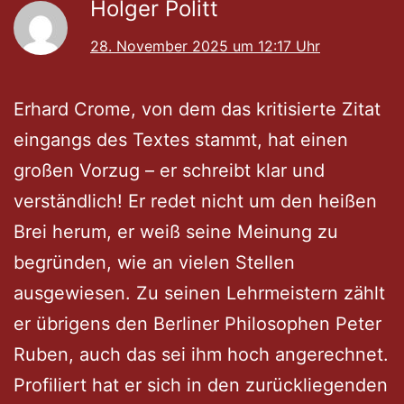
Holger Politt
28. November 2025 um 12:17 Uhr
Erhard Crome, von dem das kritisierte Zitat
eingangs des Textes stammt, hat einen
großen Vorzug – er schreibt klar und
verständlich! Er redet nicht um den heißen
Brei herum, er weiß seine Meinung zu
begründen, wie an vielen Stellen
ausgewiesen. Zu seinen Lehrmeistern zählt
er übrigens den Berliner Philosophen Peter
Ruben, auch das sei ihm hoch angerechnet.
Profiliert hat er sich in den zurückliegenden