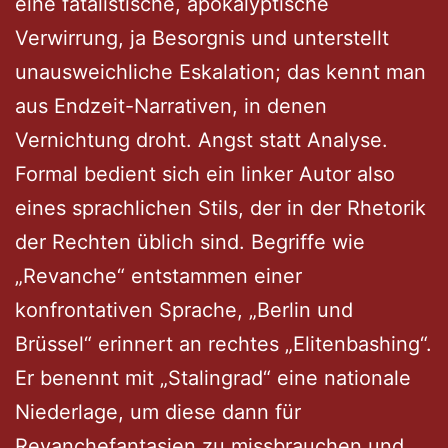
eine fatalistische, apokalyptische
Verwirrung, ja Besorgnis und unterstellt
unausweichliche Eskalation; das kennt man
aus Endzeit-Narrativen, in denen
Vernichtung droht. Angst statt Analyse.
Formal bedient sich ein linker Autor also
eines sprachlichen Stils, der in der Rhetorik
der Rechten üblich sind. Begriffe wie
„Revanche“ entstammen einer
konfrontativen Sprache, „Berlin und
Brüssel“ erinnert an rechtes „Elitenbashing“.
Er benennt mit „Stalingrad“ eine nationale
Niederlage, um diese dann für
Revanchefantasien zu missbrauchen und