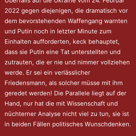
Überfalls auf die Ukraine vom 24. Februar
2022 gegen diejenigen, die dramatisch vor
dem bevorstehenden Waffengang warnten
und Putin noch in letzter Minute zum
Einhalten aufforderten, keck behauptet,
dass sie Putin eine Tat unterstellten und
zutrauten, die er nie und nimmer vollziehen
werde. Er sei ein verlässlicher
Friedensmann, als solcher müsse mit ihm
geredet werden! Die Parallele liegt auf der
Hand, nur hat die mit Wissenschaft und
nüchterner Analyse nicht viel zu tun, sie ist
in beiden Fällen politisches Wunschdenken.