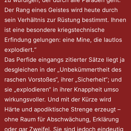
Der Rang eines Geistes wird heute durch
sein Verhältnis zur Rüstung bestimmt. Ihnen
ist eine besondere kriegstechnische
Erfindung gelungen: eine Mine, die lautlos
explodiert.“
Das Perfide eingangs zitierter Sätze liegt ja
desgleichen in der „Unbekümmertheit des
raschen Vorstoßes“, ihrer „Sicherheit“; und
sie „explodieren“ in ihrer Knappheit umso
wirkungsvoller. Und mit der Kürze wird
Härte und apodiktische Strenge erzeugt –
ohne Raum für Abschwächung, Erklärung
oder gar Zweifel. Sie sind jedoch eindeutig