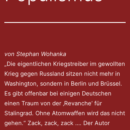
von Stephan Wohanka
„Die eigentlichen Kriegstreiber im gewollten
Krieg gegen Russland sitzen nicht mehr in
Washington, sondern in Berlin und Brüssel.
Es gibt offenbar bei einigen Deutschen
einen Traum von der ‚Revanche‘ für
Stalingrad. Ohne Atomwaffen wird das nicht
gehen.“ Zack, zack, zack …. Der Autor