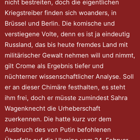
nicht bestreiten, doch die eigentlichen
Kriegstreiber finden sich woanders, in
Brüssel und Berlin. Die komische und
verstiegene Volte, denn es ist ja eindeutig
Russland, das bis heute fremdes Land mit
militärischer Gewalt nehmen will und nimmt,
gilt Crome als Ergebnis tiefer und
nüchterner wissenschaftlicher Analyse. Soll
er an dieser Chimäre festhalten, es steht
ihm frei, doch er müsste zumindest Sahra
Wagenknecht die Urheberschaft
zuerkennen. Die hatte kurz vor dem
Ausbruch des von Putin befohlenen