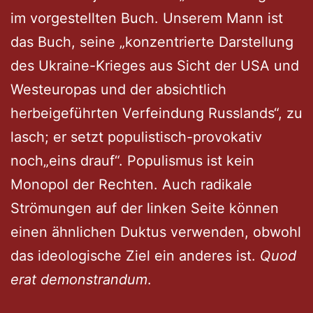
im vorgestellten Buch. Unserem Mann ist
das Buch, seine „konzentrierte Darstellung
des Ukraine-Krieges aus Sicht der USA und
Westeuropas und der absichtlich
herbeigeführten Verfeindung Russlands“, zu
lasch; er setzt populistisch-provokativ
noch„eins drauf“. Populismus ist kein
Monopol der Rechten. Auch radikale
Strömungen auf der linken Seite können
einen ähnlichen Duktus verwenden, obwohl
das ideologische Ziel ein anderes ist.
Quod
erat demonstrandum
.