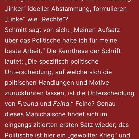
„linker“ ideeller Abstammung, formulieren
„Linke“ wie „Rechte“?
Schmitt sagt von sich: „Meinen Aufsatz
über das Politische halte ich für meine
beste Arbeit.“ Die Kernthese der Schrift
lautet: „Die spezifisch politische
Unterscheidung, auf welche sich die
politischen Handlungen und Motive
zurückführen lassen, ist die Unterscheidung
von
Freund
und
Feind
.“ Feind? Genau
dieses Manichäische findet sich im
eingangs zitierten ersten Satz wieder; das
Politische ist hier ein „gewollter Krieg“ und