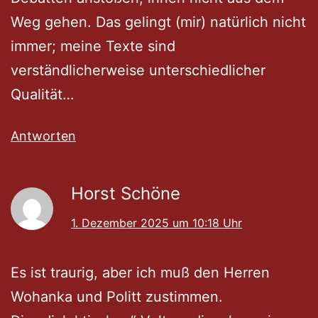
Weg gehen. Das gelingt (mir) natürlich nicht
immer; meine Texte sind
verständlicherweise unterschiedlicher
Qualität…
Antworten
Horst Schöne
1. Dezember 2025 um 10:18 Uhr
Es ist traurig, aber ich muß den Herren
Wohanka und Politt zustimmen.