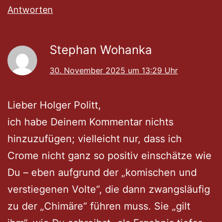
Antworten
Stephan Wohanka
30. November 2025 um 13:29 Uhr
Lieber Holger Politt,
ich habe Deinem Kommentar nichts
hinzuzufügen; vielleicht nur, dass ich
Crome nicht ganz so positiv einschätze wie
Du – eben aufgrund der „komischen und
verstiegenen Volte“, die dann zwangsläufig
zu der „Chimäre“ führen muss. Sie „gilt