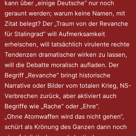
kann über „einige Deutsche“ nur noch
geraunt werden; warum keine Namen, mit
Zitat belegt? Der „Traum von der Revanche
für Stalingrad“ will Aufmerksamkeit
erheischen, will tatsächlich virulente rechte
Tendenzen dramatischer wirken zu lassen,
will die Debatte moralisch aufladen. Der
Begriff „Revanche“ bringt historische
Narrative oder Bilder vom totalen Krieg, NS-
Verbrechen zurück, aber aktiviert auch
Begriffe wie „Rache“ oder „Ehre“.
„Ohne Atomwaffen wird das nicht gehen“,
schürt als Krönung des Ganzen dann noch