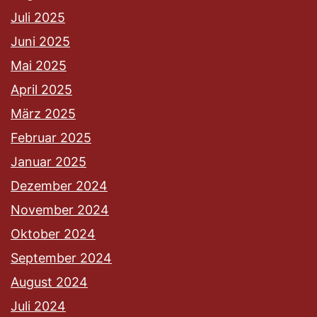
Juli 2025
Juni 2025
Mai 2025
April 2025
März 2025
Februar 2025
Januar 2025
Dezember 2024
November 2024
Oktober 2024
September 2024
August 2024
Juli 2024