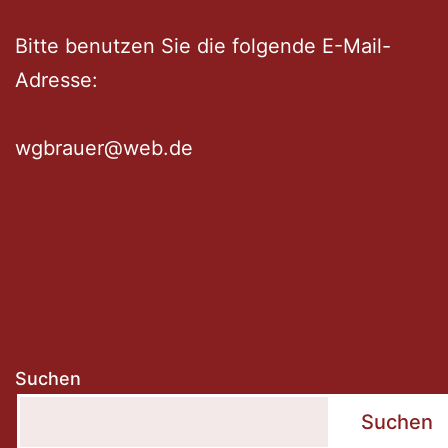
Bitte benutzen Sie die folgende E-Mail-
Adresse:
wgbrauer@web.de
Suchen
Suchen