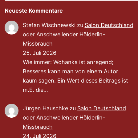
Neueste Kommentare
Stefan Wischnewski
zu
Salon Deutschland
oder Anschwellender Hölderlin-
Missbrauch
25. Juli 2026
Wie immer: Wohanka ist anregend;
Besseres kann man von einem Autor
kaum sagen. Ein Wert dieses Beitrags ist
m.E. die…
Jürgen Hauschke
zu
Salon Deutschland
oder Anschwellender Hölderlin-
Missbrauch
24. Juli 2026