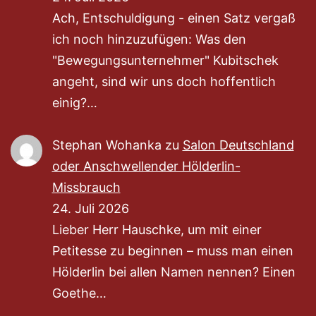
Ach, Entschuldigung - einen Satz vergaß
ich noch hinzuzufügen: Was den
"Bewegungsunternehmer" Kubitschek
angeht, sind wir uns doch hoffentlich
einig?…
Stephan Wohanka
zu
Salon Deutschland
oder Anschwellender Hölderlin-
Missbrauch
24. Juli 2026
Lieber Herr Hauschke, um mit einer
Petitesse zu beginnen – muss man einen
Hölderlin bei allen Namen nennen? Einen
Goethe…