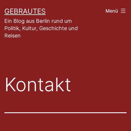
Zum
GEBRAUTES
Menü
Inhalt
Ein Blog aus Berlin rund um
springen
Politik, Kultur, Geschichte und
Reisen
Kontakt