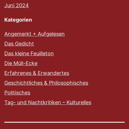
Juni 2024
Kategorien
Angemerkt + Aufgelesen
Das Gedicht
Das kleine Feuilleton
Die Müll-Ecke
Erfahrenes & Erwandertes
Geschichtliches & Philosophisches
Politisches
Tag- und Nachtkritiken – Kulturelles