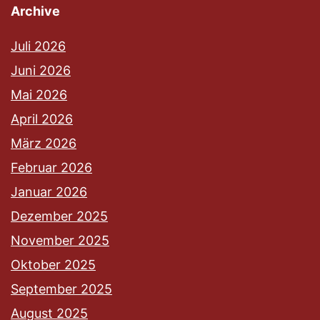
Archive
Juli 2026
Juni 2026
Mai 2026
April 2026
März 2026
Februar 2026
Januar 2026
Dezember 2025
November 2025
Oktober 2025
September 2025
August 2025