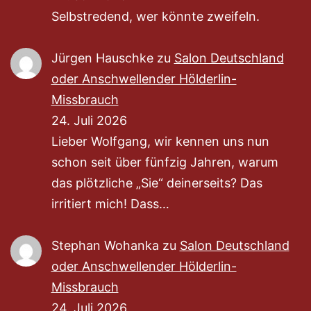
Selbstredend, wer könnte zweifeln.
Jürgen Hauschke
zu
Salon Deutschland
oder Anschwellender Hölderlin-
Missbrauch
24. Juli 2026
Lieber Wolfgang, wir kennen uns nun
schon seit über fünfzig Jahren, warum
das plötzliche „Sie“ deinerseits? Das
irritiert mich! Dass…
Stephan Wohanka
zu
Salon Deutschland
oder Anschwellender Hölderlin-
Missbrauch
24. Juli 2026