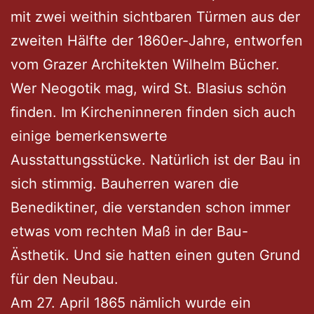
mit zwei weithin sichtbaren Türmen aus der
zweiten Hälfte der 1860er-Jahre, entworfen
vom Grazer Architekten Wilhelm Bücher.
Wer Neogotik mag, wird St. Blasius schön
finden. Im Kircheninneren finden sich auch
einige bemerkenswerte
Ausstattungsstücke. Natürlich ist der Bau in
sich stimmig. Bauherren waren die
Benediktiner, die verstanden schon immer
etwas vom rechten Maß in der Bau-
Ästhetik. Und sie hatten einen guten Grund
für den Neubau.
Am 27. April 1865 nämlich wurde ein