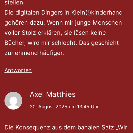
stellen.
Die digitalen Dingers in Klein(!)kinderhand
gehören dazu. Wenn mir junge Menschen
voller Stolz erklären, sie läsen keine
Bücher, wird mir schlecht. Das geschieht
zunehmend häufiger.
Antworten
Axel Matthies
20. August 2025 um 13:45 Uhr
Die Konsequenz aus dem banalen Satz „Wir