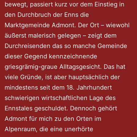
bewegt, passiert kurz vor dem Einstieg in
den Durchbruch der Enns die
Marktgemeinde Admont. Der Ort – wiewohl
äußerst malerisch gelegen – zeigt dem
Durchreisenden das so manche Gemeinde
dieser Gegend kennzeichnende
griesgrämig-graue Alltagsgesicht. Das hat
viele Gründe, ist aber hauptsächlich der
mindestens seit dem 18. Jahrhundert
schwierigen wirtschaftlichen Lage des
Ennstales geschuldet. Dennoch gehört
Admont für mich zu den Orten im
Alpenraum, die eine unerhörte