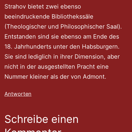
Strahov bietet zwei ebenso
beeindruckende Bibliothekssäle
(Theologischer und Philosophischer Saal).
Entstanden sind sie ebenso am Ende des
18. Jahrhunderts unter den Habsburgern.
Sie sind lediglich in ihrer Dimension, aber
nicht in der ausgestellten Pracht eine
Nummer kleiner als der von Admont.
Antworten
Schreibe einen