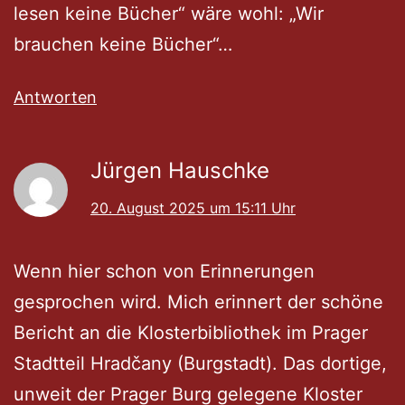
lesen keine Bücher“ wäre wohl: „Wir
brauchen keine Bücher“…
Antworten
Jürgen Hauschke
20. August 2025 um 15:11 Uhr
Wenn hier schon von Erinnerungen
gesprochen wird. Mich erinnert der schöne
Bericht an die Klosterbibliothek im Prager
Stadtteil Hradčany (Burgstadt). Das dortige,
unweit der Prager Burg gelegene Kloster