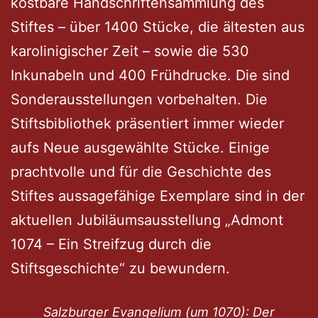
kostbare Handschriftensammlung des
Stiftes – über 1400 Stücke, die ältesten aus
karolinigischer Zeit – sowie die 530
Inkunabeln und 400 Frühdrucke. Die sind
Sonderausstellungen vorbehalten. Die
Stiftsbibliothek präsentiert immer wieder
aufs Neue ausgewählte Stücke. Einige
prachtvolle und für die Geschichte des
Stiftes aussagefähige Exemplare sind in der
aktuellen Jubiläumsausstellung „Admont
1074 – Ein Streifzug durch die
Stiftsgeschichte“ zu bewundern.
Salzburger Evangelium (um 1070): Der