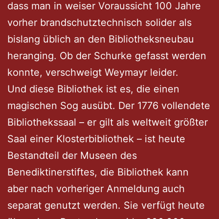
dass man in weiser Voraussicht 100 Jahre
vorher brandschutztechnisch solider als
bislang üblich an den Bibliotheksneubau
heranging. Ob der Schurke gefasst werden
konnte, verschweigt Weymayr leider.
Und diese Bibliothek ist es, die einen
magischen Sog ausübt. Der 1776 vollendete
Bibliothekssaal – er gilt als weltweit größter
Saal einer Klosterbibliothek – ist heute
Bestandteil der Museen des
Benediktinerstiftes, die Bibliothek kann
aber nach vorheriger Anmeldung auch
separat genutzt werden. Sie verfügt heute