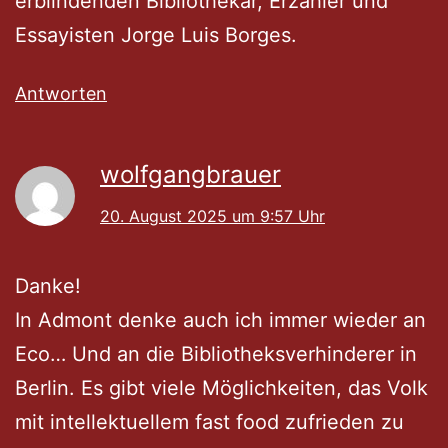
erblindenden Bibliothekar, Erzähler und
Essayisten Jorge Luis Borges.
Antworten
wolfgangbrauer
20. August 2025 um 9:57 Uhr
Danke!
In Admont denke auch ich immer wieder an
Eco… Und an die Bibliotheksverhinderer in
Berlin. Es gibt viele Möglichkeiten, das Volk
mit intellektuellem fast food zufrieden zu