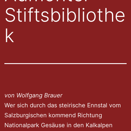
Stiftsbibliothe
k
von Wolfgang Brauer
Wer sich durch das steirische Ennstal vom
Salzburgischen kommend Richtung
Nationalpark Gesäuse in den Kalkalpen