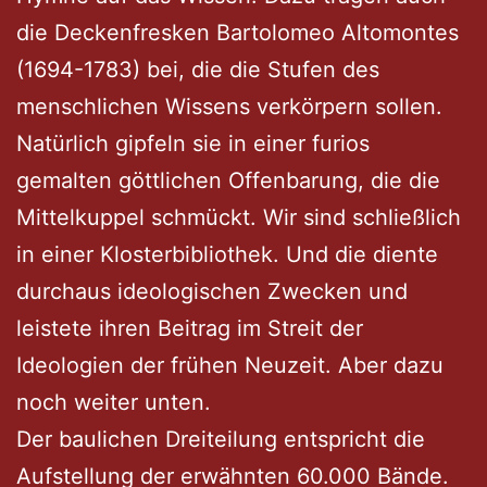
die Deckenfresken Bartolomeo Altomontes
(1694-1783) bei, die die Stufen des
menschlichen Wissens verkörpern sollen.
Natürlich gipfeln sie in einer furios
gemalten göttlichen Offenbarung, die die
Mittelkuppel schmückt. Wir sind schließlich
in einer Klosterbibliothek. Und die diente
durchaus ideologischen Zwecken und
leistete ihren Beitrag im Streit der
Ideologien der frühen Neuzeit. Aber dazu
noch weiter unten.
Der baulichen Dreiteilung entspricht die
Aufstellung der erwähnten 60.000 Bände.