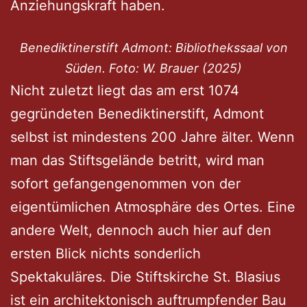
Anziehungskraft haben.
Benediktinerstift Admont: Bibliothekssaal von
Süden. Foto: W. Brauer (2025)
Nicht zuletzt liegt das am erst 1074
gegründeten Benediktinerstift, Admont
selbst ist mindestens 200 Jahre älter. Wenn
man das Stiftsgelände betritt, wird man
sofort gefangengenommen von der
eigentümlichen Atmosphäre des Ortes. Eine
andere Welt, dennoch auch hier auf den
ersten Blick nichts sonderlich
Spektakuläres. Die Stiftskirche St. Blasius
ist ein architektonisch auftrumpfender Bau