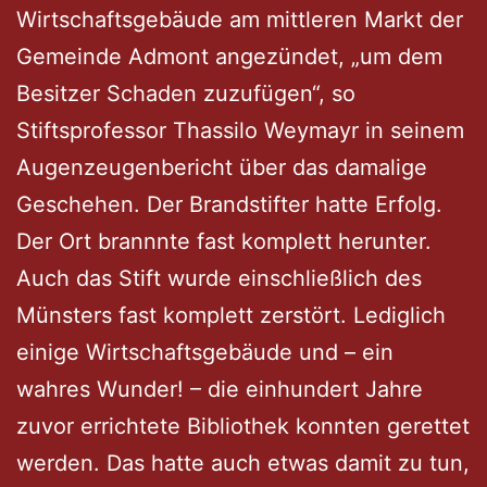
Wirtschaftsgebäude am mittleren Markt der
Gemeinde Admont angezündet, „um dem
Besitzer Schaden zuzufügen“, so
Stiftsprofessor Thassilo Weymayr in seinem
Augenzeugenbericht über das damalige
Geschehen. Der Brandstifter hatte Erfolg.
Der Ort brannnte fast komplett herunter.
Auch das Stift wurde einschließlich des
Münsters fast komplett zerstört. Lediglich
einige Wirtschaftsgebäude und – ein
wahres Wunder! – die einhundert Jahre
zuvor errichtete Bibliothek konnten gerettet
werden. Das hatte auch etwas damit zu tun,