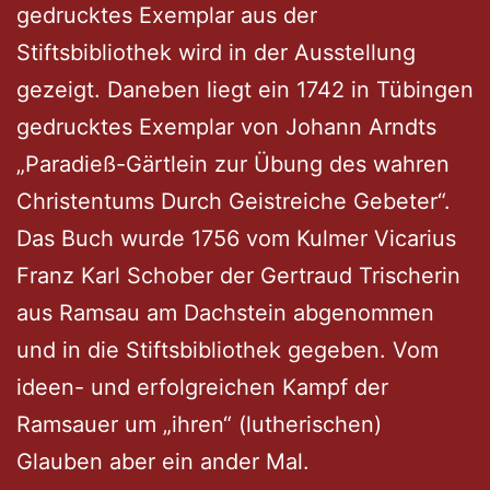
gedrucktes Exemplar aus der
Stiftsbibliothek wird in der Ausstellung
gezeigt. Daneben liegt ein 1742 in Tübingen
gedrucktes Exemplar von Johann Arndts
„Paradieß-Gärtlein zur Übung des wahren
Christentums Durch Geistreiche Gebeter“.
Das Buch wurde 1756 vom Kulmer Vicarius
Franz Karl Schober der Gertraud Trischerin
aus Ramsau am Dachstein abgenommen
und in die Stiftsbibliothek gegeben. Vom
ideen- und erfolgreichen Kampf der
Ramsauer um „ihren“ (lutherischen)
Glauben aber ein ander Mal.