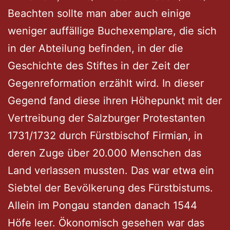
Beachten sollte man aber auch einige
weniger auffällige Buchexemplare, die sich
in der Abteilung befinden, in der die
Geschichte des Stiftes in der Zeit der
Gegenreformation erzählt wird. In dieser
Gegend fand diese ihren Höhepunkt mit der
Vertreibung der Salzburger Protestanten
1731/1732 durch Fürstbischof Firmian, in
deren Zuge über 20.000 Menschen das
Land verlassen mussten. Das war etwa ein
Siebtel der Bevölkerung des Fürstbistums.
Allein im Pongau standen danach 1544
Höfe leer. Ökonomisch gesehen war das