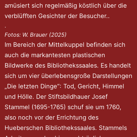
amüsiert sich regelmäßig köstlich über die
verblüfften Gesichter der Besucher..
.
Fotos: W. Brauer (2025)
Im Bereich der Mittelkuppel befinden sich
auch die markantesten plastischen
Bildwerke des Bibliothekssaales. Es handelt
sich um vier überlebensgroße Darstellungen
„Die letzten Dinge“: Tod, Gericht, Himmel
und Hölle. Der Stiftsbildhauer Josef
Stammel (1695-1765) schuf sie um 1760,
also noch vor der Errichtung des
Hueberschen Bibliothekssaales. Stammels