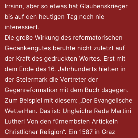
Irrsinn, aber so etwas hat Glaubenskrieger
bis auf den heutigen Tag noch nie
interessiert.
Die große Wirkung des reformatorischen
Gedankengutes beruhte nicht zuletzt auf
der Kraft des gedruckten Wortes. Erst mit
dem Ende des 16. Jahrhunderts hielten in
der Steiermark die Vertreter der
Gegenreformation mit dem Buch dagegen.
Zum Beispiel mit diesem: „Der Evangelische
WetterHan. Das ist: Ungleiche Rede Martini
Lutheri Von den fürnembsten Artickeln
Christlicher Religion“. Ein 1587 in Graz