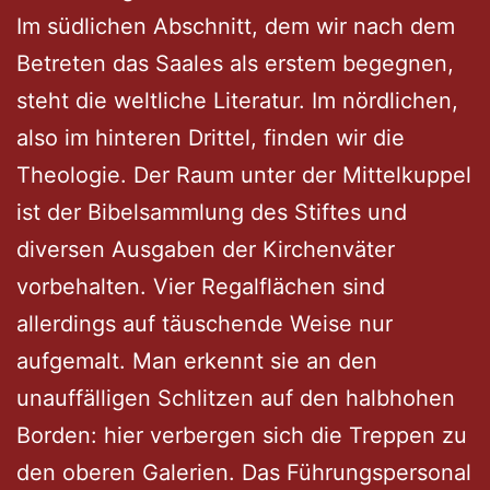
Im südlichen Abschnitt, dem wir nach dem
Betreten das Saales als erstem begegnen,
steht die weltliche Literatur. Im nördlichen,
also im hinteren Drittel, finden wir die
Theologie. Der Raum unter der Mittelkuppel
ist der Bibelsammlung des Stiftes und
diversen Ausgaben der Kirchenväter
vorbehalten. Vier Regalflächen sind
allerdings auf täuschende Weise nur
aufgemalt. Man erkennt sie an den
unauffälligen Schlitzen auf den halbhohen
Borden: hier verbergen sich die Treppen zu
den oberen Galerien. Das Führungspersonal