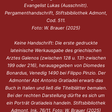
Evangelist Lukas (Ausschnitt).
Pergamenthandschrift, Stiftsbibliothek Admont,
Cod. 511.
Foto: W. Brauer (2025)
Keine Handschrift: Die erste gedruckte
lateinische Werkausgabe des griechischen
Arztes Galenos (zwischen 128 u. 131-zwischen
199 oder 216), herausgegeben von Diomedes
Bonardus, Venedig 1490 bei Filippo Pinzio. Der
Admonter Abt Antonio Gratiadei erwarb das
Buch in Italien und ließ die Titelblätter bemalen.
Bei der rechten Darstellung dürfte es sich um
ein Porträt Gratiadeis handeln. Stiftsbibliothek
Admont, Ink. 76/11. Foto: W. Brauer (2025)