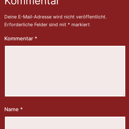
Kommentar
Deine E-Mail-Adresse wird nicht veröffentlicht.
Erforderliche Felder sind mit
*
markiert
Kommentar
*
Name
*