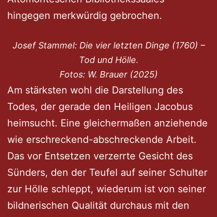
hingegen merkwürdig gebrochen.
Josef Stammel: Die vier letzten Dinge (1760) –
Tod und Hölle.
Fotos: W. Brauer (2025)
Am stärksten wohl die Darstellung des
Todes, der gerade den Heiligen Jacobus
heimsucht. Eine gleichermaßen anziehende
wie erschreckend-abschreckende Arbeit.
Das vor Entsetzen verzerrte Gesicht des
Sünders, den der Teufel auf seiner Schulter
zur Hölle schleppt, wiederum ist von seiner
bildnerischen Qualität durchaus mit den