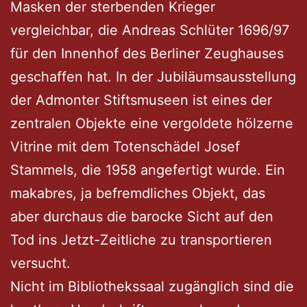
Masken der sterbenden Krieger
vergleichbar, die Andreas Schlüter 1696/97
für den Innenhof des Berliner Zeughauses
geschaffen hat. In der Jubiläumsausstellung
der Admonter Stiftsmuseen ist eines der
zentralen Objekte eine vergoldete hölzerne
Vitrine mit dem Totenschädel Josef
Stammels, die 1958 angefertigt wurde. Ein
makabres, ja befremdliches Objekt, das
aber durchaus die barocke Sicht auf den
Tod ins Jetzt-Zeitliche zu transportieren
versucht.
Nicht im Bibliothekssaal zugänglich sind die