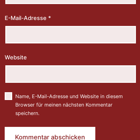
E-Mail-Adresse
*
Website
Name, E-Mail-Adresse und Website in diesem
Browser für meinen nächsten Kommentar
speichern.