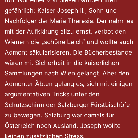
gefährlich: Kaiser Joseph II., Sohn und
Nachfolger der Maria Theresia. Der nahm es
mit der Aufklärung allzu ernst, verbot den
Wienern die „schöne Leich“ und wollte auch
Admont säkularisieren. Die Bücherbestände
wären mit Sicherheit in die kaiserlichen
Sammlungen nach Wien gelangt. Aber den
Admonter Äbten gelang es, sich mit einigen
argumentativen Tricks unter den
Schutzschirm der Salzburger Fürstbischöfe
zu bewegen. Salzburg war damals für
Österreich noch Ausland. Joseph wollte
keinen zusätzlichen Stress.