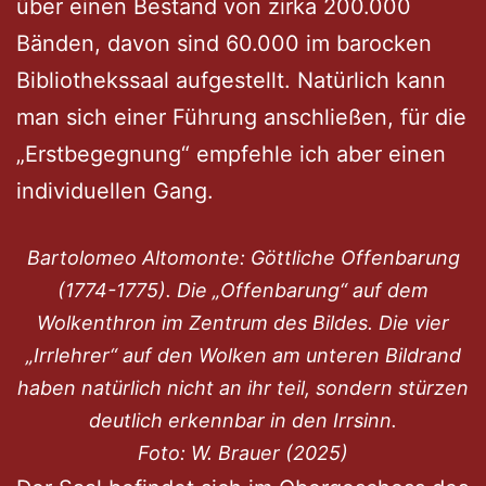
über einen Bestand von zirka 200.000
Bänden, davon sind 60.000 im barocken
Bibliothekssaal aufgestellt. Natürlich kann
man sich einer Führung anschließen, für die
„Erstbegegnung“ empfehle ich aber einen
individuellen Gang.
Bartolomeo Altomonte: Göttliche Offenbarung
(1774-1775). Die „Offenbarung“ auf dem
Wolkenthron im Zentrum des Bildes. Die vier
„Irrlehrer“ auf den Wolken am unteren Bildrand
haben natürlich nicht an ihr teil, sondern stürzen
deutlich erkennbar in den Irrsinn.
Foto: W. Brauer (2025)