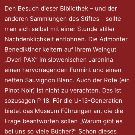
Den Besuch dieser Bibliothek – und der
anderen Sammlungen des Stiftes – sollte
man sich selbst mit einer Stunde stiller
Nachdenklichkeit entlohnen. Die Admonter
Benediktiner keltern auf ihrem Weingut
„Dveri PAX“ im slowenischen Jarenina
einen hervorragenden Furmint und einen
netten Sauvignon Blanc. Auch der Rote (ein
Pinot Noir) ist nicht zu verachten. Das ist
sozusagen P 18. Für die U-13-Generation
bietet das Museum Führungen an, die die
Frage beantworten sollen „Warum gibt es
bei uns so viele Bücher?“ Schon dieses