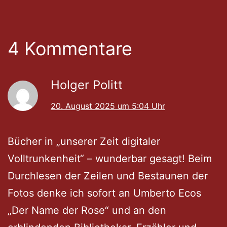
4 Kommentare
Holger Politt
20. August 2025 um 5:04 Uhr
Bücher in „unserer Zeit digitaler
Volltrunkenheit“ – wunderbar gesagt! Beim
Durchlesen der Zeilen und Bestaunen der
Fotos denke ich sofort an Umberto Ecos
„Der Name der Rose“ und an den