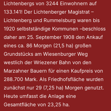
Lichtenbergs von 3244 Einwohnern auf
133.141! Der Lichtenberger Magistrat –
Lichtenberg und Rummelsburg waren bis
1920 selbstständige Kommunen –beschloss
daher am 25. September 1908 den Ankauf
eines ca. 86 Morgen (21,5 ha) großen
Grundstücks am Wiesenburger Weg
westlich der Wriezener Bahn von den
Marzahner Bauern für einen Kaufpreis von
288.700 Mark. Als Friedhofsfläche wurden
zunächst nur 29 (7,25 ha) Morgen genutzt.
Heute umfasst die Anlage eine
Gesamtfläche von 23,25 ha.