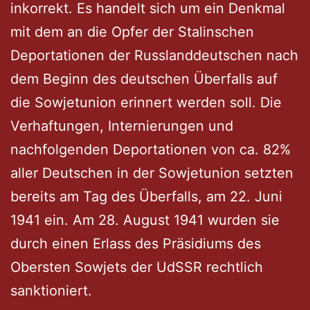
inkorrekt. Es handelt sich um ein Denkmal
mit dem an die Opfer der Stalinschen
Deportationen der Russlanddeutschen nach
dem Beginn des deutschen Überfalls auf
die Sowjetunion erinnert werden soll. Die
Verhaftungen, Internierungen und
nachfolgenden Deportationen von ca. 82%
aller Deutschen in der Sowjetunion setzten
bereits am Tag des Überfalls, am 22. Juni
1941 ein. Am 28. August 1941 wurden sie
durch einen Erlass des Präsidiums des
Obersten Sowjets der UdSSR rechtlich
sanktioniert.