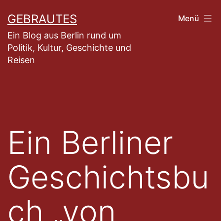
Zum
GEBRAUTES
Menü
Inhalt
Ein Blog aus Berlin rund um
springen
Politik, Kultur, Geschichte und
Reisen
Ein Berliner
Geschichtsbu
ch „von