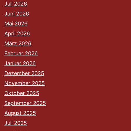
Juli 2026
Juni 2026
Mai 2026
April 2026
März 2026
Februar 2026
Januar 2026
Dezember 2025
November 2025
Oktober 2025
September 2025
August 2025
Juli 2025