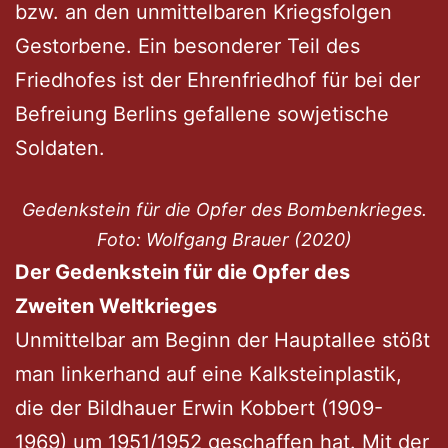
bzw. an den unmittelbaren Kriegsfolgen
Gestorbene. Ein besonderer Teil des
Friedhofes ist der Ehrenfriedhof für bei der
Befreiung Berlins gefallene sowjetische
Soldaten.
Gedenkstein für die Opfer des Bombenkrieges.
Foto: Wolfgang Brauer (2020)
Der Gedenkstein für die Opfer des
Zweiten Weltkrieges
Unmittelbar am Beginn der Hauptallee stößt
man linkerhand auf eine Kalksteinplastik,
die der Bildhauer Erwin Kobbert (1909-
1969) um 1951/1952 geschaffen hat. Mit der