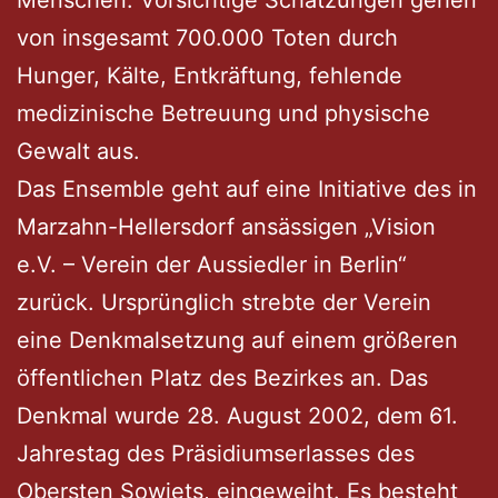
von insgesamt 700.000 Toten durch
Hunger, Kälte, Entkräftung, fehlende
medizinische Betreuung und physische
Gewalt aus.
Das Ensemble geht auf eine Initiative des in
Marzahn-Hellersdorf ansässigen „Vision
e.V. – Verein der Aussiedler in Berlin“
zurück. Ursprünglich strebte der Verein
eine Denkmalsetzung auf einem größeren
öffentlichen Platz des Bezirkes an. Das
Denkmal wurde 28. August 2002, dem 61.
Jahrestag des Präsidiumserlasses des
Obersten Sowjets, eingeweiht. Es besteht