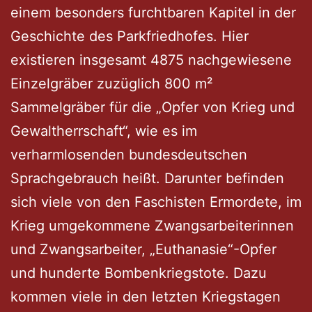
einem besonders furchtbaren Kapitel in der
Geschichte des Parkfriedhofes. Hier
existieren insgesamt 4875 nachgewiesene
Einzelgräber zuzüglich 800 m²
Sammelgräber für die „Opfer von Krieg und
Gewaltherrschaft“, wie es im
verharmlosenden bundesdeutschen
Sprachgebrauch heißt. Darunter befinden
sich viele von den Faschisten Ermordete, im
Krieg umgekommene Zwangsarbeiterinnen
und Zwangsarbeiter, „Euthanasie“-Opfer
und hunderte Bombenkriegstote. Dazu
kommen viele in den letzten Kriegstagen