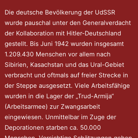
Die deutsche Bevölkerung der UdSSR
wurde pauschal unter den Generalverdacht
der Kollaboration mit Hitler-Deutschland
gestellt. Bis Juni 1942 wurden insgesamt
1.209.430 Menschen vor allem nach
Sibirien, Kasachstan und das Ural-Gebiet
verbracht und oftmals auf freier Strecke in
der Steppe ausgesetzt. Viele Arbeitsfähige
wurden in die Lager der „Trud-Armija“
(Arbeitsarmee) zur Zwangsarbeit
eingewiesen. Unmittelbar im Zuge der
Deporationen starben ca. 50.000
Menschen. Vorsichtige Schätzungen gehen