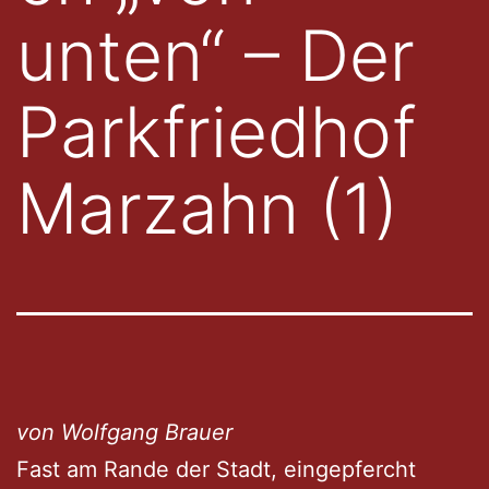
unten“ – Der
Parkfriedhof
Marzahn (1)
von Wolfgang Brauer
Fast am Rande der Stadt, eingepfercht