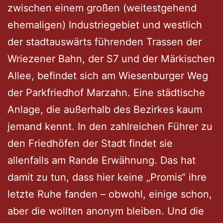
zwischen einem großen (weitestgehend
ehemaligen) Industriegebiet und westlich
der stadtauswärts führenden Trassen der
Wriezener Bahn, der S7 und der Märkischen
Allee, befindet sich am Wiesenburger Weg
der Parkfriedhof Marzahn. Eine städtische
Anlage, die außerhalb des Bezirkes kaum
jemand kennt. In den zahlreichen Führer zu
den Friedhöfen der Stadt findet sie
allenfalls am Rande Erwähnung. Das hat
damit zu tun, dass hier keine „Promis“ ihre
letzte Ruhe fanden – obwohl, einige schon,
aber die wollten anonym bleiben. Und die