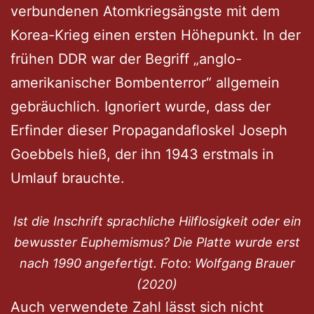
verbundenen Atomkriegsängste mit dem
Korea-Krieg einen ersten Höhepunkt. In der
frühen DDR war der Begriff „anglo-
amerikanischer Bombenterror“ allgemein
gebräuchlich. Ignoriert wurde, dass der
Erfinder dieser Propagandafloskel Joseph
Goebbels hieß, der ihn 1943 erstmals in
Umlauf brauchte.
Ist die Inschrift sprachliche Hilflosigkeit oder ein
bewusster Euphemismus? Die Platte wurde erst
nach 1990 angefertigt. Foto: Wolfgang Brauer
(2020)
Auch verwendete Zahl lässt sich nicht