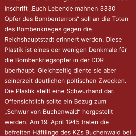
Inschrift „Euch Lebende mahnen 3330
Opfer des Bombenterrors“ soll an die Toten
des Bombenkrieges gegen die
Reichshauptstadt erinnert werden. Diese
Plastik ist eines der wenigen Denkmale für
die Bombenkriegsopfer in der DDR
überhaupt. Gleichzeitig diente sie aber
seinerzeit deutlichen poltischen Zwecken.
Die Plastik stellt eine Schwurhand dar.
Offensichtlich sollte ein Bezug zum
„Schwur von Buchenwald“ hergestellt
werden. Am 19. April 1945 traten die
befreiten Häftlinge des KZs Buchenwald bei