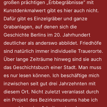
großen prächtigen „Erbbegräbnisse“ mit
Kunstdenkmalwert gibt es hier auch nicht.
Dafür gibt es Einzelgräber und ganze
Grabanlagen, auf denen sich die
Geschichte Berlins im 20. Jahrhundert
deutlicher als anderswo abbildet. Friedhöfe
sind natürlich immer individuelle Trauerorte.
Über lange Zeiträume hinweg sind sie auch
das Geschichtsbuch einer Stadt. Man muss
es nur lesen können. Ich beschäftige mich
inzwischen seit gut drei Jahrzehnten mit
diesem Ort. Nicht zuletzt veranlasst durch
ein Projekt des Bezirksmuseums habe ich