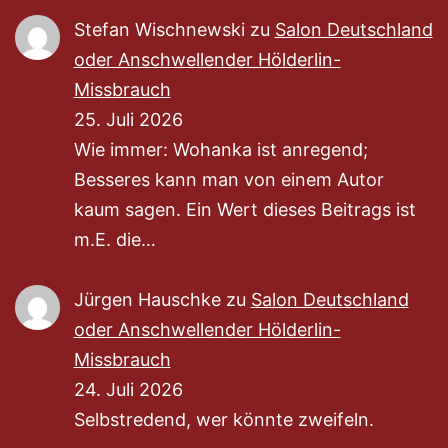
Stefan Wischnewski
zu
Salon Deutschland
oder Anschwellender Hölderlin-
Missbrauch
25. Juli 2026
Wie immer: Wohanka ist anregend;
Besseres kann man von einem Autor
kaum sagen. Ein Wert dieses Beitrags ist
m.E. die…
Jürgen Hauschke
zu
Salon Deutschland
oder Anschwellender Hölderlin-
Missbrauch
24. Juli 2026
Selbstredend, wer könnte zweifeln.