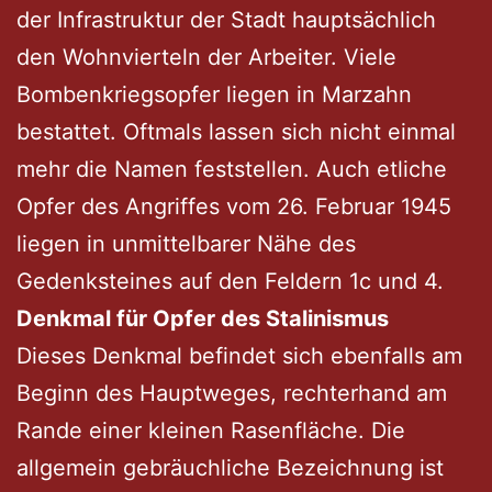
der Infrastruktur der Stadt hauptsächlich
den Wohnvierteln der Arbeiter. Viele
Bombenkriegsopfer liegen in Marzahn
bestattet. Oftmals lassen sich nicht einmal
mehr die Namen feststellen. Auch etliche
Opfer des Angriffes vom 26. Februar 1945
liegen in unmittelbarer Nähe des
Gedenksteines auf den Feldern 1c und 4.
Denkmal für Opfer des Stalinismus
Dieses Denkmal befindet sich ebenfalls am
Beginn des Hauptweges, rechterhand am
Rande einer kleinen Rasenfläche. Die
allgemein gebräuchliche Bezeichnung ist