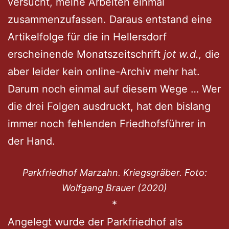
versucht, meine Arbeiten einmal
zusammenzufassen. Daraus entstand eine
Artikelfolge für die in Hellersdorf
erscheinende Monatszeitschrift
jot w.d.,
die
aber leider kein online-Archiv mehr hat.
Darum noch einmal auf diesem Wege … Wer
die drei Folgen ausdruckt, hat den bislang
immer noch fehlenden Friedhofsführer in
der Hand.
Parkfriedhof Marzahn. Kriegsgräber. Foto:
Wolfgang Brauer (2020)
*
Angelegt wurde der Parkfriedhof als