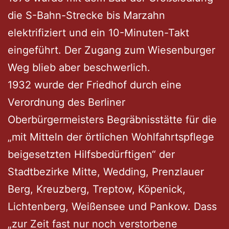
die S-Bahn-Strecke bis Marzahn
elektrifiziert und ein 10-Minuten-Takt
eingeführt. Der Zugang zum Wiesenburger
Weg blieb aber beschwerlich.
1932 wurde der Friedhof durch eine
Verordnung des Berliner
Oberbürgermeisters Begräbnisstätte für die
„mit Mitteln der örtlichen Wohlfahrtspflege
beigesetzten Hilfsbedürftigen“ der
Stadtbezirke Mitte, Wedding, Prenzlauer
Berg, Kreuzberg, Treptow, Köpenick,
Lichtenberg, Weißensee und Pankow. Dass
„zur Zeit fast nur noch verstorbene