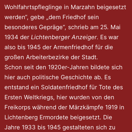
Wohlfahrtspfleglinge in Marzahn beigesetzt
werden“, gebe „dem Friedhof sein
besonderes Gepräge“, schrieb am 25. Mai
1934 der
Lichtenberger Anzeiger
. Es war
also bis 1945 der Armenfriedhof für die
großen Arbeiterbezirke der Stadt.
Schon seit den 1920er-Jahren bildete sich
hier auch politische Geschichte ab. Es
entstand ein Soldatenfriedhof für Tote des
Ersten Weltkriegs, hier wurden von den
Freikorps während der Märzkämpfe 1919 in
Lichtenberg Ermordete beigesetzt. Die
Jahre 1933 bis 1945 gestalteten sich zu