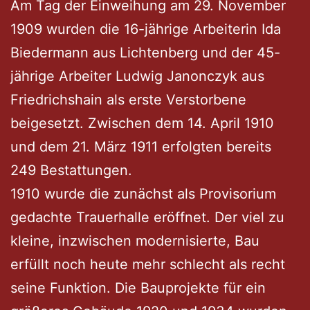
Am Tag der Einweihung am 29. November
1909 wurden die 16-jährige Arbeiterin Ida
Biedermann aus Lichtenberg und der 45-
jährige Arbeiter Ludwig Janonczyk aus
Friedrichshain als erste Verstorbene
beigesetzt. Zwischen dem 14. April 1910
und dem 21. März 1911 erfolgten bereits
249 Bestattungen.
1910 wurde die zunächst als Provisorium
gedachte Trauerhalle eröffnet. Der viel zu
kleine, inzwischen modernisierte, Bau
erfüllt noch heute mehr schlecht als recht
seine Funktion. Die Bauprojekte für ein