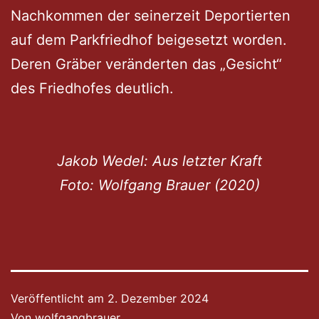
Nachkommen der seinerzeit Deportierten
auf dem Parkfriedhof beigesetzt worden.
Deren Gräber veränderten das „Gesicht“
des Friedhofes deutlich.
Jakob Wedel: Aus letzter Kraft
Foto: Wolfgang Brauer (2020)
Veröffentlicht am
2. Dezember 2024
Von
wolfgangbrauer