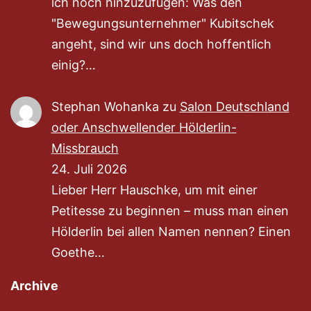
ich noch hinzuzufügen: Was den
"Bewegungsunternehmer" Kubitschek
angeht, sind wir uns doch hoffentlich
einig?…
Stephan Wohanka
zu
Salon Deutschland
oder Anschwellender Hölderlin-
Missbrauch
24. Juli 2026
Lieber Herr Hauschke, um mit einer
Petitesse zu beginnen – muss man einen
Hölderlin bei allen Namen nennen? Einen
Goethe…
Archive