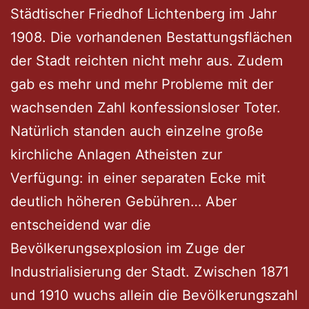
Städtischer Friedhof Lichtenberg im Jahr
1908. Die vorhandenen Bestattungsflächen
der Stadt reichten nicht mehr aus. Zudem
gab es mehr und mehr Probleme mit der
wachsenden Zahl konfessionsloser Toter.
Natürlich standen auch einzelne große
kirchliche Anlagen Atheisten zur
Verfügung: in einer separaten Ecke mit
deutlich höheren Gebühren… Aber
entscheidend war die
Bevölkerungsexplosion im Zuge der
Industrialisierung der Stadt. Zwischen 1871
und 1910 wuchs allein die Bevölkerungszahl