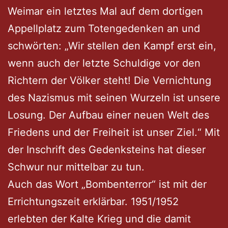
Weimar ein letztes Mal auf dem dortigen
Appellplatz zum Totengedenken an und
schwörten: „Wir stellen den Kampf erst ein,
wenn auch der letzte Schuldige vor den
Richtern der Völker steht! Die Vernichtung
des Nazismus mit seinen Wurzeln ist unsere
Losung. Der Aufbau einer neuen Welt des
Friedens und der Freiheit ist unser Ziel.“ Mit
der Inschrift des Gedenksteins hat dieser
Schwur nur mittelbar zu tun.
Auch das Wort „Bombenterror“ ist mit der
Errichtungszeit erklärbar. 1951/1952
erlebten der Kalte Krieg und die damit