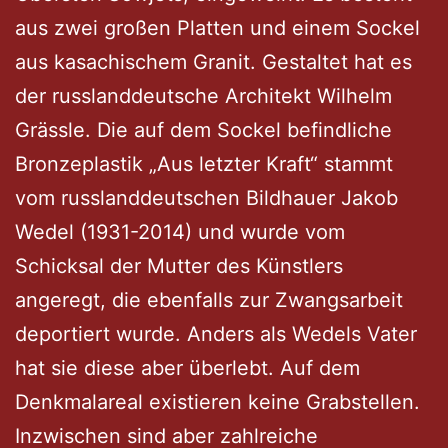
aus zwei großen Platten und einem Sockel
aus kasachischem Granit. Gestaltet hat es
der russlanddeutsche Architekt Wilhelm
Grässle. Die auf dem Sockel befindliche
Bronzeplastik „Aus letzter Kraft“ stammt
vom russlanddeutschen Bildhauer Jakob
Wedel (1931-2014) und wurde vom
Schicksal der Mutter des Künstlers
angeregt, die ebenfalls zur Zwangsarbeit
deportiert wurde. Anders als Wedels Vater
hat sie diese aber überlebt. Auf dem
Denkmalareal existieren keine Grabstellen.
Inzwischen sind aber zahlreiche