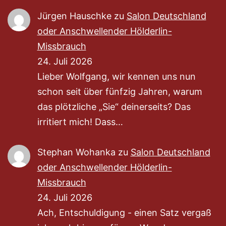
Jürgen Hauschke
zu
Salon Deutschland
oder Anschwellender Hölderlin-
Missbrauch
24. Juli 2026
Lieber Wolfgang, wir kennen uns nun
schon seit über fünfzig Jahren, warum
das plötzliche „Sie“ deinerseits? Das
irritiert mich! Dass…
Stephan Wohanka
zu
Salon Deutschland
oder Anschwellender Hölderlin-
Missbrauch
24. Juli 2026
Ach, Entschuldigung - einen Satz vergaß