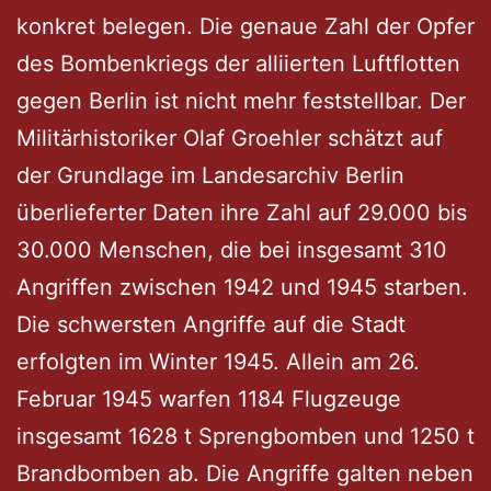
konkret belegen. Die genaue Zahl der Opfer
des Bombenkriegs der alliierten Luftflotten
gegen Berlin ist nicht mehr feststellbar. Der
Militärhistoriker Olaf Groehler schätzt auf
der Grundlage im Landesarchiv Berlin
überlieferter Daten ihre Zahl auf 29.000 bis
30.000 Menschen, die bei insgesamt 310
Angriffen zwischen 1942 und 1945 starben.
Die schwersten Angriffe auf die Stadt
erfolgten im Winter 1945. Allein am 26.
Februar 1945 warfen 1184 Flugzeuge
insgesamt 1628 t Sprengbomben und 1250 t
Brandbomben ab. Die Angriffe galten neben