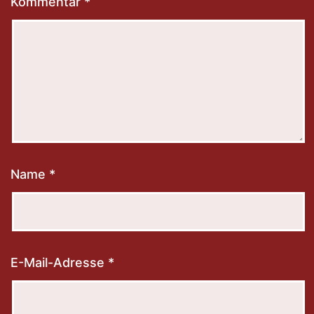
Kommentar
*
Name
*
E-Mail-Adresse
*