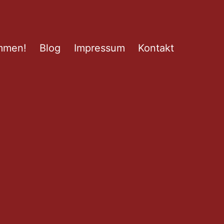
mmen!
Blog
Impressum
Kontakt