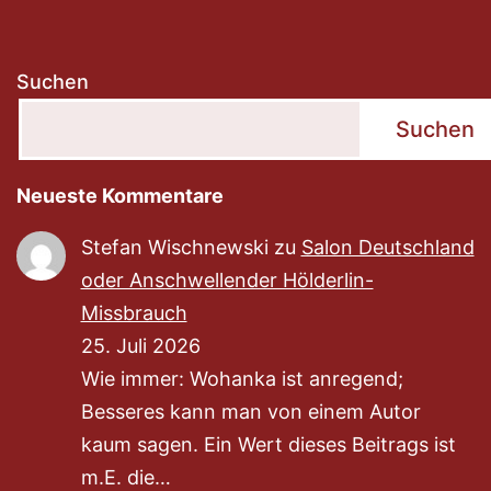
Suchen
Suchen
Neueste Kommentare
Stefan Wischnewski
zu
Salon Deutschland
oder Anschwellender Hölderlin-
Missbrauch
25. Juli 2026
Wie immer: Wohanka ist anregend;
Besseres kann man von einem Autor
kaum sagen. Ein Wert dieses Beitrags ist
m.E. die…