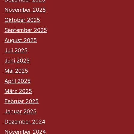
November 2025
Oktober 2025
September 2025
August 2025
Juli 2025
Juni 2025
Mai 2025
April 2025
März 2025
Februar 2025
Januar 2025
Dezember 2024
November 2024