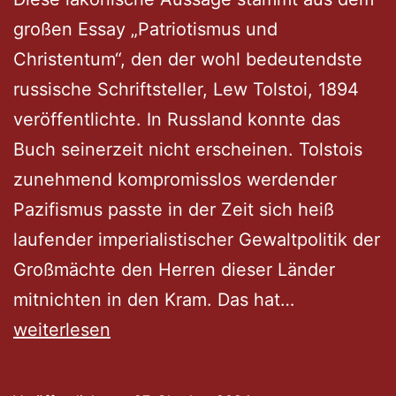
großen Essay „Patriotismus und
Christentum“, den der wohl bedeutendste
russische Schriftsteller, Lew Tolstoi, 1894
veröffentlichte. In Russland konnte das
Buch seinerzeit nicht erscheinen. Tolstois
zunehmend kompromisslos werdender
Pazifismus passte in der Zeit sich heiß
laufender imperialistischer Gewaltpolitik der
Großmächte den Herren dieser Länder
„Patriotismu
mitnichten in den Kram. Das hat…
ist
weiterlesen
Sklaverei“