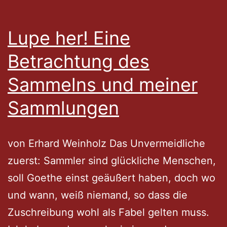
Lupe her! Eine
Betrachtung des
Sammelns und meiner
Sammlungen
von Erhard Weinholz Das Unvermeidliche
zuerst: Sammler sind glückliche Menschen,
soll Goethe einst geäußert haben, doch wo
und wann, weiß niemand, so dass die
Zuschreibung wohl als Fabel gelten muss.