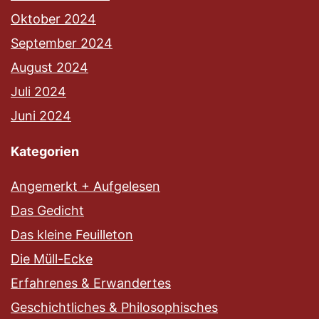
Oktober 2024
September 2024
August 2024
Juli 2024
Juni 2024
Kategorien
Angemerkt + Aufgelesen
Das Gedicht
Das kleine Feuilleton
Die Müll-Ecke
Erfahrenes & Erwandertes
Geschichtliches & Philosophisches