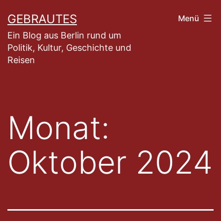
Zum
GEBRAUTES
Menü
Inhalt
Ein Blog aus Berlin rund um
springen
Politik, Kultur, Geschichte und
Reisen
Monat:
Oktober 2024