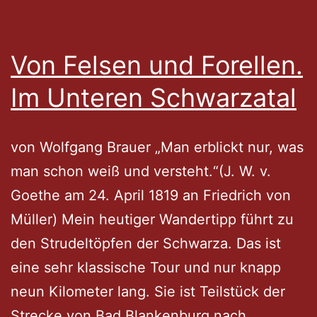
Von Felsen und Forellen.
Im Unteren Schwarzatal
von Wolfgang Brauer „Man erblickt nur, was
man schon weiß und versteht.“(J. W. v.
Goethe am 24. April 1819 an Friedrich von
Müller) Mein heutiger Wandertipp führt zu
den Strudeltöpfen der Schwarza. Das ist
eine sehr klassische Tour und nur knapp
neun Kilometer lang. Sie ist Teilstück der
Strecke von Bad Blankenburg nach