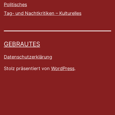
Politisches
Tag- und Nachtkritiken – Kulturelles
GEBRAUTES
Datenschutzerklärung
Stolz präsentiert von
WordPress
.