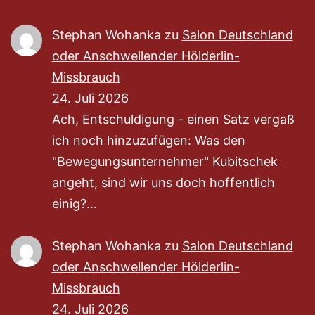
Stephan Wohanka
zu
Salon Deutschland
oder Anschwellender Hölderlin-
Missbrauch
24. Juli 2026
Ach, Entschuldigung - einen Satz vergaß
ich noch hinzuzufügen: Was den
"Bewegungsunternehmer" Kubitschek
angeht, sind wir uns doch hoffentlich
einig?…
Stephan Wohanka
zu
Salon Deutschland
oder Anschwellender Hölderlin-
Missbrauch
24. Juli 2026